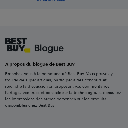
Footer
À propos du blogue de Best Buy
Branchez-vous à la communauté Best Buy. Vous pouvez y
trouver de super articles, participer à des concours et
rejoindre la discussion en proposant vos commentaires.
Partagez vos trucs et conseils sur la technologie, et consultez
les impressions des autres personnes sur les produits
disponibles chez Best Buy.