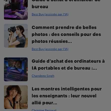
bureau
Best Buy (assistée par l'IA)
Comment prendre de belles
photos : des conseils pour des
photos réussies...
Best Buy (assistée par l'IA)
Guide d’achat des ordinateurs à
IA portables et de bureau :...
Chandeep Singh
Les montres intelligentes pour
les enseignants : leur nouvel
allié pour...
Christine Persaud