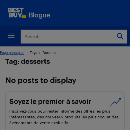
Page principale
Tags
Desserts
Tag: desserts
No posts to display
Soyez le premier à savoir
Inscrivez-vous pour rester informé des offres les plus
intéressantes, des nouveaux produits les plus cool et des
événements de vente exclusifs.