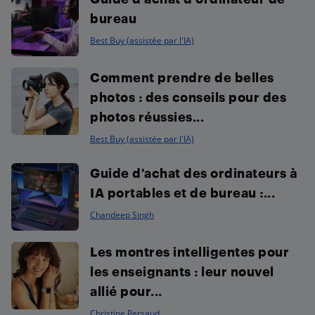
bureau
Best Buy (assistée par l'IA)
Comment prendre de belles
photos : des conseils pour des
photos réussies...
Best Buy (assistée par l'IA)
Guide d’achat des ordinateurs à
IA portables et de bureau :...
Chandeep Singh
Les montres intelligentes pour
les enseignants : leur nouvel
allié pour...
Christine Persaud