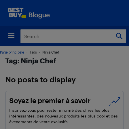
Page principale
Tags
Ninja Chef
Tag: Ninja Chef
No posts to display
Soyez le premier à savoir
Inscrivez-vous pour rester informé des offres les plus
intéressantes, des nouveaux produits les plus cool et des
événements de vente exclusifs.