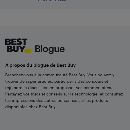
Footer
À propos du blogue de Best Buy
Branchez-vous à la communauté Best Buy. Vous pouvez y
trouver de super articles, participer à des concours et
rejoindre la discussion en proposant vos commentaires.
Partagez vos trucs et conseils sur la technologie, et consultez
les impressions des autres personnes sur les produits
disponibles chez Best Buy.