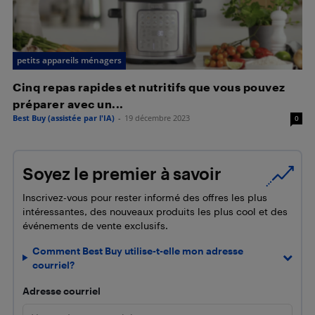
petits appareils ménagers
Cinq repas rapides et nutritifs que vous pouvez
préparer avec un...
Best Buy (assistée par l'IA)
-
19 décembre 2023
0
Soyez le premier à savoir
Inscrivez-vous pour rester informé des offres les plus
intéressantes, des nouveaux produits les plus cool et des
événements de vente exclusifs.
Comment Best Buy utilise-t-elle mon adresse
courriel?
Adresse courriel