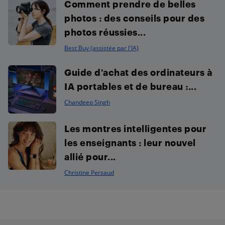
Comment prendre de belles
photos : des conseils pour des
photos réussies...
Best Buy (assistée par l'IA)
Guide d’achat des ordinateurs à
IA portables et de bureau :...
Chandeep Singh
Les montres intelligentes pour
les enseignants : leur nouvel
allié pour...
Christine Persaud