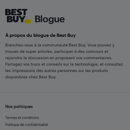
Footer
À propos du blogue de Best Buy
Branchez-vous à la communauté Best Buy. Vous pouvez y
trouver de super articles, participer à des concours et
rejoindre la discussion en proposant vos commentaires.
Partagez vos trucs et conseils sur la technologie, et consultez
les impressions des autres personnes sur les produits
disponibles chez Best Buy.
Nos politiques
Termes et conditions
Politique de confidentialité