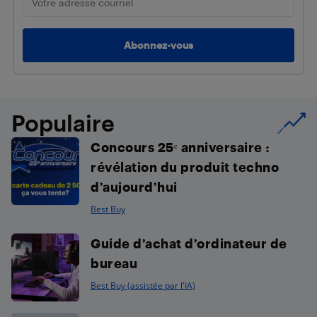
Populaire
Concours 25ᵉ anniversaire :
révélation du produit techno
d’aujourd’hui
Best Buy
Guide d’achat d’ordinateur de
bureau
Best Buy (assistée par l'IA)