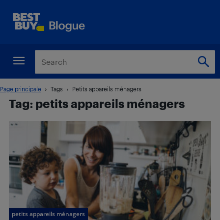
Page principale
Tags
Petits appareils ménagers
Tag: petits appareils ménagers
petits appareils ménagers