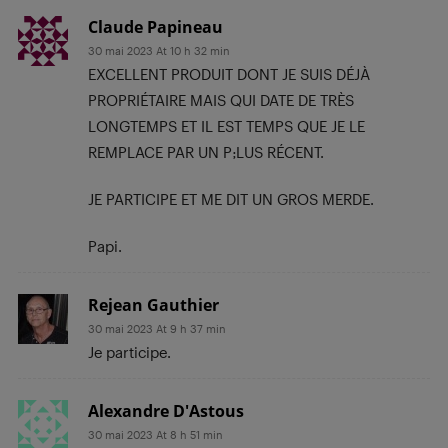
Claude Papineau
30 mai 2023 At 10 h 32 min
EXCELLENT PRODUIT DONT JE SUIS DÉJÀ
PROPRIÉTAIRE MAIS QUI DATE DE TRÈS
LONGTEMPS ET IL EST TEMPS QUE JE LE
REMPLACE PAR UN P;LUS RÉCENT.
JE PARTICIPE ET ME DIT UN GROS MERDE.
Papi.
Rejean Gauthier
30 mai 2023 At 9 h 37 min
Je participe.
Alexandre D'Astous
30 mai 2023 At 8 h 51 min