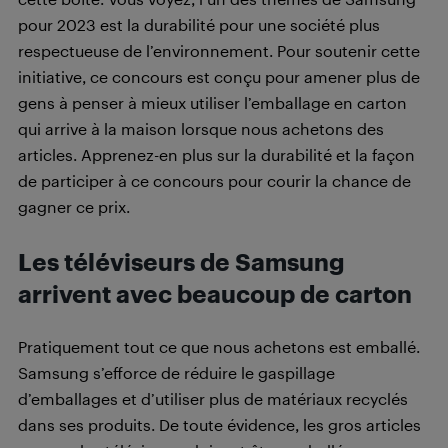
pour 2023 est la durabilité pour une société plus
respectueuse de l’environnement. Pour soutenir cette
initiative, ce concours est conçu pour amener plus de
gens à penser à mieux utiliser l’emballage en carton
qui arrive à la maison lorsque nous achetons des
articles. Apprenez-en plus sur la durabilité et la façon
de participer à ce concours pour courir la chance de
gagner ce prix.
Les téléviseurs de Samsung
arrivent avec beaucoup de carton
Pratiquement tout ce que nous achetons est emballé.
Samsung s’efforce de réduire le gaspillage
d’emballages et d’utiliser plus de matériaux recyclés
dans ses produits. De toute évidence, les gros articles