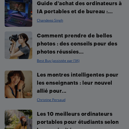
Guide d’achat des ordinateurs à
IA portables et de bureau :...
Chandeep Singh
Comment prendre de belles
photos : des conseils pour des
photos réussies...
Best Buy (assistée par l'IA)
Les montres intelligentes pour
les enseignants : leur nouvel
allié pour...
Christine Persaud
Les 10 meilleurs ordinateurs
portables pour étudiants selon