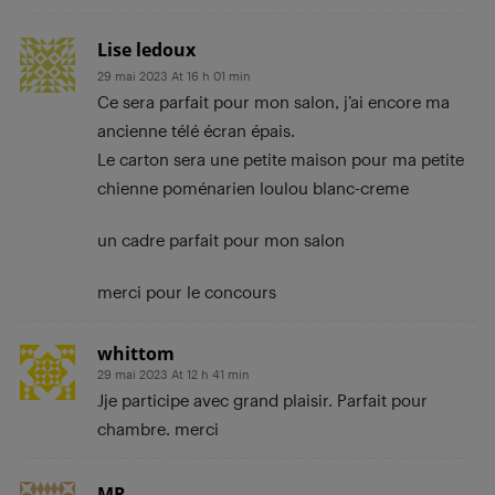
Lise ledoux
29 mai 2023 At 16 h 01 min
Ce sera parfait pour mon salon, j’ai encore ma
ancienne télé écran épais.
Le carton sera une petite maison pour ma petite
chienne poménarien loulou blanc-creme
un cadre parfait pour mon salon
merci pour le concours
whittom
29 mai 2023 At 12 h 41 min
Jje participe avec grand plaisir. Parfait pour
chambre. merci
MR