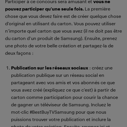
Participer à ce concours sera amusant et
vous ne
pouvez participer qu’une seule fois.
La première
chose que vous devez faire est de créer quelque chose
d’original en utilisant du carton. Vous pouvez utiliser
n’importe quel carton que vous avez (il ne doit pas être
du carton d’un produit de Samsung). Ensuite, prenez
une photo de votre belle création et partagez-la de
deux façons :
Publication sur les réseaux sociaux
: créez une
publication publique sur un réseau social en
partageant avec vos amis et vos abonnés ce que
vous avez créé (expliquez ce que c’est) à partir de
carton comme participation pour courir la chance
de gagner un téléviseur de Samsung. Incluez le
mot-clic #BestBuyTVSamsung pour que nous
puissions trouver votre publication et inclure la
photo de votre création. Ensuite, revenez ici et