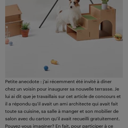
Petite anecdote : j’ai récemment été invité à dîner
chez un voisin pour inaugurer sa nouvelle terrasse. Je
lui ai dit que je travaillais sur cet article de concours et
il a répondu qu’il avait un ami architecte qui avait fait
toute sa cuisine, sa salle à manger et son mobilier de
salon avec du carton qu’il avait recueilli gratuitement.
Pouvez-vous imaginer? En fait, pour participer à ce