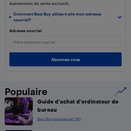
événements de vente exclusifs.
Comment Best Buy utilise-t-elle mon adresse
courriel?
Adresse courriel
Populaire
Guide d’achat d’ordinateur de
bureau
Best Buy (assistée par l'IA)