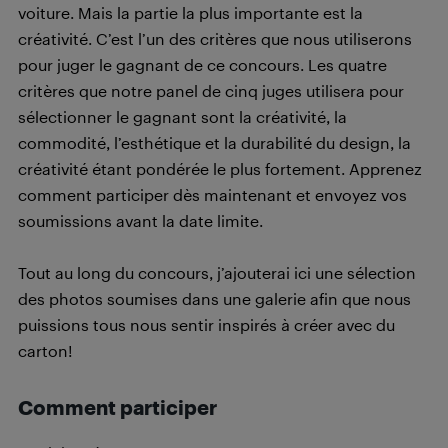
voiture. Mais la partie la plus importante est la
créativité. C’est l’un des critères que nous utiliserons
pour juger le gagnant de ce concours. Les quatre
critères que notre panel de cinq juges utilisera pour
sélectionner le gagnant sont la créativité, la
commodité, l’esthétique et la durabilité du design, la
créativité étant pondérée le plus fortement. Apprenez
comment participer dès maintenant et envoyez vos
soumissions avant la date limite.
Tout au long du concours, j’ajouterai ici une sélection
des photos soumises dans une galerie afin que nous
puissions tous nous sentir inspirés à créer avec du
carton!
Comment participer