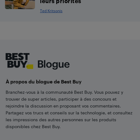
leurs priorités
Ted Kritsonis
Footer
À propos du blogue de Best Buy
Branchez-vous à la communauté Best Buy. Vous pouvez y
trouver de super articles, participer à des concours et
rejoindre la discussion en proposant vos commentaires.
Partagez vos trucs et conseils sur la technologie, et consultez
les impressions des autres personnes sur les produits
disponibles chez Best Buy.