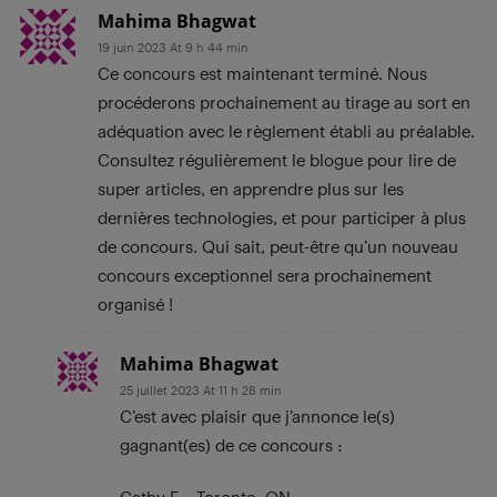
Mahima Bhagwat
19 juin 2023 At 9 h 44 min
Ce concours est maintenant terminé. Nous
procéderons prochainement au tirage au sort en
adéquation avec le règlement établi au préalable.
Consultez régulièrement le blogue pour lire de
super articles, en apprendre plus sur les
dernières technologies, et pour participer à plus
de concours. Qui sait, peut-être qu’un nouveau
concours exceptionnel sera prochainement
organisé !
Mahima Bhagwat
25 juillet 2023 At 11 h 28 min
C’est avec plaisir que j’annonce le(s)
gagnant(es) de ce concours :