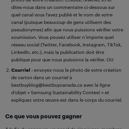
dites-nous dans un commentaire ci-dessous sur
quel canal vous l’avez publié et le nom de votre
canal (puisque beaucoup de gens utilisent des
pseudonymes) afin que nous puissions vérifier votre
soumission. Vous pouvez utiliser n’importe quel
réseau social (Twitter, Facebook, Instagram, TikTok,
LinkedIn, etc.), mais la publication doit être
publique pour que nous puissions la vérifier. OU
Courriel
: envoyez-nous la photo de votre création
de carton dans un courriel à
bestbuyblog@bestbuycanada.ca avec la ligne
d’objet « Samsung Sustainability Contest » et
expliquez votre œuvre est dans le corps du courriel.
Ce que vous pouvez gagner