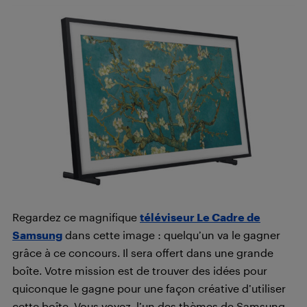
Regardez ce magnifique
téléviseur Le Cadre de
Samsung
dans cette image : quelqu’un va le gagner
grâce à ce concours. Il sera offert dans une grande
boîte. Votre mission est de trouver des idées pour
quiconque le gagne pour une façon créative d’utiliser
cette boîte. Vous voyez, l’un des thèmes de Samsung