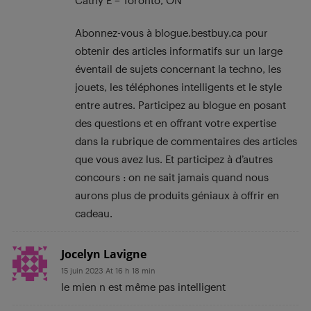
Cathy E – Toronto, ON
Abonnez-vous à blogue.bestbuy.ca pour
obtenir des articles informatifs sur un large
éventail de sujets concernant la techno, les
jouets, les téléphones intelligents et le style
entre autres. Participez au blogue en posant
des questions et en offrant votre expertise
dans la rubrique de commentaires des articles
que vous avez lus. Et participez à d’autres
concours : on ne sait jamais quand nous
aurons plus de produits géniaux à offrir en
cadeau.
Jocelyn Lavigne
15 juin 2023 At 16 h 18 min
le mien n est même pas intelligent