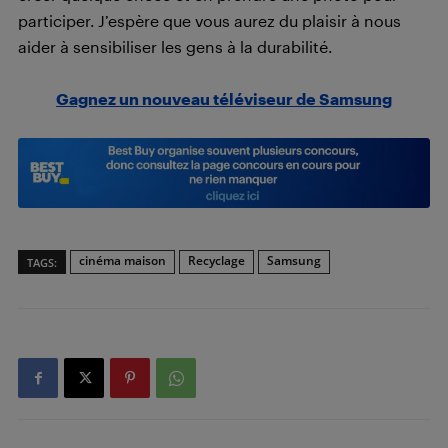
participer. J’espère que vous aurez du plaisir à nous
aider à sensibiliser les gens à la durabilité.
Gagnez un nouveau téléviseur de Samsung
cinéma maison
Recyclage
Samsung
TAGS: