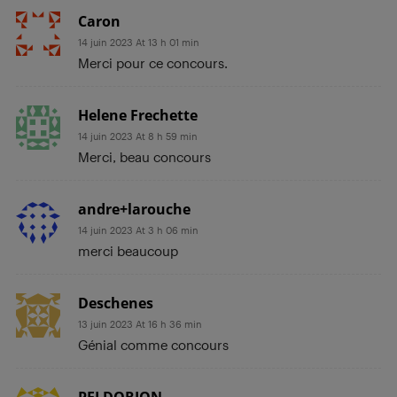
Caron
14 juin 2023 At 13 h 01 min
Merci pour ce concours.
Helene Frechette
14 juin 2023 At 8 h 59 min
Merci, beau concours
andre+larouche
14 juin 2023 At 3 h 06 min
merci beaucoup
Deschenes
13 juin 2023 At 16 h 36 min
Génial comme concours