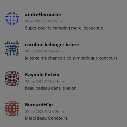
andre+larouche
31 mai 2023 At 4 h 50 min
Super pour le camping merci beaucoup
caroline belanger briere
30 mai 2023 At 19 h 44 min
je tente ma chance à ce sympathique concours.
Raynald Potvin
30 mai 2023 At 12 h 49 min
beau cadeau dans le salon
Bernard+Cyr
30 mai 2023 At 12 h 09 min
Merci beau Concours,