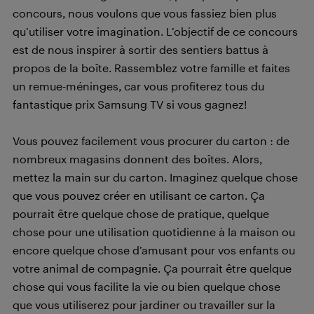
concours, nous voulons que vous fassiez bien plus
qu’utiliser votre imagination. L’objectif de ce concours
est de nous inspirer à sortir des sentiers battus à
propos de la boîte. Rassemblez votre famille et faites
un remue-méninges, car vous profiterez tous du
fantastique prix Samsung TV si vous gagnez!
Vous pouvez facilement vous procurer du carton : de
nombreux magasins donnent des boîtes. Alors,
mettez la main sur du carton. Imaginez quelque chose
que vous pouvez créer en utilisant ce carton. Ça
pourrait être quelque chose de pratique, quelque
chose pour une utilisation quotidienne à la maison ou
encore quelque chose d’amusant pour vos enfants ou
votre animal de compagnie. Ça pourrait être quelque
chose qui vous facilite la vie ou bien quelque chose
que vous utiliserez pour jardiner ou travailler sur la