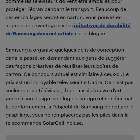
comme les téléviseurs doivent être emballés pour
protéger l’écran pendant le transport. Beaucoup de
ces emballages seront en carton. Vous pouvez en
apprendre davantage sur les
initiatives de durabilité
de Samsung dans cet article
sur le blogue.
Samsung a organisé quelques défis de conception
dans le passé, en demandant aux gens de suggérer
des façons créatives de réutiliser leurs boîtes de
carton. Ce concours actuel est similaire à ceux-ci. Le
prix est un incroyable téléviseur Le Cadre. Ce n’est pas
seulement un téléviseur, il sert aussi d’œuvre d’art
grâce à son design, son logiciel intégré et son fini mat.
Et conformément à l’objectif de Samsung de réduire le
gaspillage, vous ne remplacerez pas les piles dans la
télécommande SolarCell incluse.