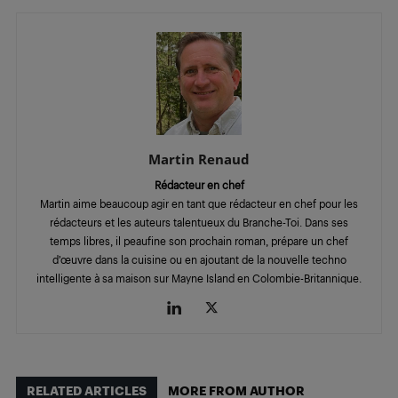
Martin Renaud
Rédacteur en chef
Martin aime beaucoup agir en tant que rédacteur en chef pour les
rédacteurs et les auteurs talentueux du Branche-Toi. Dans ses
temps libres, il peaufine son prochain roman, prépare un chef
d’œuvre dans la cuisine ou en ajoutant de la nouvelle techno
intelligente à sa maison sur Mayne Island en Colombie-Britannique.
RELATED ARTICLES
MORE FROM AUTHOR