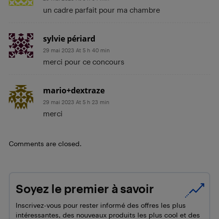
un cadre parfait pour ma chambre
sylvie périard
29 mai 2023 At 5 h 40 min
merci pour ce concours
mario+dextraze
29 mai 2023 At 5 h 23 min
merci
Comments are closed.
Soyez le premier à savoir
Inscrivez-vous pour rester informé des offres les plus
intéressantes, des nouveaux produits les plus cool et des