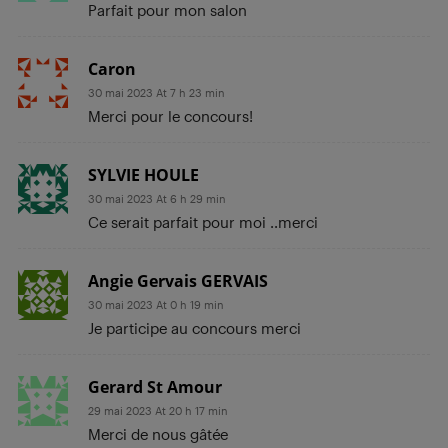
Parfait pour mon salon
Caron
30 mai 2023 At 7 h 23 min
Merci pour le concours!
SYLVIE HOULE
30 mai 2023 At 6 h 29 min
Ce serait parfait pour moi ..merci
Angie Gervais GERVAIS
30 mai 2023 At 0 h 19 min
Je participe au concours merci
Gerard St Amour
29 mai 2023 At 20 h 17 min
Merci de nous gâtée