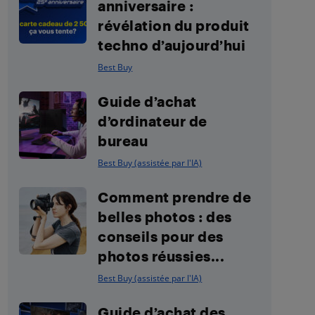
anniversaire :
révélation du produit
techno d’aujourd’hui
Best Buy
Guide d’achat
d’ordinateur de
bureau
Best Buy (assistée par l'IA)
Comment prendre de
belles photos : des
conseils pour des
photos réussies...
Best Buy (assistée par l'IA)
Guide d’achat des