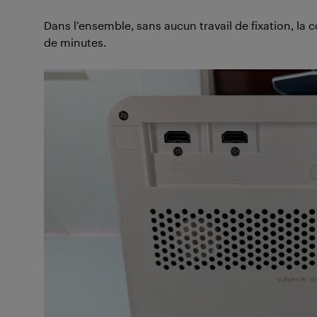
Dans l’ensemble, sans aucun travail de fixation, la
de minutes.