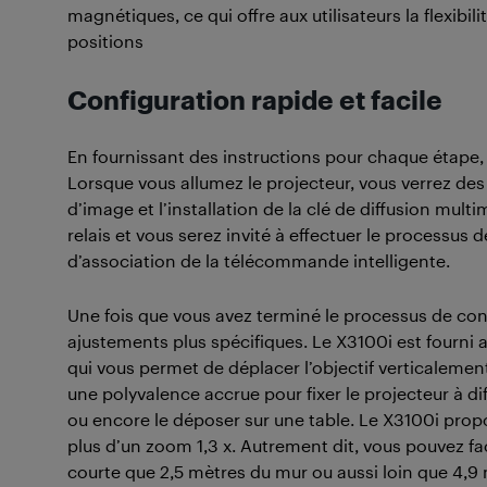
magnétiques, ce qui offre aux utilisateurs la flexibil
positions
Configuration rapide et facile
En fournissant des instructions pour chaque étape, 
Lorsque vous allumez le projecteur, vous verrez des 
d’image et l’installation de la clé de diffusion mult
relais et vous serez invité à effectuer le processus
d’association de la télécommande intelligente.
Une fois que vous avez terminé le processus de conf
ajustements plus spécifiques. Le X3100i est fourni 
qui vous permet de déplacer l’objectif verticalemen
une polyvalence accrue pour fixer le projecteur à d
ou encore le déposer sur une table. Le X3100i propos
plus d’un zoom 1,3 x. Autrement dit, vous pouvez fa
courte que 2,5 mètres du mur ou aussi loin que 4,9