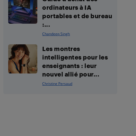
ordinateurs à IA
portables et de bureau
:...
Chandeep Singh
Les montres
intelligentes pour les
enseignants : leur
nouvel allié pour...
Christine Persaud