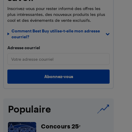
Inscrivez-vous pour rester informé des offres les
plus intéressantes, des nouveaux produits les plus
cool et des événements de vente exclusifs.
Comment Best Buy utilise-t-elle mon adresse
courriel?
Adresse courriel
Populaire
Concours 25ᵉ