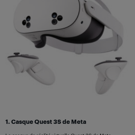
1. Casque Quest 3S de Meta