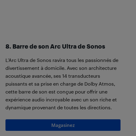
8. Barre de son Arc Ultra de Sonos
L’Arc Ultra de Sonos ravira tous les passionnés de
divertissement à domicile. Avec son architecture
acoustique avancée, ses 14 transducteurs
puissants et sa prise en charge de Dolby Atmos,
cette barre de son est conçue pour offrir une
expérience audio incroyable avec un son riche et
dynamique provenant de toutes les directions.
Magasinez