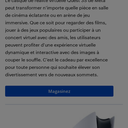
Le casque de réalité virtuelle Quest 3S de Meta
peut transformer n’importe quelle pièce en salle
de cinéma éclatante ou en arène de jeu
immersive. Que ce soit pour regarder des films,
jouer à des jeux populaires ou participer à un
concert virtuel avec des amis, les utilisateurs
peuvent profiter d’une expérience virtuelle
dynamique et interactive avec des images à
couper le souffle. C’est le cadeau par excellence
pour toute personne qui souhaite élever son
divertissement vers de nouveaux sommets.
Magasinez