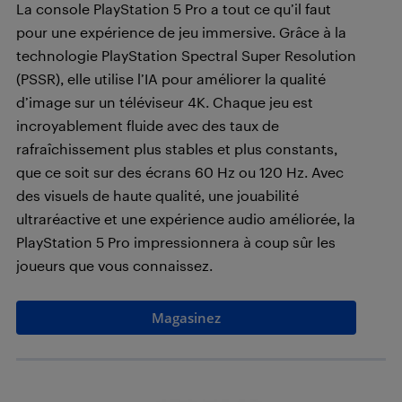
La console PlayStation 5 Pro a tout ce qu’il faut
pour une expérience de jeu immersive. Grâce à la
technologie PlayStation Spectral Super Resolution
(PSSR), elle utilise l’IA pour améliorer la qualité
d’image sur un téléviseur 4K. Chaque jeu est
incroyablement fluide avec des taux de
rafraîchissement plus stables et plus constants,
que ce soit sur des écrans 60 Hz ou 120 Hz. Avec
des visuels de haute qualité, une jouabilité
ultraréactive et une expérience audio améliorée, la
PlayStation 5 Pro impressionnera à coup sûr les
joueurs que vous connaissez.
Magasinez