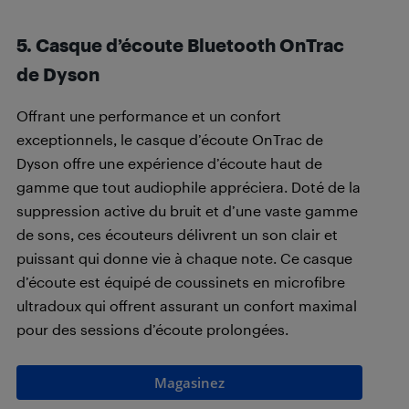
5. Casque d’écoute Bluetooth OnTrac
de Dyson
Offrant une performance et un confort
exceptionnels, le casque d’écoute OnTrac de
Dyson offre une expérience d’écoute haut de
gamme que tout audiophile appréciera. Doté de la
suppression active du bruit et d’une vaste gamme
de sons, ces écouteurs délivrent un son clair et
puissant qui donne vie à chaque note. Ce casque
d’écoute est équipé de coussinets en microfibre
ultradoux qui offrent assurant un confort maximal
pour des sessions d’écoute prolongées.
Magasinez