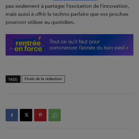
pas seulement à partager l’excitation de l’innovation,
mais aussi à offrir la techno parfaite que vos proches
pourront utiliser au quotidien.
Choix de la rédaction
TAGS: