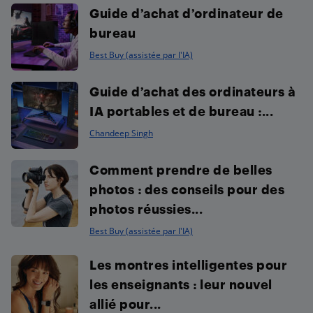
Guide d’achat d’ordinateur de
bureau
Best Buy (assistée par l'IA)
Guide d’achat des ordinateurs à
IA portables et de bureau :...
Chandeep Singh
Comment prendre de belles
photos : des conseils pour des
photos réussies...
Best Buy (assistée par l'IA)
Les montres intelligentes pour
les enseignants : leur nouvel
allié pour...