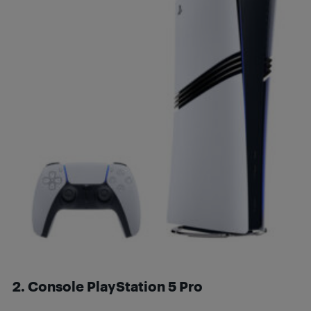
2. Console PlayStation 5 Pro