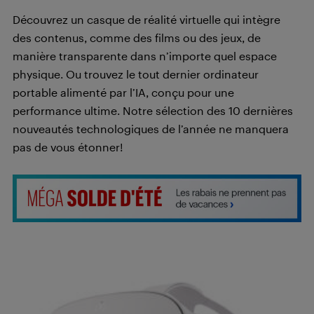
Découvrez un casque de réalité virtuelle qui intègre
des contenus, comme des films ou des jeux, de
manière transparente dans n’importe quel espace
physique. Ou trouvez le tout dernier ordinateur
portable alimenté par l’IA, conçu pour une
performance ultime. Notre sélection des 10 dernières
nouveautés technologiques de l’année ne manquera
pas de vous étonner!