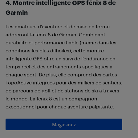
4. Montre intelligente GPS fēnix 8 de
Garmin
Les amateurs d’aventure et de mise en forme
adoreront la fēnix 8 de Garmin. Combinant
durabilité et performance fiable (même dans les
conditions les plus difficiles), cette montre
intelligente GPS offre un suivi de l’endurance en
temps réel et des entraînements spécifiques à
chaque sport. De plus, elle comprend des cartes
TopoActive intégrées pour des milliers de sentiers,
de parcours de golf et de stations de ski à travers
le monde. La fēnix 8 est un compagnon
exceptionnel pour chaque aventure palpitante.
Magasinez