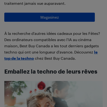
traitement jamais vue auparavant.
Magasinez
À la recherche d’autres idées cadeaux pour les Fêtes?
Des ordinateurs compatibles avec l’IA au cinéma
maison, Best Buy Canada a les tout derniers gadgets
techno qui ont une longueur d’avance. Découvrez
le
t
op de la techno
chez Best Buy Canada.
Emballez la techno de leurs rêves