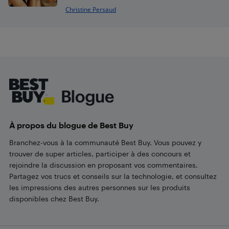
Christine Persaud
Footer
À propos du blogue de Best Buy
Branchez-vous à la communauté Best Buy. Vous pouvez y
trouver de super articles, participer à des concours et
rejoindre la discussion en proposant vos commentaires.
Partagez vos trucs et conseils sur la technologie, et consultez
les impressions des autres personnes sur les produits
disponibles chez Best Buy.