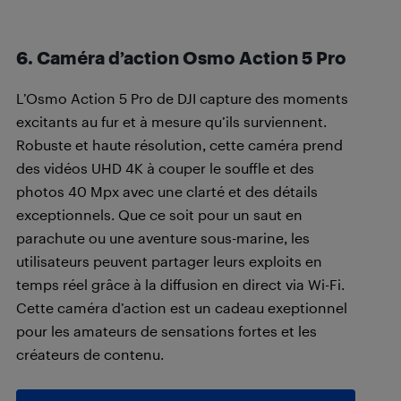
6. Caméra d’action Osmo Action 5 Pro
L’Osmo Action 5 Pro de DJI capture des moments
excitants au fur et à mesure qu’ils surviennent.
Robuste et haute résolution, cette caméra prend
des vidéos UHD 4K à couper le souffle et des
photos 40 Mpx avec une clarté et des détails
exceptionnels. Que ce soit pour un saut en
parachute ou une aventure sous-marine, les
utilisateurs peuvent partager leurs exploits en
temps réel grâce à la diffusion en direct via Wi-Fi.
Cette caméra d’action est un cadeau exeptionnel
pour les amateurs de sensations fortes et les
créateurs de contenu.