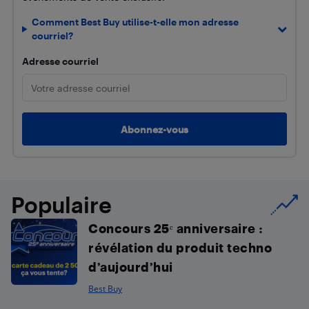
Comment Best Buy utilise-t-elle mon adresse
courriel?
Adresse courriel
Populaire
Concours 25ᵉ anniversaire :
révélation du produit techno
d’aujourd’hui
Best Buy