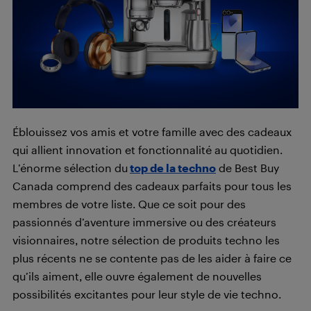
Éblouissez vos amis et votre famille avec des cadeaux
qui allient innovation et fonctionnalité au quotidien.
L’énorme sélection du
top de la techno
de Best Buy
Canada comprend des cadeaux parfaits pour tous les
membres de votre liste. Que ce soit pour des
passionnés d’aventure immersive ou des créateurs
visionnaires, notre sélection de produits techno les
plus récents ne se contente pas de les aider à faire ce
qu’ils aiment, elle ouvre également de nouvelles
possibilités excitantes pour leur style de vie techno.