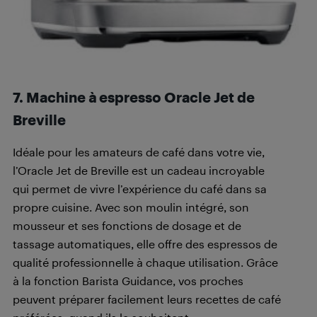
7. Machine à espresso Oracle Jet de
Breville
Idéale pour les amateurs de café dans votre vie,
l’Oracle Jet de Breville est un cadeau incroyable
qui permet de vivre l’expérience du café dans sa
propre cuisine. Avec son moulin intégré, son
mousseur et ses fonctions de dosage et de
tassage automatiques, elle offre des espressos de
qualité professionnelle à chaque utilisation. Grâce
à la fonction Barista Guidance, vos proches
peuvent préparer facilement leurs recettes de café