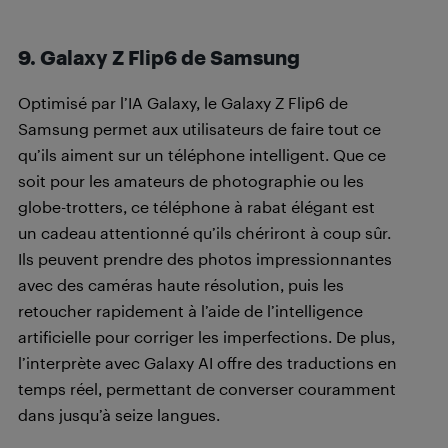
9. Galaxy Z Flip6 de Samsung
Optimisé par l’IA Galaxy, le Galaxy Z Flip6 de
Samsung permet aux utilisateurs de faire tout ce
qu’ils aiment sur un téléphone intelligent. Que ce
soit pour les amateurs de photographie ou les
globe-trotters, ce téléphone à rabat élégant est
un cadeau attentionné qu’ils chériront à coup sûr.
Ils peuvent prendre des photos impressionnantes
avec des caméras haute résolution, puis les
retoucher rapidement à l’aide de l’intelligence
artificielle pour corriger les imperfections. De plus,
l’interprète avec Galaxy AI offre des traductions en
temps réel, permettant de converser couramment
dans jusqu’à seize langues.