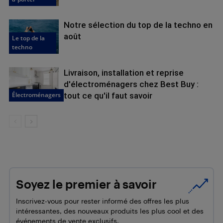
Notre sélection du top de la techno en
août
Le top de la
techno
Livraison, installation et reprise
d'électroménagers chez Best Buy :
Électroménagers
tout ce qu'il faut savoir
Soyez le premier à savoir
Inscrivez-vous pour rester informé des offres les plus
intéressantes, des nouveaux produits les plus cool et des
événements de vente exclusifs.