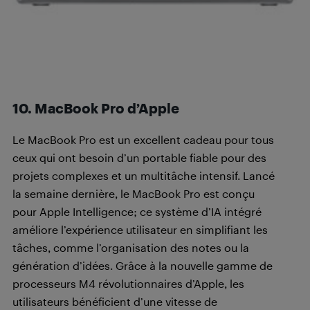
10. MacBook Pro d’Apple
Le MacBook Pro est un excellent cadeau pour tous
ceux qui ont besoin d’un portable fiable pour des
projets complexes et un multitâche intensif. Lancé
la semaine dernière, le MacBook Pro est conçu
pour Apple Intelligence; ce système d’IA intégré
améliore l’expérience utilisateur en simplifiant les
tâches, comme l’organisation des notes ou la
génération d’idées. Grâce à la nouvelle gamme de
processeurs M4 révolutionnaires d’Apple, les
utilisateurs bénéficient d’une vitesse de