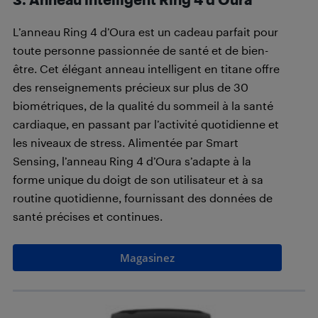
L’anneau Ring 4 d’Oura est un cadeau parfait pour
toute personne passionnée de santé et de bien-
être. Cet élégant anneau intelligent en titane offre
des renseignements précieux sur plus de 30
biométriques, de la qualité du sommeil à la santé
cardiaque, en passant par l’activité quotidienne et
les niveaux de stress. Alimentée par Smart
Sensing, l’anneau Ring 4 d’Oura s’adapte à la
forme unique du doigt de son utilisateur et à sa
routine quotidienne, fournissant des données de
santé précises et continues.
Magasinez