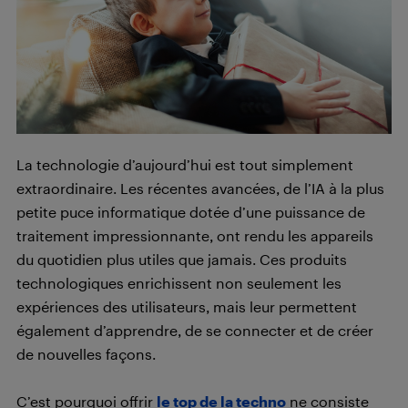
La technologie d’aujourd’hui est tout simplement
extraordinaire. Les récentes avancées, de l’IA à la plus
petite puce informatique dotée d’une puissance de
traitement impressionnante, ont rendu les appareils
du quotidien plus utiles que jamais. Ces produits
technologiques enrichissent non seulement les
expériences des utilisateurs, mais leur permettent
également d’apprendre, de se connecter et de créer
de nouvelles façons.
C’est pourquoi offrir
le top de la techno
ne consiste