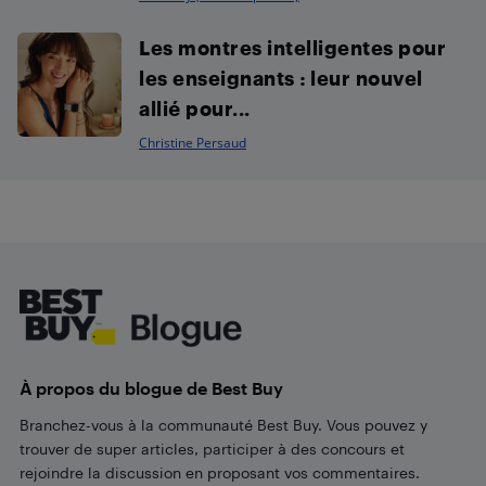
Les montres intelligentes pour
les enseignants : leur nouvel
allié pour...
Christine Persaud
Footer
À propos du blogue de Best Buy
Branchez-vous à la communauté Best Buy. Vous pouvez y
trouver de super articles, participer à des concours et
rejoindre la discussion en proposant vos commentaires.