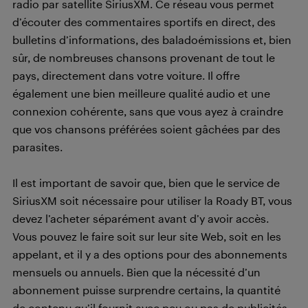
radio par satellite SiriusXM. Ce réseau vous permet
d’écouter des commentaires sportifs en direct, des
bulletins d’informations, des baladoémissions et, bien
sûr, de nombreuses chansons provenant de tout le
pays, directement dans votre voiture. Il offre
également une bien meilleure qualité audio et une
connexion cohérente, sans que vous ayez à craindre
que vos chansons préférées soient gâchées par des
parasites.
Il est important de savoir que, bien que le service de
SiriusXM soit nécessaire pour utiliser la Roady BT, vous
devez l’acheter séparément avant d’y avoir accès.
Vous pouvez le faire soit sur leur site Web, soit en les
appelant, et il y a des options pour des abonnements
mensuels ou annuels. Bien que la nécessité d’un
abonnement puisse surprendre certains, la quantité
de contenu qu’il fournit avec peu ou pas de publicités