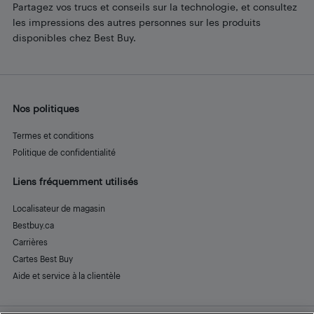
Partagez vos trucs et conseils sur la technologie, et consultez
les impressions des autres personnes sur les produits
disponibles chez Best Buy.
Nos politiques
Termes et conditions
Politique de confidentialité
Liens fréquemment utilisés
Localisateur de magasin
Bestbuy.ca
Carrières
Cartes Best Buy
Aide et service à la clientèle