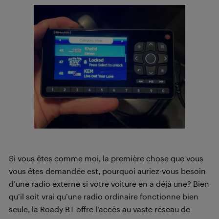
Si vous êtes comme moi, la première chose que vous
vous êtes demandée est, pourquoi auriez-vous besoin
d’une radio externe si votre voiture en a déjà une? Bien
qu’il soit vrai qu’une radio ordinaire fonctionne bien
seule, la Roady BT offre l’accès au vaste réseau de