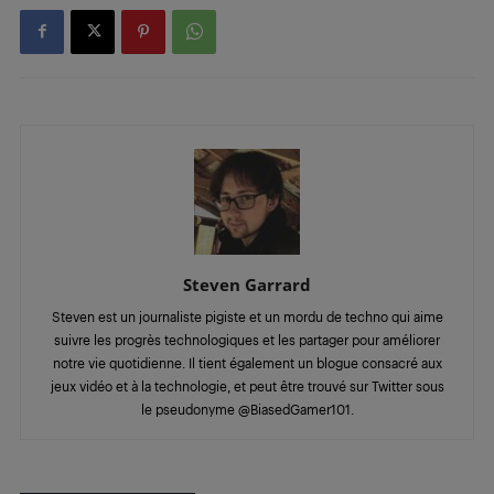
Steven Garrard
Steven est un journaliste pigiste et un mordu de techno qui aime
suivre les progrès technologiques et les partager pour améliorer
notre vie quotidienne. Il tient également un blogue consacré aux
jeux vidéo et à la technologie, et peut être trouvé sur Twitter sous
le pseudonyme @BiasedGamer101.