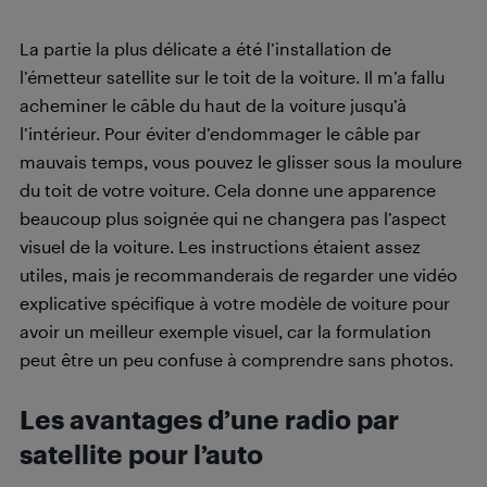
La partie la plus délicate a été l’installation de
l’émetteur satellite sur le toit de la voiture. Il m’a fallu
acheminer le câble du haut de la voiture jusqu’à
l’intérieur. Pour éviter d’endommager le câble par
mauvais temps, vous pouvez le glisser sous la moulure
du toit de votre voiture. Cela donne une apparence
beaucoup plus soignée qui ne changera pas l’aspect
visuel de la voiture. Les instructions étaient assez
utiles, mais je recommanderais de regarder une vidéo
explicative spécifique à votre modèle de voiture pour
avoir un meilleur exemple visuel, car la formulation
peut être un peu confuse à comprendre sans photos.
Les avantages d’une radio par
satellite pour l’auto