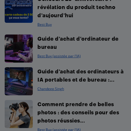
révélation du produit techno
d’aujourd’hui
Best Buy
Guide d’achat d’ordinateur de
bureau
Best Buy (assistée par l'IA)
Guide d’achat des ordinateurs à
IA portables et de bureau :...
Chandeep Singh
Comment prendre de belles
photos : des conseils pour des
photos réussies...
Best Buy (assistée par l'IA)