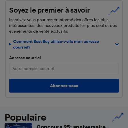
Soyez le premier à savoir
Inscrivez-vous pour rester informé des offres les plus
intéressantes, des nouveaux produits les plus cool et des
événements de vente exclusifs.
Comment Best Buy utilise-t-elle mon adresse
courriel?
Adresse courriel
Populaire
Concours 25ᵉ anniversaire :