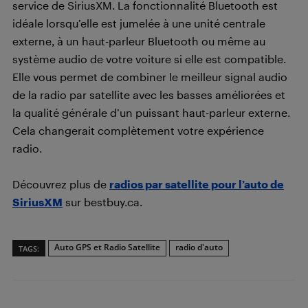
service de SiriusXM. La fonctionnalité Bluetooth est
idéale lorsqu’elle est jumelée à une unité centrale
externe, à un haut-parleur Bluetooth ou même au
système audio de votre voiture si elle est compatible.
Elle vous permet de combiner le meilleur signal audio
de la radio par satellite avec les basses améliorées et
la qualité générale d’un puissant haut-parleur externe.
Cela changerait complètement votre expérience
radio.
Découvrez plus de
radios par satellite pour l’auto de
SiriusXM
sur bestbuy.ca.
Auto GPS et Radio Satellite
radio d'auto
TAGS: