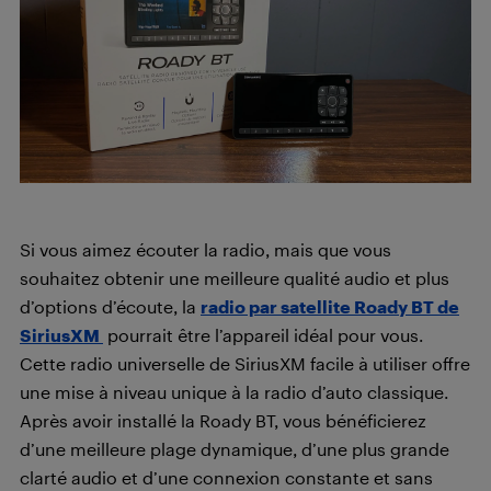
Si vous aimez écouter la radio, mais que vous
souhaitez obtenir une meilleure qualité audio et plus
d’options d’écoute, la
radio par satellite Roady BT de
SiriusXM
pourrait être l’appareil idéal pour vous.
Cette radio universelle de SiriusXM facile à utiliser offre
une mise à niveau unique à la radio d’auto classique.
Après avoir installé la Roady BT, vous bénéficierez
d’une meilleure plage dynamique, d’une plus grande
clarté audio et d’une connexion constante et sans