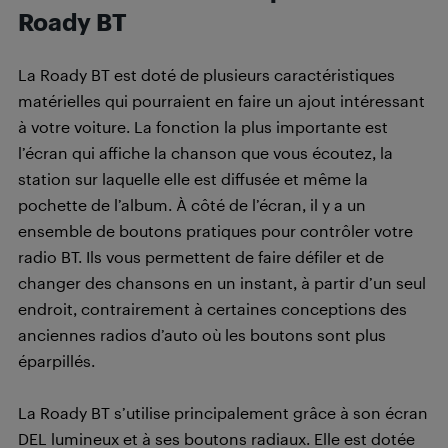
Roady BT
La Roady BT est doté de plusieurs caractéristiques
matérielles qui pourraient en faire un ajout intéressant
à votre voiture. La fonction la plus importante est
l’écran qui affiche la chanson que vous écoutez, la
station sur laquelle elle est diffusée et même la
pochette de l’album. À côté de l’écran, il y a un
ensemble de boutons pratiques pour contrôler votre
radio BT. Ils vous permettent de faire défiler et de
changer des chansons en un instant, à partir d’un seul
endroit, contrairement à certaines conceptions des
anciennes radios d’auto où les boutons sont plus
éparpillés.
La Roady BT s’utilise principalement grâce à son écran
DEL lumineux et à ses boutons radiaux. Elle est dotée