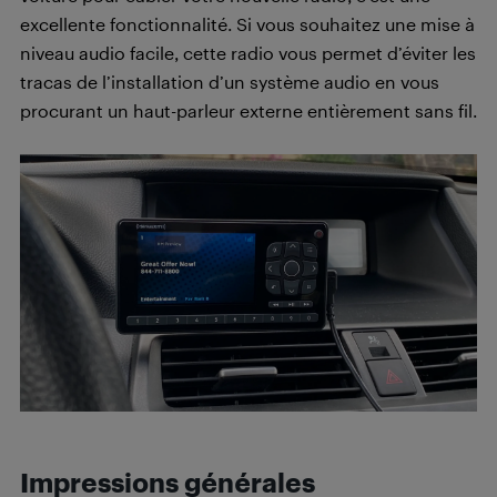
excellente fonctionnalité. Si vous souhaitez une mise à
niveau audio facile, cette radio vous permet d’éviter les
tracas de l’installation d’un système audio en vous
procurant un haut-parleur externe entièrement sans fil.
Impressions générales