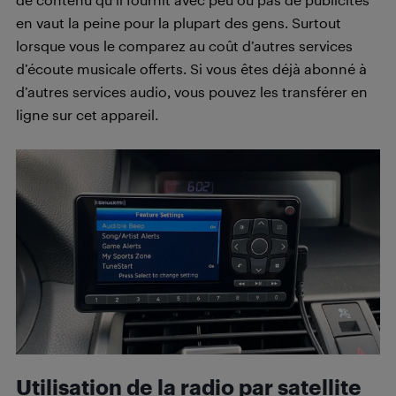
en vaut la peine pour la plupart des gens. Surtout
lorsque vous le comparez au coût d’autres services
d’écoute musicale offerts. Si vous êtes déjà abonné à
d’autres services audio, vous pouvez les transférer en
ligne sur cet appareil.
Utilisation de la radio par satellite