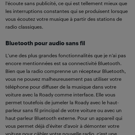
l’écoute sans publicité, ce qui est tellement mieux que
les interruptions constantes qui se produisent lorsque
vous écoutez votre musique à partir des stations de
radio classiques.
Bluetooth pour audio sans fil
L’une des plus grandes fonctionnalités que je n’ai pas
encore mentionnées est sa connectivité Bluetooth.
Bien que la radio comprenne un récepteur Bluetooth,
vous ne pouvez malheureusement pas utiliser votre
téléphone pour diffuser de la musique dans votre
voiture avec la Roady comme interface. Elle vous
permet toutefois de jumeler la Roady avec le haut-
parleur sans fil principal de votre voiture ou avec un
haut-parleur Bluetooth externe. Pour un appareil qui
vous permet déjà d’éviter d’avoir à démonter votre
voiture pour câbler votre nouvelle radio, c’est une