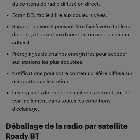
du contenu de radio diffusé en direct.
Écran DEL facile à lire aux couleurs vives.
Support universel pouvant être fixé à votre tableau
de bord, à l’ouverture d’aération ou avec un aimant
adhésif.
Préréglages de chaînes enregistrés pour accéder
aux stations les plus écoutées.
Notifications pour votre contenu préféré diffusé sur
n’importe quelle station.
Les réglages de jour et de nuit vous permettent de
voir facilement dans toutes les conditions
d’éclairage.
Déballage de la radio par satellite
Roady BT