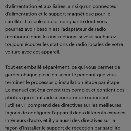
d’alimentation et auxiliaires, ainsi qu’un connecteur
d’alimentation et le support magnétique pour le
satellite. La seule chose manquante dont vous
pourriez avoir besoin est l’adaptateur de radio
mentionné dans les instructions, si vous souhaitez
toujours écouter les stations de radio locales de votre
voiture avec cet appareil.
Tout est emballé séparément, ce qui vous permet de
garder chaque pièce en sécurité pendant que vous
terminez le processus d’installation étape par étape.
Le manuel est également très complet et contient des
photos qui m’ont aidé à comprendre comment
l’utiliser. Il comprend des directives sur les meilleures
façons de configurer l’appareil dans différents espaces
intérieurs d’auto, et il y a aussi des directives sur la
façon d’installer le support de réception par satellite