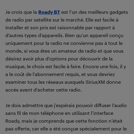
Je crois que la
Roady BT
est l’un des meilleurs gadgets
de radio par satellite sur le marché. Elle est facile à
installer et son prix est raisonnable par rapport à
d’autres types d’appareils. Bien qu’un appareil conçu
uniquement pour la radio ne convienne pas à tout le
monde, si vous êtes un amateur de radio et que vous
désirez avoir plus d’options pour découvrir de la
musique, le choix est facile à faire. Encore une fois, il y
a le coût de l’abonnement requis, et vous devriez
examiner tous les réseaux auxquels SiriusXM donne
accès avant d’acheter cette radio.
Je dois admettre que j’espérais pouvoir diffuser l’audio
sans fil de mon téléphone en utilisant l’interface
Roady, mais je comprends que cette fonction n’était
pas offerte, car elle a été conçue spécialement pour le