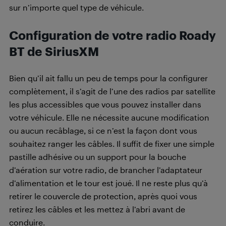
sur n’importe quel type de véhicule.
Configuration de votre radio Roady
BT de SiriusXM
Bien qu’il ait fallu un peu de temps pour la configurer
complètement, il s’agit de l’une des radios par satellite
les plus accessibles que vous pouvez installer dans
votre véhicule. Elle ne nécessite aucune modification
ou aucun recâblage, si ce n’est la façon dont vous
souhaitez ranger les câbles. Il suffit de fixer une simple
pastille adhésive ou un support pour la bouche
d’aération sur votre radio, de brancher l’adaptateur
d’alimentation et le tour est joué. Il ne reste plus qu’à
retirer le couvercle de protection, après quoi vous
retirez les câbles et les mettez à l’abri avant de
conduire.