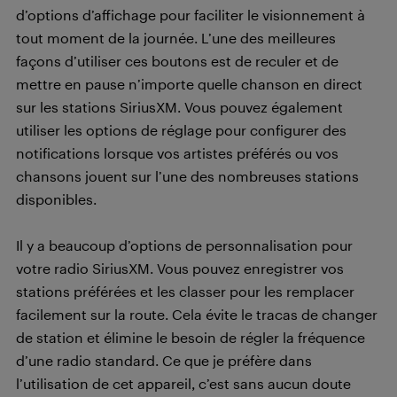
d’options d’affichage pour faciliter le visionnement à
tout moment de la journée. L’une des meilleures
façons d’utiliser ces boutons est de reculer et de
mettre en pause n’importe quelle chanson en direct
sur les stations SiriusXM. Vous pouvez également
utiliser les options de réglage pour configurer des
notifications lorsque vos artistes préférés ou vos
chansons jouent sur l’une des nombreuses stations
disponibles.
Il y a beaucoup d’options de personnalisation pour
votre radio SiriusXM. Vous pouvez enregistrer vos
stations préférées et les classer pour les remplacer
facilement sur la route. Cela évite le tracas de changer
de station et élimine le besoin de régler la fréquence
d’une radio standard. Ce que je préfère dans
l’utilisation de cet appareil, c’est sans aucun doute