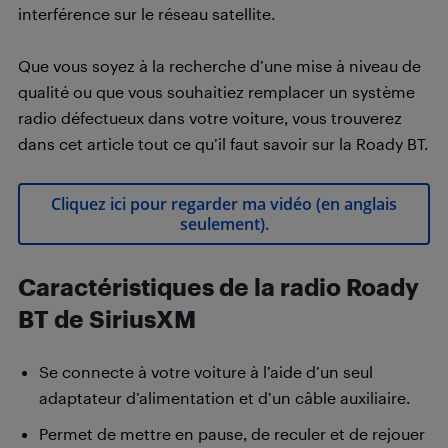
interférence sur le réseau satellite.
Que vous soyez à la recherche d’une mise à niveau de
qualité ou que vous souhaitiez remplacer un système
radio défectueux dans votre voiture, vous trouverez
dans cet article tout ce qu’il faut savoir sur la Roady BT.
Cliquez ici pour regarder ma vidéo (en anglais
seulement).
Caractéristiques de la radio Roady
BT de SiriusXM
Se connecte à votre voiture à l’aide d’un seul
adaptateur d’alimentation et d’un câble auxiliaire.
Permet de mettre en pause, de reculer et de rejouer