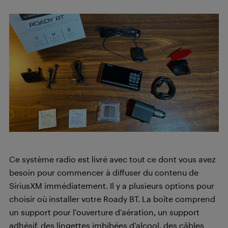
Ce système radio est livré avec tout ce dont vous avez
besoin pour commencer à diffuser du contenu de
SiriusXM immédiatement. Il y a plusieurs options pour
choisir où installer votre Roady BT. La boîte comprend
un support pour l’ouverture d’aération, un support
adhésif, des lingettes imbibées d’alcool, des câbles