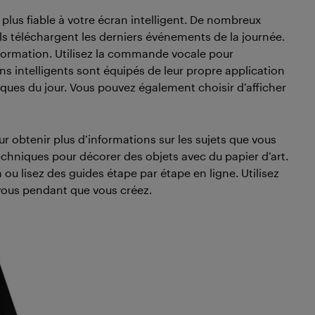
 plus fiable à votre écran intelligent. De nombreux
ls téléchargent les derniers événements de la journée.
nformation. Utilisez la commande vocale pour
ns intelligents sont équipés de leur propre application
ques du jour. Vous pouvez également choisir d’afficher
ur obtenir plus d’informations sur les sujets que vous
echniques pour décorer des objets avec du papier d’art.
 ou lisez des guides étape par étape en ligne. Utilisez
vous pendant que vous créez.