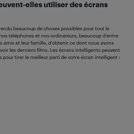
vent-elles utiliser des écrans
 rendu beaucoup de choses possibles pour tout le
nos téléphones et nos ordinateurs, beaucoup d’entre
 amis et leur famille, d’obtenir ce dont nous avons
oir les derniers films. Les écrans intelligents peuvent
 pour tirer le meilleur parti de votre écran intelligent :