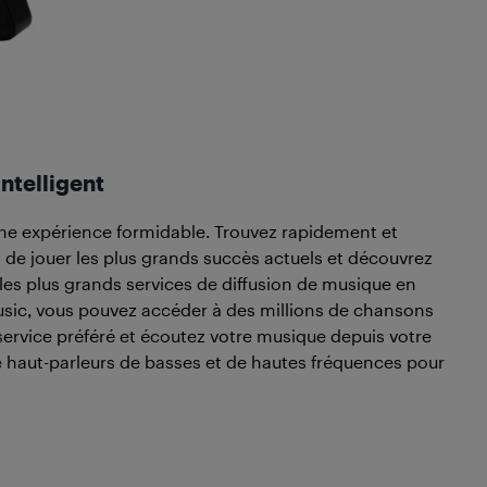
ntelligent
 une expérience formidable. Trouvez rapidement et
de jouer les plus grands succès actuels et découvrez
les plus grands services de diffusion de musique en
sic, vous pouvez accéder à des millions de chansons
 service préféré et écoutez votre musique depuis votre
e haut-parleurs de basses et de hautes fréquences pour