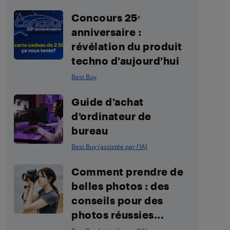
Concours 25ᵉ
anniversaire :
révélation du produit
techno d’aujourd’hui
Best Buy
Guide d’achat
d’ordinateur de
bureau
Best Buy (assistée par l'IA)
Comment prendre de
belles photos : des
conseils pour des
photos réussies...