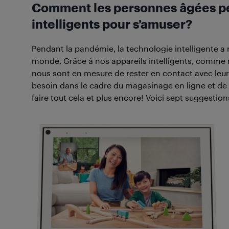
Comment les personnes âgées peu
intelligents pour s’amuser?
Pendant la pandémie, la technologie intelligente a
monde. Grâce à nos appareils intelligents, comme 
nous sont en mesure de rester en contact avec leurs
besoin dans le cadre du magasinage en ligne et de v
faire tout cela et plus encore! Voici sept suggestions