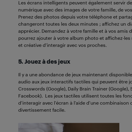
Les écrans intelligents peuvent également servir 
numérique avec des images de votre famille, de vo
Prenez des photos depuis votre téléphone et partag
changeront toutes les deux minutes ; affichez un di
apprécier. Demandez à votre famille et à vos amis
pourrez ajouter à votre album photo et affichez-les
et créative d’interagir avec vos proches.
5. Jouez à des jeux
Il y a une abondance de jeux maintenant disponibles 
audio aux jeux interactifs tactiles qui peuvent être j
Crosswords (Google), Daily Brain Trainer (Google), 
Facebook). Les jeux tactiles utilisent toutes les fo
d’interagir avec l’écran à l’aide d’une combinaiso
divertissement facile.