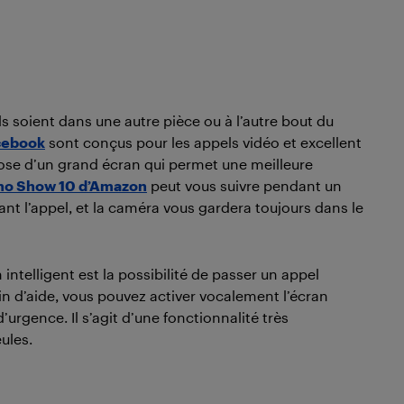
 soient dans une autre pièce ou à l’autre bout du
acebook
sont conçus pour les appels vidéo et excellent
se d’un grand écran qui permet une meilleure
ho Show 10 d’Amazon
peut vous suivre pendant un
t l’appel, et la caméra vous gardera toujours dans le
intelligent est la possibilité de passer un appel
in d’aide, vous pouvez activer vocalement l’écran
’urgence. Il s’agit d’une fonctionnalité très
ules.