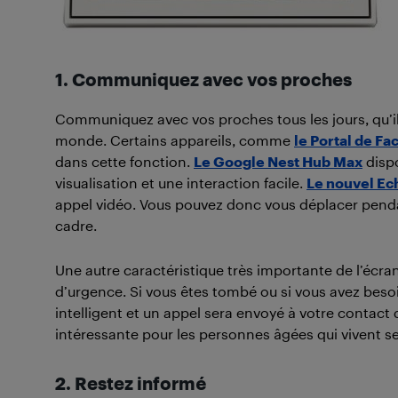
1.
Communiquez avec vos proches
Communiquez avec vos proches tous les jours, qu’ils
monde. Certains appareils, comme
le Portal de F
dans cette fonction.
Le Google Nest Hub Max
dispo
visualisation et une interaction facile.
Le nouvel Ec
appel vidéo. Vous pouvez donc vous déplacer pendan
cadre.
Une autre caractéristique très importante de l’écran 
d’urgence. Si vous êtes tombé ou si vous avez beso
intelligent et un appel sera envoyé à votre contact d
intéressante pour les personnes âgées qui vivent se
2. Restez informé