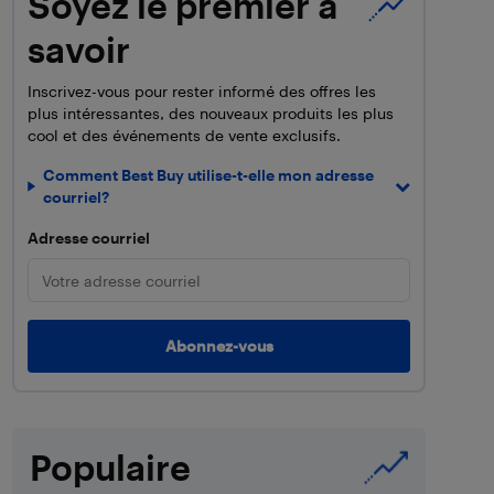
Soyez le premier à
savoir
Inscrivez-vous pour rester informé des offres les
plus intéressantes, des nouveaux produits les plus
cool et des événements de vente exclusifs.
Comment Best Buy utilise-t-elle mon adresse
courriel?
Adresse courriel
Populaire