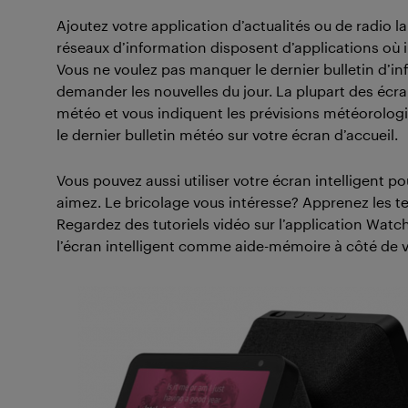
Ajoutez votre application d’actualités ou de radio la
réseaux d’information disposent d’applications où i
Vous ne voulez pas manquer le dernier bulletin d’i
demander les nouvelles du jour. La plupart des écra
météo et vous indiquent les prévisions météorologi
le dernier bulletin météo sur votre écran d’accueil.
Vous pouvez aussi utiliser votre écran intelligent po
aimez. Le bricolage vous intéresse? Apprenez les t
Regardez des tutoriels vidéo sur l’application Watch
l’écran intelligent comme aide-mémoire à côté de 