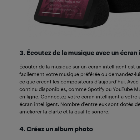
3. Écoutez de la musique avec un écran i
Écouter de la musique sur un écran intelligent est
facilement votre musique préférée ou demandez-lui 
ce que créent les compositeurs d’aujourd’hui. Avec 
continu disponibles, comme Spotify ou YouTube Mu
en ligne. Connectez votre écran intelligent à votre
écran intelligent. Nombre d’entre eux sont dotés d
améliorer la clarté et la qualité sonore.
4. Créez un album photo