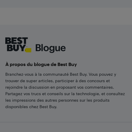
Footer
À propos du blogue de Best Buy
Branchez-vous à la communauté Best Buy. Vous pouvez y
trouver de super articles, participer à des concours et
rejoindre la discussion en proposant vos commentaires.
Partagez vos trucs et conseils sur la technologie, et consultez
les impressions des autres personnes sur les produits
disponibles chez Best Buy.