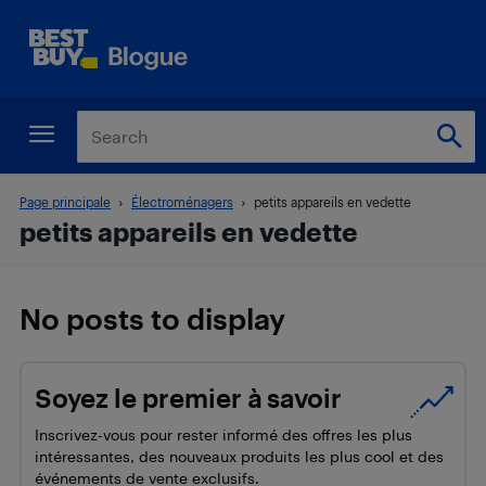
Page principale
Électroménagers
petits appareils en vedette
petits appareils en vedette
No posts to display
Soyez le premier à savoir
Inscrivez-vous pour rester informé des offres les plus
intéressantes, des nouveaux produits les plus cool et des
événements de vente exclusifs.