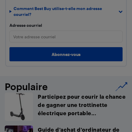
Comment Best Buy utilise-t-elle mon adresse
courriel?
Adresse courriel
Populaire
Participez pour courir la chance
de gagner une trottinette
électrique portable...
Guide d’achat d’ordinateur de