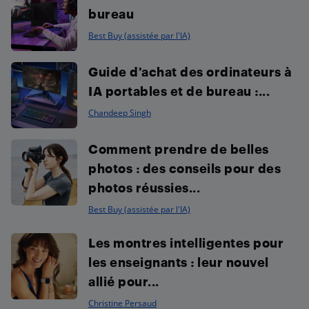
bureau
Best Buy (assistée par l'IA)
Guide d’achat des ordinateurs à
IA portables et de bureau :...
Chandeep Singh
Comment prendre de belles
photos : des conseils pour des
photos réussies...
Best Buy (assistée par l'IA)
Les montres intelligentes pour
les enseignants : leur nouvel
allié pour...
Christine Persaud