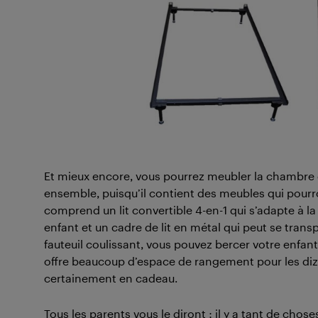
Et mieux encore, vous pourrez meubler la chambre 
ensemble, puisqu’il contient des meubles qui pourron
comprend un lit convertible 4-en-1 qui s’adapte à la 
enfant et un cadre de lit en métal qui peut se trans
fauteuil coulissant, vous pouvez bercer votre enfant
offre beaucoup d’espace de rangement pour les diz
certainement en cadeau.
Tous les parents vous le diront : il y a tant de chose