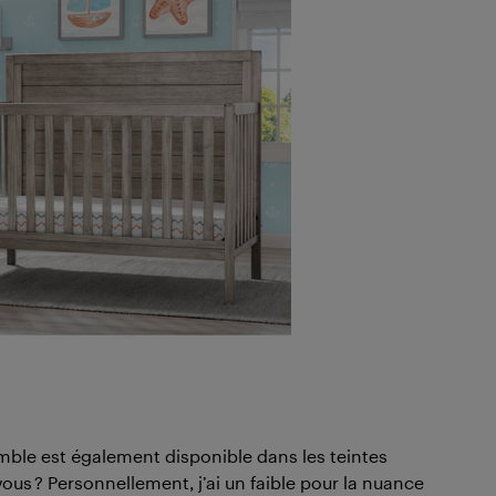
emble est également disponible dans les teintes
ous ? Personnellement, j’ai un faible pour la nuance