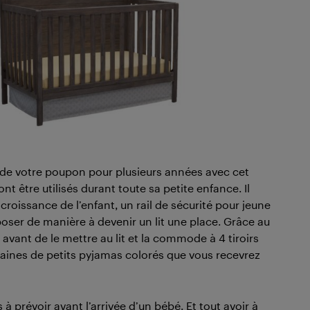
de votre poupon pour plusieurs années avec cet
t être utilisés durant toute sa petite enfance. Il
croissance de l’enfant, un rail de sécurité pour jeune
poser de manière à devenir un lit une place. Grâce au
 avant de le mettre au lit et la commode à 4 tiroirs
aines de petits pyjamas colorés que vous recevrez
s à prévoir avant l’arrivée d’un bébé. Et tout avoir à