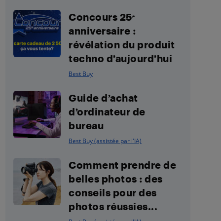
Concours 25ᵉ
anniversaire :
révélation du produit
techno d’aujourd’hui
Best Buy
Guide d’achat
d’ordinateur de
bureau
Best Buy (assistée par l'IA)
Comment prendre de
belles photos : des
conseils pour des
photos réussies...