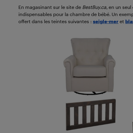
En magasinant sur le site de
BestBuy.ca
, en un seul
indispensables pour la chambre de bébé. Un exemp
offert dans les teintes suivantes :
seigle-mer
et
bla