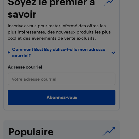
Soyez le premier à
savoir
Inscrivez-vous pour rester informé des offres les
plus intéressantes, des nouveaux produits les plus
cool et des événements de vente exclusifs.
Comment Best Buy utilise-t-elle mon adresse
courriel?
Adresse courriel
Populaire