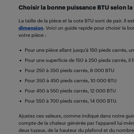
Choisir la bonne puissance BTU selon la
La taille de la pièce et la cote BTU vont de pair. Il e
dimension
. Voici un guide rapide pour choisir la bo
votre pièce :
Pour une pièce allant jusqu’à 150 pieds carrés, u
Pour une superficie de 150 à 250 pieds carrés, i
Pour 250 à 350 pieds carrés, 8 000 BTU
Pour 350 à 450 pieds carrés, 10 000 BTU
Pour 450 à 550 pieds carrés, 12 000 BTU
Pour 550 à 700 pieds carrés, 14 000 BTU.
Ajustez ces valeurs, comme indiqué dans notre gui
compte de la chaleur générée par l’appareil lui-
deux tuyaux, de la hauteur du plafond et du nombre