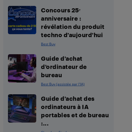
Concours 25ᵉ
anniversaire :
révélation du produit
techno d’aujourd’hui
Best Buy
Guide d’achat
d’ordinateur de
bureau
Best Buy (assistée par l'IA)
Guide d’achat des
ordinateurs à IA
portables et de bureau
:...