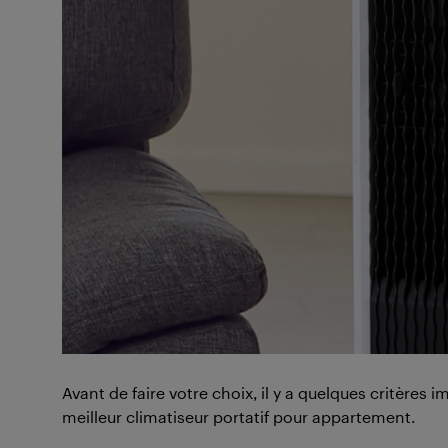
Avant de faire votre choix, il y a quelques critères
meilleur climatiseur portatif pour appartement.