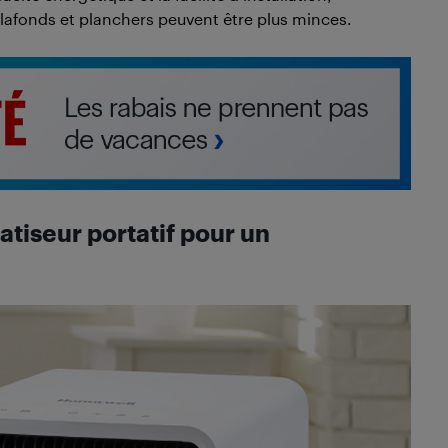
lafonds et planchers peuvent être plus minces.
atiseur portatif pour un