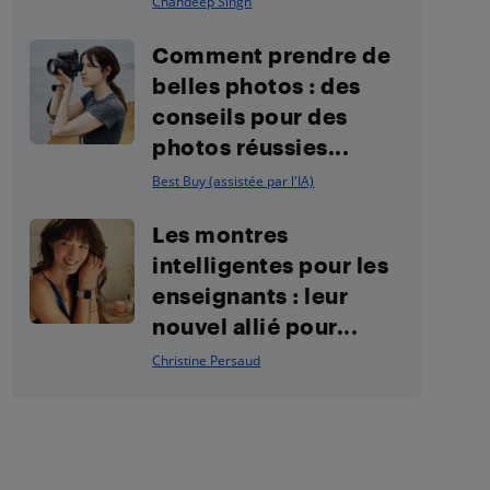
Chandeep Singh
Comment prendre de
belles photos : des
conseils pour des
photos réussies...
Best Buy (assistée par l'IA)
Les montres
intelligentes pour les
enseignants : leur
nouvel allié pour...
Christine Persaud