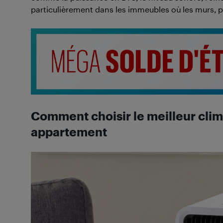
particulièrement dans les immeubles où les murs, p
Comment choisir le meilleur clim
appartement