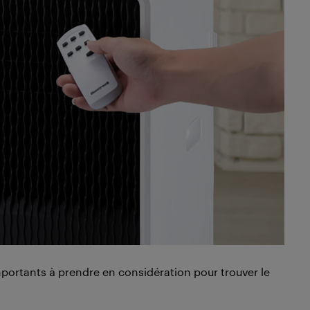
 importants à prendre en considération pour trouver le