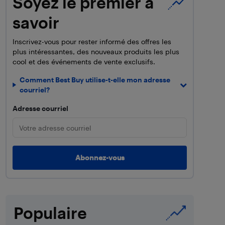
Soyez le premier à
savoir
Inscrivez-vous pour rester informé des offres les
plus intéressantes, des nouveaux produits les plus
cool et des événements de vente exclusifs.
Comment Best Buy utilise-t-elle mon adresse
courriel?
Adresse courriel
Populaire