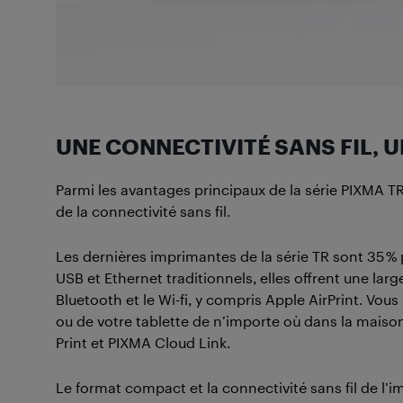
UNE CONNECTIVITÉ SANS FIL,
Parmi les avantages principaux de la série PIXMA T
de la connectivité sans fil.
Les dernières imprimantes de la série TR sont 35 % 
USB et Ethernet traditionnels, elles offrent une larg
Bluetooth et le Wi-fi, y compris Apple AirPrint. Vou
ou de votre tablette de n’importe où dans la mais
Print et PIXMA Cloud Link.
Le format compact et la connectivité sans fil de l’