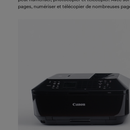
pages, numériser et télécopier de nombreuses pages