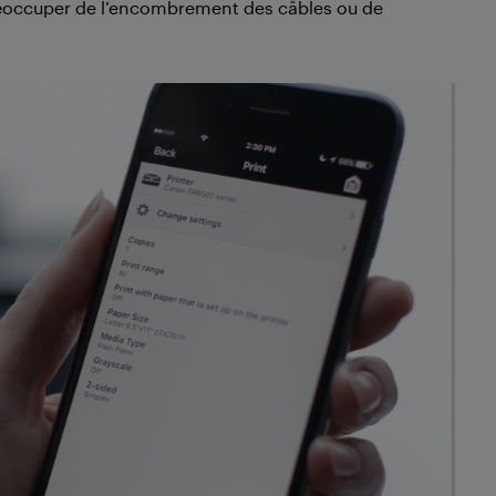
préoccuper de l’encombrement des câbles ou de