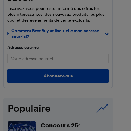
Inscrivez-vous pour rester informé des offres les
plus intéressantes, des nouveaux produits les plus
cool et des événements de vente exclusifs.
Comment Best Buy utilise-t-elle mon adresse
courriel?
Adresse courriel
Populaire
Concours 25ᵉ