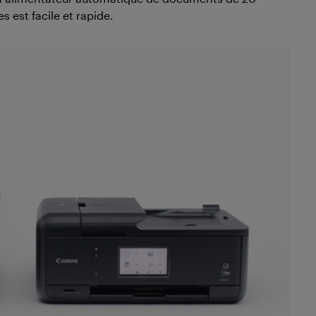
 est facile et rapide.