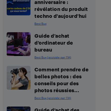
anniversaire :
révélation du produit
techno d’aujourd’hui
Best Buy
Guide d’achat
d’ordinateur de
bureau
Best Buy (assistée par l'IA)
Comment prendre de
belles photos : des
conseils pour des
photos réussies...
Best Buy (assistée par l'IA)
Guide d’achat des