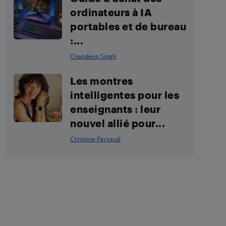
ordinateurs à IA
portables et de bureau
:...
Chandeep Singh
Les montres
intelligentes pour les
enseignants : leur
nouvel allié pour...
Christine Persaud