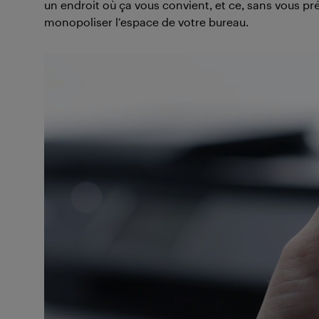
un endroit où ça vous convient, et ce, sans vous 
monopoliser l’espace de votre bureau.