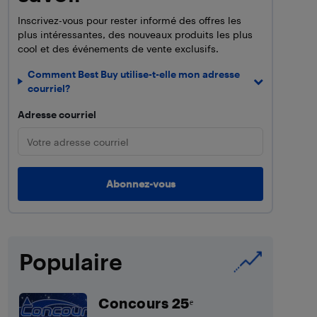
Inscrivez-vous pour rester informé des offres les
plus intéressantes, des nouveaux produits les plus
cool et des événements de vente exclusifs.
Comment Best Buy utilise-t-elle mon adresse
courriel?
Adresse courriel
Populaire
Concours 25ᵉ