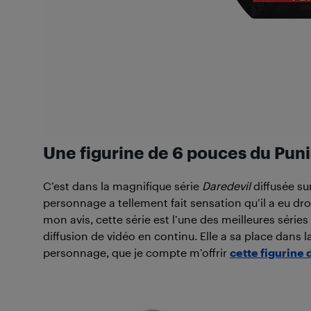
Une figurine de 6 pouces du Pun
C’est dans la magnifique série
Daredevil
diffusée sur
personnage a tellement fait sensation qu’il a eu droit
mon avis, cette série est l’une des meilleures séries
diffusion de vidéo en continu. Elle a sa place dans 
personnage, que je compte m’offrir
cette figurine 