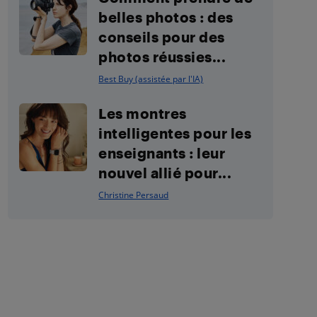
belles photos : des
conseils pour des
photos réussies...
Best Buy (assistée par l'IA)
Les montres
intelligentes pour les
enseignants : leur
nouvel allié pour...
Christine Persaud