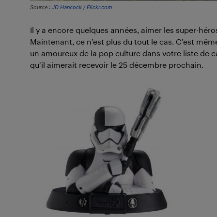
Source :
JD Hancock
/
Flickr.com
Il y a encore quelques années, aimer les super-héros, 
Maintenant, ce n’est plus du tout le cas. C’est mêm
un amoureux de la pop culture dans votre liste de 
qu’il aimerait recevoir le 25 décembre prochain.