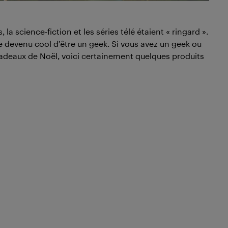
la science-fiction et les séries télé étaient « ringard ».
e devenu cool d’être un geek. Si vous avez un geek ou
cadeaux de Noël, voici certainement quelques produits