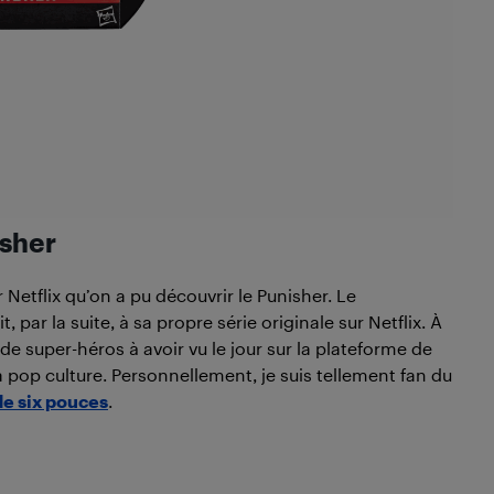
isher
 Netflix qu’on a pu découvrir le Punisher. Le
, par la suite, à sa propre série originale sur Netflix. À
 de super-héros à avoir vu le jour sur la plateforme de
la pop culture. Personnellement, je suis tellement fan du
de six pouces
.