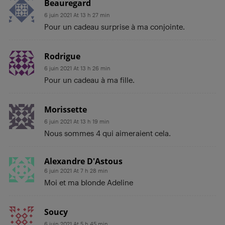
Beauregard
6 juin 2021 At 13 h 27 min
Pour un cadeau surprise à ma conjointe.
Rodrigue
6 juin 2021 At 13 h 26 min
Pour un cadeau à ma fille.
Morissette
6 juin 2021 At 13 h 19 min
Nous sommes 4 qui aimeraient cela.
Alexandre D'Astous
6 juin 2021 At 7 h 28 min
Moi et ma blonde Adeline
Soucy
6 juin 2021 At 5 h 45 min