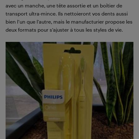
avec un manche, une tête assortie et un boîtier de
transport ultra-mince. Ils nettoieront vos dents aussi
bien l’un que l’autre, mais le manufacturier propose les
deux formats pour s’ajuster à tous les styles de vie.