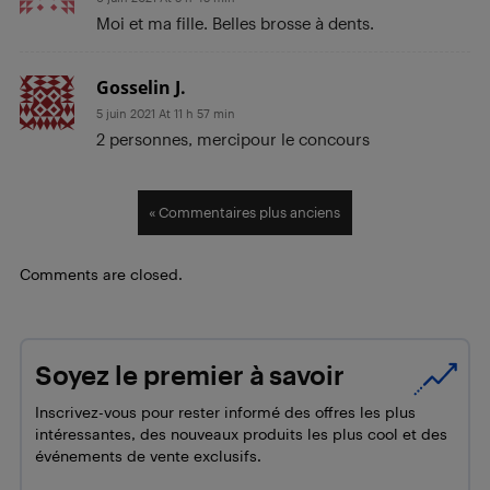
Moi et ma fille. Belles brosse à dents.
Gosselin J.
5 juin 2021 At 11 h 57 min
2 personnes, mercipour le concours
« Commentaires plus anciens
Comments are closed.
Soyez le premier à savoir
Inscrivez-vous pour rester informé des offres les plus
intéressantes, des nouveaux produits les plus cool et des
événements de vente exclusifs.