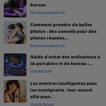
bureau
Best Buy (assistée par l'IA)
Comment prendre de belles
photos : des conseils pour des
photos réussies...
Best Buy (assistée par l'IA)
Guide d’achat des ordinateurs à
IA portables et de bureau :...
Chandeep Singh
Les montres intelligentes pour
les enseignants : leur nouvel
allié pour...
Christine Persaud