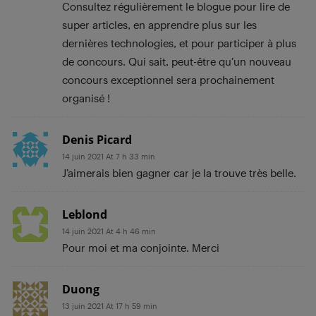
Consultez régulièrement le blogue pour lire de
super articles, en apprendre plus sur les
dernières technologies, et pour participer à plus
de concours. Qui sait, peut-être qu’un nouveau
concours exceptionnel sera prochainement
organisé !
Denis Picard
14 juin 2021 At 7 h 33 min
J’aimerais bien gagner car je la trouve très belle.
Leblond
14 juin 2021 At 4 h 46 min
Pour moi et ma conjointe. Merci
Duong
13 juin 2021 At 17 h 59 min