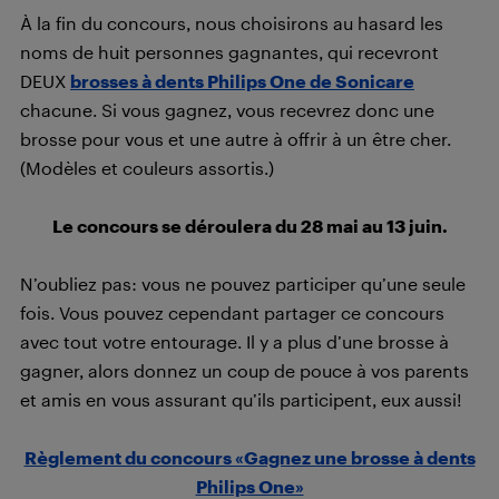
À la fin du concours, nous choisirons au hasard les
noms de huit personnes gagnantes, qui recevront
DEUX
brosses à dents Philips One de Sonicare
chacune. Si vous gagnez, vous recevrez donc une
brosse pour vous et une autre à offrir à un être cher.
(Modèles et couleurs assortis.)
Le concours se déroulera du 28 mai au 13 juin.
N’oubliez pas: vous ne pouvez participer qu’une seule
fois. Vous pouvez cependant partager ce concours
avec tout votre entourage. Il y a plus d’une brosse à
gagner, alors donnez un coup de pouce à vos parents
et amis en vous assurant qu’ils participent, eux aussi!
Règlement du concours «Gagnez une brosse à dents
Philips One»