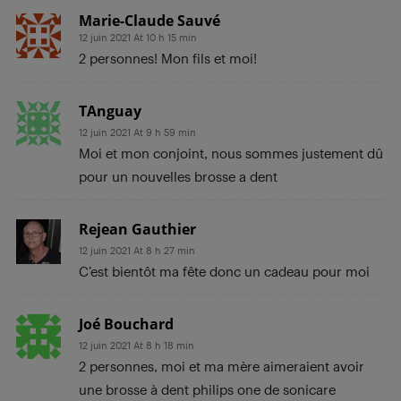
Marie-Claude Sauvé
12 juin 2021 At 10 h 15 min
2 personnes! Mon fils et moi!
TAnguay
12 juin 2021 At 9 h 59 min
Moi et mon conjoint, nous sommes justement dû
pour un nouvelles brosse a dent
Rejean Gauthier
12 juin 2021 At 8 h 27 min
C’est bientôt ma fête donc un cadeau pour moi
Joé Bouchard
12 juin 2021 At 8 h 18 min
2 personnes, moi et ma mère aimeraient avoir
une brosse à dent philips one de sonicare