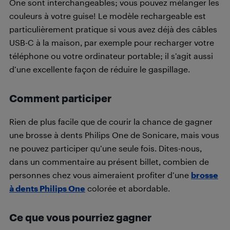
One sont interchangeables; vous pouvez mélanger les
couleurs à votre guise! Le modèle rechargeable est
particulièrement pratique si vous avez déjà des câbles
USB-C à la maison, par exemple pour recharger votre
téléphone ou votre ordinateur portable; il s’agit aussi
d’une excellente façon de réduire le gaspillage.
Comment participer
Rien de plus facile que de courir la chance de gagner
une brosse à dents Philips One de Sonicare, mais vous
ne pouvez participer qu’une seule fois. Dites-nous,
dans un commentaire au présent billet, combien de
personnes chez vous aimeraient profiter d’une
brosse
à dents Philips One
colorée et abordable.
Ce que vous pourriez gagner