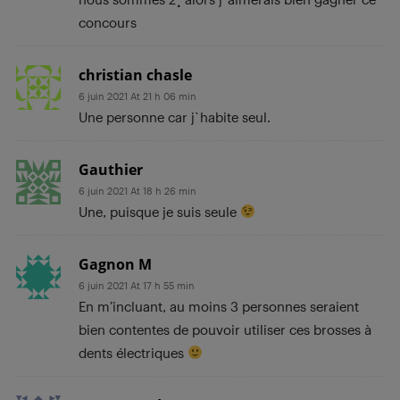
concours
christian chasle
6 juin 2021 At 21 h 06 min
Une personne car j`habite seul.
Gauthier
6 juin 2021 At 18 h 26 min
Une, puisque je suis seule
Gagnon M
6 juin 2021 At 17 h 55 min
En m’incluant, au moins 3 personnes seraient
bien contentes de pouvoir utiliser ces brosses à
dents électriques