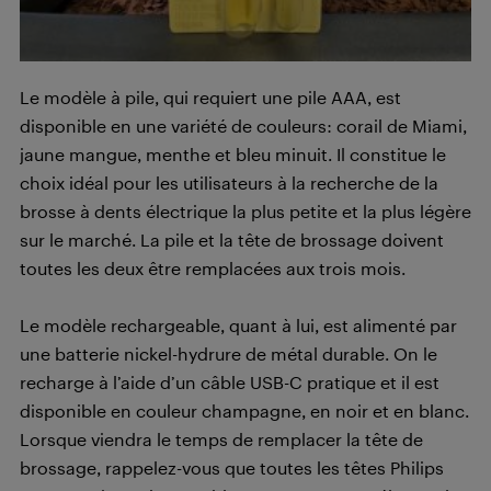
Le modèle à pile, qui requiert une pile AAA, est
disponible en une variété de couleurs: corail de Miami,
jaune mangue, menthe et bleu minuit. Il constitue le
choix idéal pour les utilisateurs à la recherche de la
brosse à dents électrique la plus petite et la plus légère
sur le marché. La pile et la tête de brossage doivent
toutes les deux être remplacées aux trois mois.
Le modèle rechargeable, quant à lui, est alimenté par
une batterie nickel-hydrure de métal durable. On le
recharge à l’aide d’un câble USB-C pratique et il est
disponible en couleur champagne, en noir et en blanc.
Lorsque viendra le temps de remplacer la tête de
brossage, rappelez-vous que toutes les têtes Philips