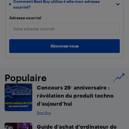
Comment Best Buy utilise-t-elle mon adresse
courriel?
Adresse courriel
Populaire
Concours 25ᵉ anniversaire :
révélation du produit techno
d’aujourd’hui
Best Buy
Guide d’achat d’ordinateur de