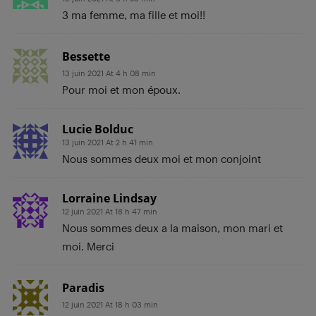
3 ma femme, ma fille et moi!!
Bessette
13 juin 2021 At 4 h 08 min
Pour moi et mon époux.
Lucie Bolduc
13 juin 2021 At 2 h 41 min
Nous sommes deux moi et mon conjoint
Lorraine Lindsay
12 juin 2021 At 18 h 47 min
Nous sommes deux a la maison, mon mari et
moi. Merci
Paradis
12 juin 2021 At 18 h 03 min