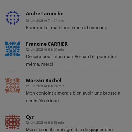
Andre Larouche
12 juin 2021 At 7 h 24 min
Pour mol et ma blonde merci beaucoup
Francine CARRIER
12 juin 2021 At 6 h 31 min
Ce sera pour mon mari Bernard et pour moi-
même, merci
Moreau Rachel
12 juin 2021 At 6 h 24 min
Mon conjoint aimerais bien avoir une brosse à
dents électrique
Cyr
12 juin 2021 At 6 h 18 min
Merci beau il serai agréable de gagner une