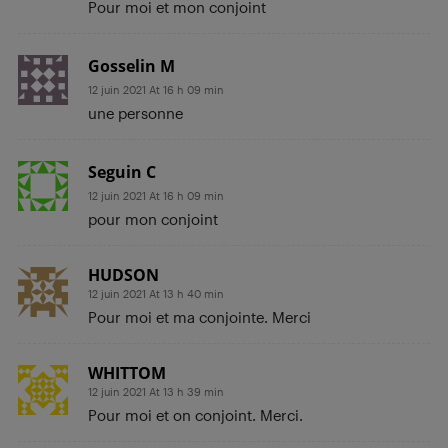
Pour moi et mon conjoint
Gosselin M
12 juin 2021 At 16 h 09 min
une personne
Seguin C
12 juin 2021 At 16 h 09 min
pour mon conjoint
HUDSON
12 juin 2021 At 13 h 40 min
Pour moi et ma conjointe. Merci
WHITTOM
12 juin 2021 At 13 h 39 min
Pour moi et on conjoint. Merci.