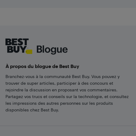
Footer
À propos du blogue de Best Buy
Branchez-vous à la communauté Best Buy. Vous pouvez y
trouver de super articles, participer à des concours et
rejoindre la discussion en proposant vos commentaires.
Partagez vos trucs et conseils sur la technologie, et consultez
les impressions des autres personnes sur les produits
disponibles chez Best Buy.