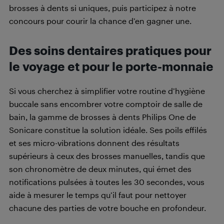
brosses à dents si uniques, puis participez à notre
concours pour courir la chance d’en gagner une.
Des soins dentaires pratiques pour
le voyage et pour le porte-monnaie
Si vous cherchez à simplifier votre routine d’hygiène
buccale sans encombrer votre comptoir de salle de
bain, la gamme de brosses à dents Philips One de
Sonicare constitue la solution idéale. Ses poils effilés
et ses micro-vibrations donnent des résultats
supérieurs à ceux des brosses manuelles, tandis que
son chronomètre de deux minutes, qui émet des
notifications pulsées à toutes les 30 secondes, vous
aide à mesurer le temps qu’il faut pour nettoyer
chacune des parties de votre bouche en profondeur.