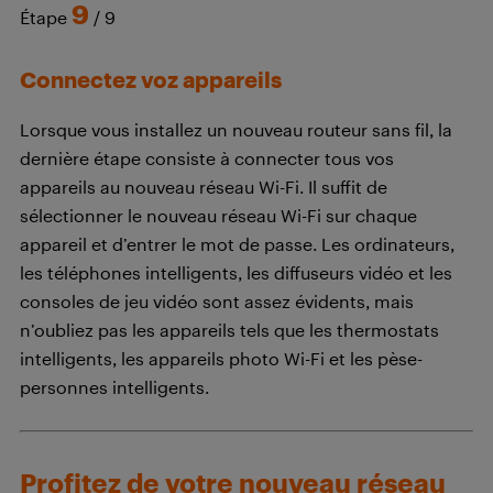
9
Étape
/ 9
Connectez voz appareils
Lorsque vous installez un nouveau routeur sans fil, la
dernière étape consiste à connecter tous vos
appareils au nouveau réseau Wi-Fi. Il suffit de
sélectionner le nouveau réseau Wi-Fi sur chaque
appareil et d’entrer le mot de passe. Les ordinateurs,
les téléphones intelligents, les diffuseurs vidéo et les
consoles de jeu vidéo sont assez évidents, mais
n’oubliez pas les appareils tels que les thermostats
intelligents, les appareils photo Wi-Fi et les pèse-
personnes intelligents.
Profitez de votre nouveau réseau