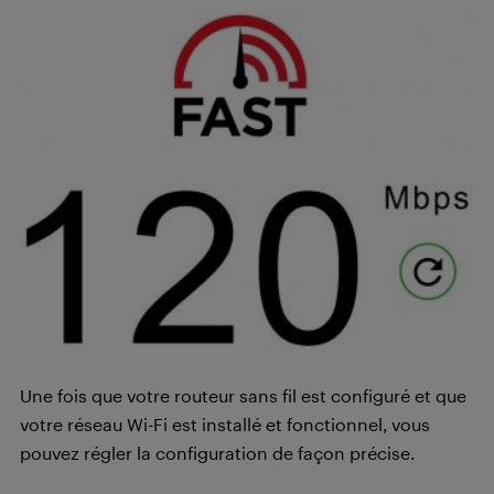
Une fois que votre routeur sans fil est configuré et que
votre réseau Wi-Fi est installé et fonctionnel, vous
pouvez régler la configuration de façon précise.