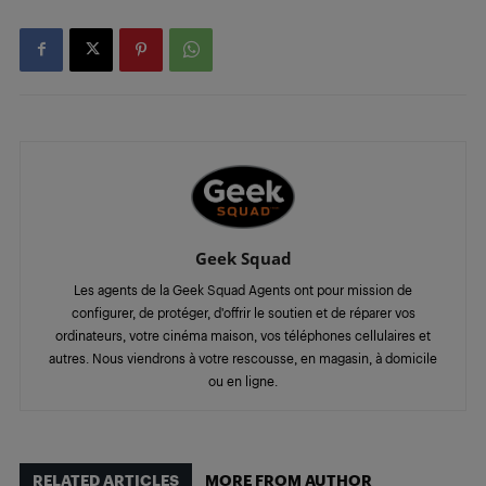
Geek Squad
Les agents de la Geek Squad Agents ont pour mission de
configurer, de protéger, d'offrir le soutien et de réparer vos
ordinateurs, votre cinéma maison, vos téléphones cellulaires et
autres. Nous viendrons à votre rescousse, en magasin, à domicile
ou en ligne.
RELATED ARTICLES
MORE FROM AUTHOR