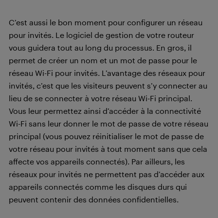
C’est aussi le bon moment pour configurer un réseau
pour invités. Le logiciel de gestion de votre routeur
vous guidera tout au long du processus. En gros, il
permet de créer un nom et un mot de passe pour le
réseau Wi-Fi pour invités. L’avantage des réseaux pour
invités, c’est que les visiteurs peuvent s’y connecter au
lieu de se connecter à votre réseau Wi-Fi principal.
Vous leur permettez ainsi d’accéder à la connectivité
Wi-Fi sans leur donner le mot de passe de votre réseau
principal (vous pouvez réinitialiser le mot de passe de
votre réseau pour invités à tout moment sans que cela
affecte vos appareils connectés). Par ailleurs, les
réseaux pour invités ne permettent pas d’accéder aux
appareils connectés comme les disques durs qui
peuvent contenir des données confidentielles.