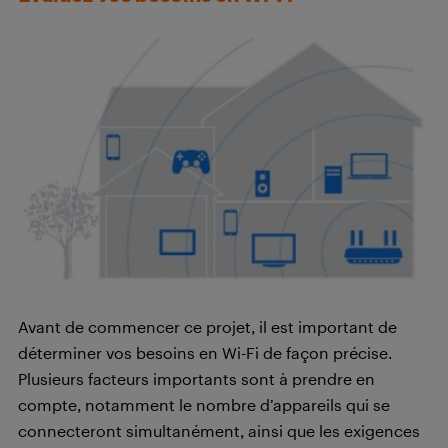
Avant de commencer ce projet, il est important de
déterminer vos besoins en Wi-Fi de façon précise.
Plusieurs facteurs importants sont à prendre en
compte, notamment le nombre d’appareils qui se
connecteront simultanément, ainsi que les exigences