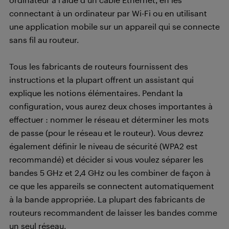
connectant à un ordinateur par Wi-Fi ou en utilisant
une application mobile sur un appareil qui se connecte
sans fil au routeur.
Tous les fabricants de routeurs fournissent des
instructions et la plupart offrent un assistant qui
explique les notions élémentaires. Pendant la
configuration, vous aurez deux choses importantes à
effectuer : nommer le réseau et déterminer les mots
de passe (pour le réseau et le routeur). Vous devrez
également définir le niveau de sécurité (WPA2 est
recommandé) et décider si vous voulez séparer les
bandes 5 GHz et 2,4 GHz ou les combiner de façon à
ce que les appareils se connectent automatiquement
à la bande appropriée. La plupart des fabricants de
routeurs recommandent de laisser les bandes comme
un seul réseau.