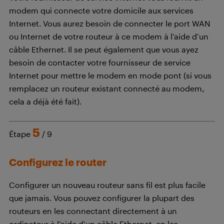
modem qui connecte votre domicile aux services
Internet. Vous aurez besoin de connecter le port WAN
ou Internet de votre routeur à ce modem à l’aide d’un
câble Ethernet. Il se peut également que vous ayez
besoin de contacter votre fournisseur de service
Internet pour mettre le modem en mode pont (si vous
remplacez un routeur existant connecté au modem,
cela a déjà été fait).
5
Étape
/ 9
Configurez le router
Configurer un nouveau routeur sans fil est plus facile
que jamais. Vous pouvez configurer la plupart des
routeurs en les connectant directement à un
ordinateur à l’aide d’un câble Ethernet, en les