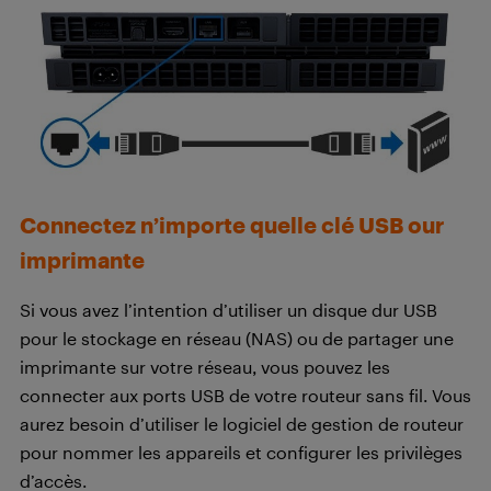
Connectez n’importe quelle clé USB our
imprimante
Si vous avez l’intention d’utiliser un disque dur USB
pour le stockage en réseau (NAS) ou de partager une
imprimante sur votre réseau, vous pouvez les
connecter aux ports USB de votre routeur sans fil. Vous
aurez besoin d’utiliser le logiciel de gestion de routeur
pour nommer les appareils et configurer les privilèges
d’accès.