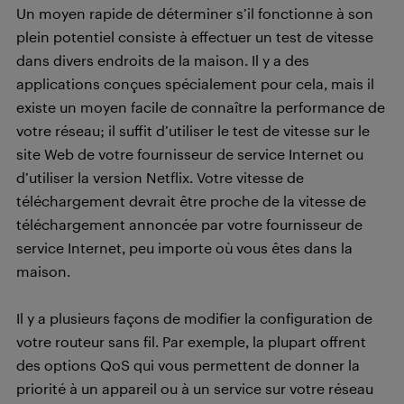
Un moyen rapide de déterminer s’il fonctionne à son
plein potentiel consiste à effectuer un test de vitesse
dans divers endroits de la maison. Il y a des
applications conçues spécialement pour cela, mais il
existe un moyen facile de connaître la performance de
votre réseau; il suffit d’utiliser le test de vitesse sur le
site Web de votre fournisseur de service Internet ou
d’utiliser la version Netflix. Votre vitesse de
téléchargement devrait être proche de la vitesse de
téléchargement annoncée par votre fournisseur de
service Internet, peu importe où vous êtes dans la
maison.
Il y a plusieurs façons de modifier la configuration de
votre routeur sans fil. Par exemple, la plupart offrent
des options QoS qui vous permettent de donner la
priorité à un appareil ou à un service sur votre réseau