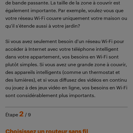
de bande passante. La taille de la zone à couvrir est
également importante. Par exemple, voulez-vous que
votre réseau Wi-Fi couvre uniquement votre maison ou
qu’il s’étende aussi à votre jardin?
Si vous avez seulement besoin d’un réseau Wi-Fi pour
accéder à Internet avec votre téléphone intelligent
dans votre appartement, vos besoins en Wi-Fi sont
plutôt simples. Si vous avez une grande zone à couvrir,
des appareils intelligents (comme un thermostat et
des lumières), et si vous diffusez des vidéos en continu
ou jouez à des jeux vidéo en ligne, vos besoins en Wi-Fi
sont considérablement plus importants.
2
Étape
/ 9
Choisissez un routeur sans fil