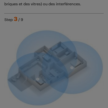
briques et des vitres) ou des interférences.
3
Step
/ 9