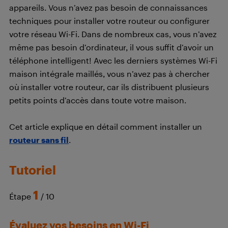
appareils. Vous n’avez pas besoin de connaissances
techniques pour installer votre routeur ou configurer
votre réseau Wi-Fi. Dans de nombreux cas, vous n’avez
même pas besoin d’ordinateur, il vous suffit d’avoir un
téléphone intelligent! Avec les derniers systèmes Wi-Fi
maison intégrale maillés, vous n’avez pas à chercher
où installer votre routeur, car ils distribuent plusieurs
petits points d’accès dans toute votre maison.
Cet article explique en détail comment installer un
routeur sans fil
.
Tutoriel
1
Étape
/ 10
Évaluez vos besoins en Wi-Fi