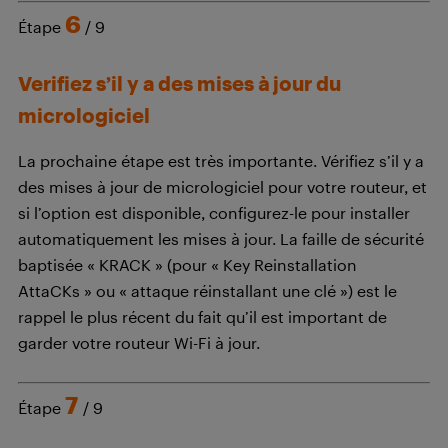
6
Étape
/ 9
Verifiez s’il y a des mises à jour du
micrologiciel
La prochaine étape est très importante. Vérifiez s’il y a
des mises à jour de micrologiciel pour votre routeur, et
si l’option est disponible, configurez-le pour installer
automatiquement les mises à jour. La faille de sécurité
baptisée « KRACK » (pour « Key Reinstallation
AttaCKs » ou « attaque réinstallant une clé ») est le
rappel le plus récent du fait qu’il est important de
garder votre routeur Wi-Fi à jour.
7
Étape
/ 9