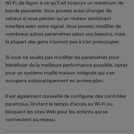
Wi-Fi, de façon à ce qu’il ait toujours un maximum de
bande passante. Vous pouvez aussi changer de
canaux si vous pensez qu’un routeur avoisinant
interfère avec votre signal. Vous pouvez modifier de
nombreux autres paramètres selon vos besoins, mais
la plupart des gens n’auront pas à s’en préoccuper.
Si vous ne voulez pas modifier les paramètres pour
bénéficier de la meilleure performance possible, optez
pour un système maillé maison intégrale qui s’en
occupera automatiquement en arrière-plan.
Il est également conseillé de configurer des contrôles
parentaux, limitant le temps d’accès au Wi-Fi ou
bloquant les sites Web pour les enfants qui se
connectent au réseau.