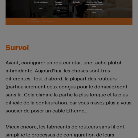
Survol
Avant, configurer un routeur était une tâche plutôt
intimidante. Aujourd’hui, les choses sont très
différentes. Tout d’abord, la plupart des routeurs
(particulièrement ceux conçus pour le domicile) sont
sans fil. Cela élimine la partie la plus longue et la plus
difficile de la configuration, car vous n’avez plus à vous
soucier de poser un câble Ethernet.
Mieux encore, les fabricants de routeurs sans fil ont
simplifié le processus de configuration de leurs