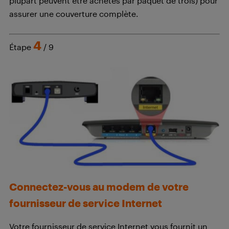
plupart peuvent être achetés par paquet de trois) pour
assurer une couverture complète.
4
Étape
/ 9
Connectez-vous au modem de votre
fournisseur de service Internet
Votre fournisseur de service Internet vous fournit un