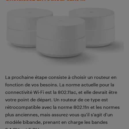
La prochaine étape consiste à choisir un routeur en
fonction de vos besoins. La norme actuelle pour la
connectivité Wi-Fi est la 802.11ac, et elle devrait être
votre point de départ. Un routeur de ce type est
rétrocompatible avec la norme 802.11n et les normes
plus anciennes, mais assurez-vous qu’il s’agit d’un
modèle bibande, prenant en charge les bandes