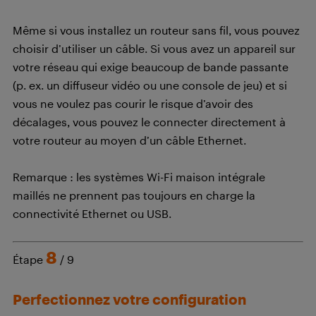
Même si vous installez un routeur sans fil, vous pouvez
choisir d’utiliser un câble. Si vous avez un appareil sur
votre réseau qui exige beaucoup de bande passante
(p. ex. un diffuseur vidéo ou une console de jeu) et si
vous ne voulez pas courir le risque d’avoir des
décalages, vous pouvez le connecter directement à
votre routeur au moyen d’un câble Ethernet.
Remarque : les systèmes Wi-Fi maison intégrale
maillés ne prennent pas toujours en charge la
connectivité Ethernet ou USB.
8
Étape
/ 9
Perfectionnez votre configuration