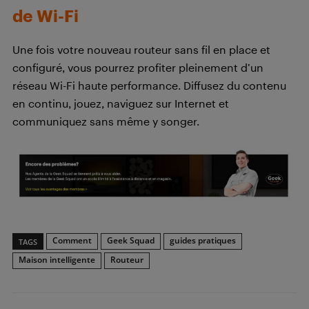
de Wi-Fi
Une fois votre nouveau routeur sans fil en place et
configuré, vous pourrez profiter pleinement d’un
réseau Wi-Fi haute performance. Diffusez du contenu
en continu, jouez, naviguez sur Internet et
communiquez sans même y songer.
Comment
Geek Squad
guides pratiques
TAGS
Maison intelligente
Routeur