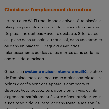
Choisissez l’emplacement de routeur
Les routeurs Wi-Fi traditionnels doivent être placés le
plus près possible du centre de la zone de couverture.
De plus, il ne doit pas y avoir d’obstacle. Si le routeur
est placé dans un coin, au sous-sol, dans une armoire
ou dans un placard, il risque d’y avoir des
ralentissements ou des zones mortes dans certains
endroits de la maison.
Grâce à un
système maison intégrale maillé
, le choix
de l’emplacement est beaucoup moins complexe. Les
points d’accès sont des appareils compacts et
discrets. Vous pouvez les placer bien en vue, car ils
s’agencent parfaitement à votre décor intérieur. Vous
aurez besoin de les installer dans toute la maison (la