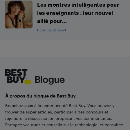
Les montres intelligentes pour
les enseignants : leur nouvel
allié pour...
Christine Persaud
Footer
À propos du blogue de Best Buy
Branchez-vous à la communauté Best Buy. Vous pouvez y
trouver de super articles, participer à des concours et
rejoindre la discussion en proposant vos commentaires.
Partagez vos trucs et conseils sur la technologie, et consultez