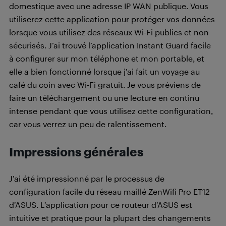
domestique avec une adresse IP WAN publique. Vous
utiliserez cette application pour protéger vos données
lorsque vous utilisez des réseaux Wi-Fi publics et non
sécurisés. J’ai trouvé l’application Instant Guard facile
à configurer sur mon téléphone et mon portable, et
elle a bien fonctionné lorsque j’ai fait un voyage au
café du coin avec Wi-Fi gratuit. Je vous préviens de
faire un téléchargement ou une lecture en continu
intense pendant que vous utilisez cette configuration,
car vous verrez un peu de ralentissement.
Impressions générales
J’ai été impressionné par le processus de
configuration facile du réseau maillé ZenWifi Pro ET12
d’ASUS. L’application pour ce routeur d’ASUS est
intuitive et pratique pour la plupart des changements