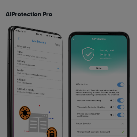
AiProtection Pro