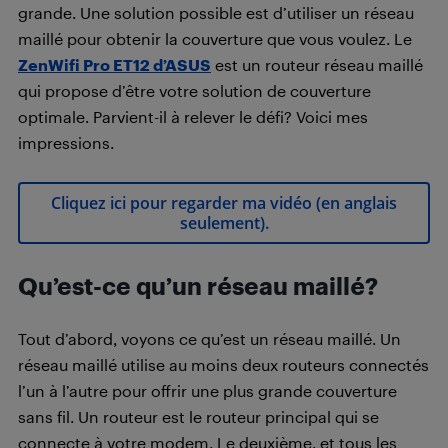
grande. Une solution possible est d’utiliser un réseau
maillé pour obtenir la couverture que vous voulez. Le
ZenWifi Pro ET12 d’ASUS
est un routeur réseau maillé
qui propose d’être votre solution de couverture
optimale. Parvient-il à relever le défi? Voici mes
impressions.
Cliquez ici pour regarder ma vidéo (en anglais
seulement).
Qu’est-ce qu’un réseau maillé?
Tout d’abord, voyons ce qu’est un réseau maillé. Un
réseau maillé utilise au moins deux routeurs connectés
l’un à l’autre pour offrir une plus grande couverture
sans fil. Un routeur est le routeur principal qui se
connecte à votre modem. Le deuxième, et tous les