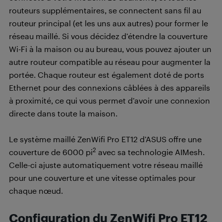
routeurs supplémentaires, se connectent sans fil au
routeur principal (et les uns aux autres) pour former le
réseau maillé. Si vous décidez d’étendre la couverture
Wi-Fi à la maison ou au bureau, vous pouvez ajouter un
autre routeur compatible au réseau pour augmenter la
portée. Chaque routeur est également doté de ports
Ethernet pour des connexions câblées à des appareils
à proximité, ce qui vous permet d’avoir une connexion
directe dans toute la maison.
Le système maillé ZenWifi Pro ET12 d’ASUS offre une
2
couverture de 6000 pi
avec sa technologie AIMesh.
Celle-ci ajuste automatiquement votre réseau maillé
pour une couverture et une vitesse optimales pour
chaque nœud.
Configuration du ZenWifi Pro ET12