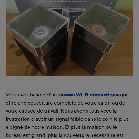
Vous avez besoin d’un
réseau Wi-Fi domestique
qui
offre une couverture complète de votre salon ou de
votre espace de travail. Nous avons tous vécu la
frustration d’avoir un signal faible dans le coin le plus
éloigné de notre maison. Et plus la maison ou le
bureau est grand, plus la couverture nécessaire est