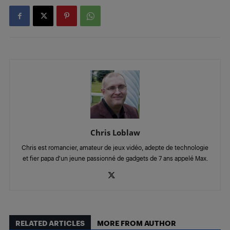
Chris Loblaw
Chris est romancier, amateur de jeux vidéo, adepte de technologie
et fier papa d’un jeune passionné de gadgets de 7 ans appelé Max.
RELATED ARTICLES
MORE FROM AUTHOR