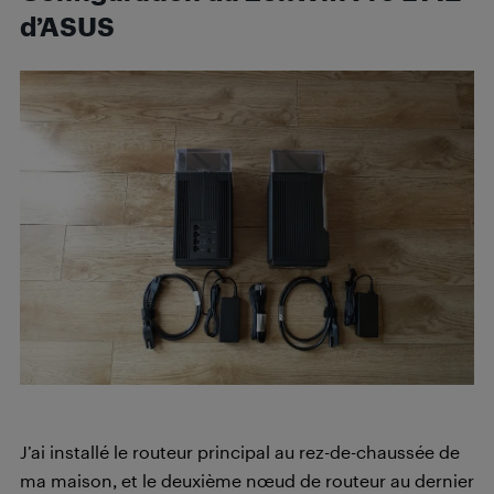
d’ASUS
J’ai installé le routeur principal au rez-de-chaussée de
ma maison, et le deuxième nœud de routeur au dernier