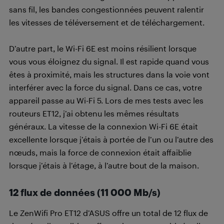
sans fil, les bandes congestionnées peuvent ralentir
les vitesses de téléversement et de téléchargement.
D’autre part, le Wi-Fi 6E est moins résilient lorsque
vous vous éloignez du signal. Il est rapide quand vous
êtes à proximité, mais les structures dans la voie vont
interférer avec la force du signal. Dans ce cas, votre
appareil passe au Wi-Fi 5. Lors de mes tests avec les
routeurs ET12, j’ai obtenu les mêmes résultats
généraux. La vitesse de la connexion Wi-Fi 6E était
excellente lorsque j’étais à portée de l’un ou l’autre des
nœuds, mais la force de connexion était affaiblie
lorsque j’étais à l’étage, à l’autre bout de la maison.
12 flux de données (11 000 Mb/s)
Le ZenWifi Pro ET12 d’ASUS offre un total de 12 flux de