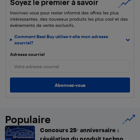
Soyez le premier à savoir
Inscrivez-vous pour rester informé des offres les plus
intéressantes, des nouveaux produits les plus cool et des
événements de vente exclusifs.
Comment Best Buy utilise-t-elle mon adresse
courriel?
Adresse courriel
Populaire
Concours 25ᵉ anniversaire :
révélation du produit techno