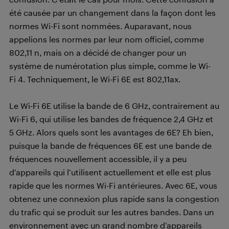
été causée par un changement dans la façon dont les
normes Wi-Fi sont nommées. Auparavant, nous
appelions les normes par leur nom officiel, comme
802,11 n, mais on a décidé de changer pour un
système de numérotation plus simple, comme le Wi-
Fi 4. Techniquement, le Wi-Fi 6E est 802,11ax.
Le Wi-Fi 6E utilise la bande de 6 GHz, contrairement au
Wi-Fi 6, qui utilise les bandes de fréquence 2,4 GHz et
5 GHz. Alors quels sont les avantages de 6E? Eh bien,
puisque la bande de fréquences 6E est une bande de
fréquences nouvellement accessible, il y a peu
d’appareils qui l’utilisent actuellement et elle est plus
rapide que les normes Wi-Fi antérieures. Avec 6E, vous
obtenez une connexion plus rapide sans la congestion
du trafic qui se produit sur les autres bandes. Dans un
environnement avec un grand nombre d’appareils