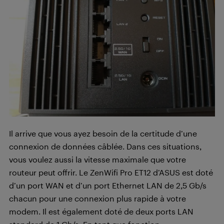
Il arrive que vous ayez besoin de la certitude d’une
connexion de données câblée. Dans ces situations,
vous voulez aussi la vitesse maximale que votre
routeur peut offrir. Le ZenWifi Pro ET12 d’ASUS est doté
d’un port WAN et d’un port Ethernet LAN de 2,5 Gb/s
chacun pour une connexion plus rapide à votre
modem. Il est également doté de deux ports LAN