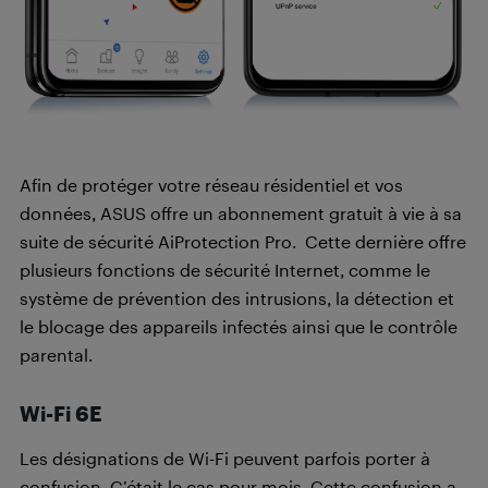
Afin de protéger votre réseau résidentiel et vos
données, ASUS offre un abonnement gratuit à vie à sa
suite de sécurité AiProtection Pro. Cette dernière offre
plusieurs fonctions de sécurité Internet, comme le
système de prévention des intrusions, la détection et
le blocage des appareils infectés ainsi que le contrôle
parental.
Wi-Fi 6E
Les désignations de Wi-Fi peuvent parfois porter à
confusion. C’était le cas pour mois. Cette confusion a