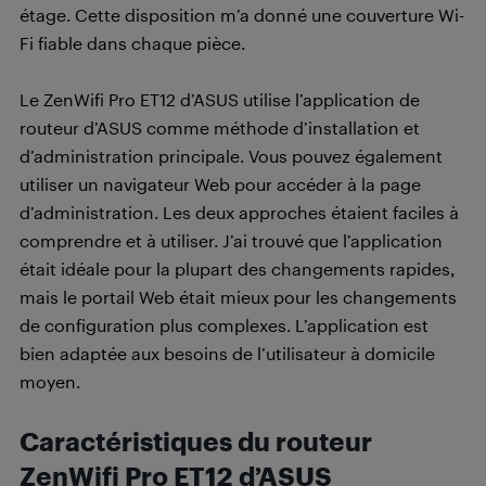
étage. Cette disposition m’a donné une couverture Wi-
Fi fiable dans chaque pièce.
Le ZenWifi Pro ET12 d’ASUS utilise l’application de
routeur d’ASUS comme méthode d’installation et
d’administration principale. Vous pouvez également
utiliser un navigateur Web pour accéder à la page
d’administration. Les deux approches étaient faciles à
comprendre et à utiliser. J’ai trouvé que l’application
était idéale pour la plupart des changements rapides,
mais le portail Web était mieux pour les changements
de configuration plus complexes. L’application est
bien adaptée aux besoins de l’utilisateur à domicile
moyen.
Caractéristiques du routeur
ZenWifi Pro ET12 d’ASUS