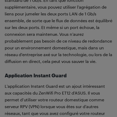
standard de 1 Gb/s. En tant que fonction
supplémentaire, vous pouvez utiliser l’agrégation de
liens pour jumeler les deux ports LAN de 1 Gb/s
ensemble, de sorte que le flux de données est équilibré
sur les deux ports. Et même si un port échoue, la
connexion sera maintenue. Vous n’aurez
probablement pas besoin de ce niveau de redondance
pour un environnement domestique, mais dans un
réseau d’entreprise axé sur la technologie, ou lors de la
diffusion en direct, cela peut vous sauver la vie.
Application Instant Guard
L’application Instant Guard est un ajout intéressant
aux capacités du ZenWifi Pro ET12 d’ASUS. Il vous
permet d’utiliser votre routeur domestique comme
serveur RPV (VPN) lorsque vous êtes sur d’autres
réseaux, tant que vous avez configuré votre routeur