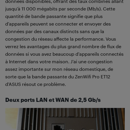
données disponibles, offrant des taux combinés allant
jusqu’à 11 000 mégabits par seconde (Mb/s). Cette
quantité de bande passante signifie que plus
d’appareils peuvent se connecter et envoyer des
données par des canaux distincts sans que la
congestion du réseau affecte la performance. Vous
verrez les avantages du plus grand nombre de flux de
données si vous avez beaucoup d’appareils connectés
à Internet dans votre maison. J’ai une congestion
assez importante sur mon réseau domestique, de
sorte que la bande passante du ZenWifi Pro ET12
d’ASUS résout ce problème.
Deux ports LAN et WAN de 2,5 Gb/s