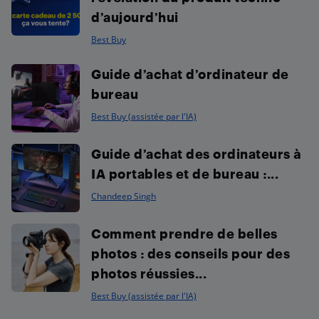
d’aujourd’hui
Best Buy
Guide d’achat d’ordinateur de
bureau
Best Buy (assistée par l'IA)
Guide d’achat des ordinateurs à
IA portables et de bureau :...
Chandeep Singh
Comment prendre de belles
photos : des conseils pour des
photos réussies...
Best Buy (assistée par l'IA)