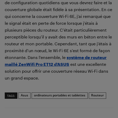
de configuration quotidiens que vous devrez faire et la
couverture globale était fidèle à sa présentation. En ce
qui concerne la couverture Wi-Fi 6E, j’ai remarqué que
le signal était en perte de force lorsque j’étais à
plusieurs pièces du routeur. C’était particulièrement
perceptible lorsqu’il y avait des murs en béton entre le
routeur et mon portable. Cependant, tant que j’étais à
proximité d’un nœud, le Wi-Fi 6E s’est formé de façon
étonnante. Dans l’ensemble, le
système de routeur
maillé ZenWifi Pro ET12 d’ASUS
est une excellente
solution pour offrir une couverture réseau Wi-Fi dans
un grand espace.
Asus
ordinateurs portables et tablettes
Routeur
TAGS: