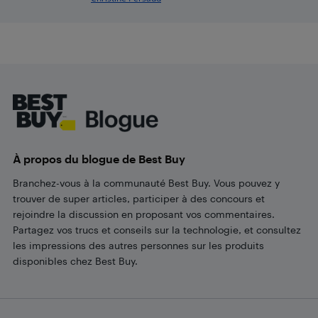
Footer
À propos du blogue de Best Buy
Branchez-vous à la communauté Best Buy. Vous pouvez y
trouver de super articles, participer à des concours et
rejoindre la discussion en proposant vos commentaires.
Partagez vos trucs et conseils sur la technologie, et consultez
les impressions des autres personnes sur les produits
disponibles chez Best Buy.