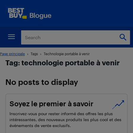
Page principale
Tags
Technologie portable à venir
Tag: technologie portable à venir
No posts to display
Soyez le premier à savoir
Inscrivez-vous pour rester informé des offres les plus
intéressantes, des nouveaux produits les plus cool et des
événements de vente exclusifs.