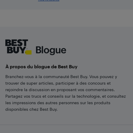
Footer
À propos du blogue de Best Buy
Branchez-vous à la communauté Best Buy. Vous pouvez y
trouver de super articles, participer à des concours et
rejoindre la discussion en proposant vos commentaires.
Partagez vos trucs et conseils sur la technologie, et consultez
les impressions des autres personnes sur les produits
disponibles chez Best Buy.