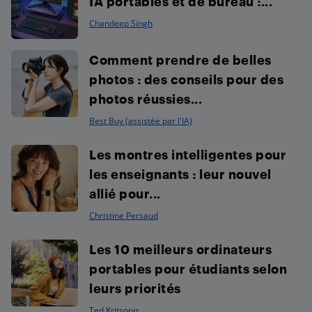
IA portables et de bureau :...
Chandeep Singh
Comment prendre de belles
photos : des conseils pour des
photos réussies...
Best Buy (assistée par l'IA)
Les montres intelligentes pour
les enseignants : leur nouvel
allié pour...
Christine Persaud
Les 10 meilleurs ordinateurs
portables pour étudiants selon
leurs priorités
Ted Kritsonis