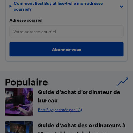
Comment Best Buy utilise-t-elle mon adresse
courriel?
Adresse courriel
Populaire
Guide d’achat d’ordinateur de
bureau
Best Buy (assistée par l'IA)
Guide d’achat des ordinateurs à