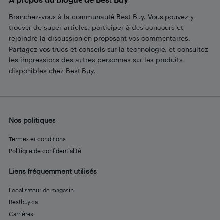
Branchez-vous à la communauté Best Buy. Vous pouvez y
trouver de super articles, participer à des concours et
rejoindre la discussion en proposant vos commentaires.
Partagez vos trucs et conseils sur la technologie, et consultez
les impressions des autres personnes sur les produits
disponibles chez Best Buy.
Nos politiques
Termes et conditions
Politique de confidentialité
Liens fréquemment utilisés
Localisateur de magasin
Bestbuy.ca
Carrières