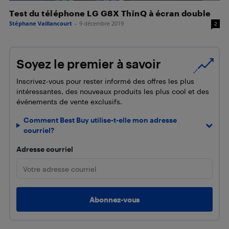
Test du téléphone LG G8X ThinQ à écran double
Stéphane Vaillancourt
-
9 décembre 2019
2
Soyez le premier à savoir
Inscrivez-vous pour rester informé des offres les plus
intéressantes, des nouveaux produits les plus cool et des
événements de vente exclusifs.
Comment Best Buy utilise-t-elle mon adresse
courriel?
Adresse courriel