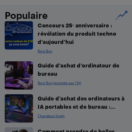
Populaire
Concours 25ᵉ anniversaire :
révélation du produit techno
d’aujourd’hui
Best Buy
Guide d’achat d’ordinateur de
bureau
Best Buy (assistée par l'IA)
Guide d’achat des ordinateurs à
IA portables et de bureau :...
Chandeep Singh
Comment prendre de belles