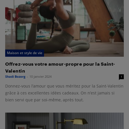
Maison et style de vie
Offrez-vous votre amour-propre pour la Saint-
Valentin
Shadi Bozorg
-
10 janvier 2024
1
Donnez-vous l’amour que vous méritez pour la Saint-Valentin
grâce à ces excellentes idées cadeaux. On n’est jamais si
bien servi que par soi-même, après tout.