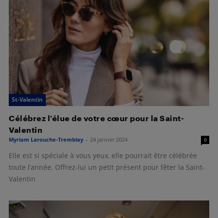
St-Valentin
Célébrez l’élue de votre cœur pour la Saint-
Valentin
Myriam Larouche-Tremblay
-
24 janvier 2024
0
Elle est si spéciale à vous yeux, elle pourrait être célébrée
toute l’année. Offrez-lui un petit présent pour fêter la Saint-
Valentin