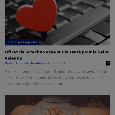
Techno prêt-à-porter
Offrez de la techno axée sur la santé pour la Saint-
Valentin
Myriam Larouche-Tremblay
-
4 février 2021
2
Prenez le temps de célébrer l’amour et la santé avec l'élu de
votre cœur. Cette année, offrez des produits technos axés
sur la santé pour la Saint-Valentin