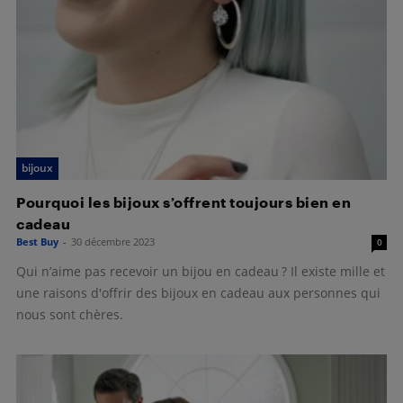
bijoux
Pourquoi les bijoux s’offrent toujours bien en
cadeau
Best Buy
-
30 décembre 2023
0
Qui n’aime pas recevoir un bijou en cadeau ? Il existe mille et
une raisons d'offrir des bijoux en cadeau aux personnes qui
nous sont chères.