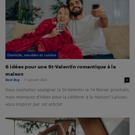
Domicile, meubles et cuisine
6 idées pour une St-Valentin romantique à la
maison
Best Buy
-
11 janvier 2024
0
Vous souhaitez souligner la St-Valentin le 14 février prochain,
mais manquez d'idées pour la célébrer à la maison? Laissez-
vous inspirer par cet article!