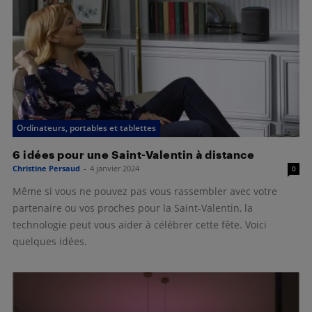
Ordinateurs, portables et tablettes
6 idées pour une Saint-Valentin à distance
Christine Persaud
-
4 janvier 2024
0
Même si vous ne pouvez pas vous rassembler avec votre
partenaire ou vos proches pour la Saint-Valentin, la
technologie peut vous aider à célébrer cette fête. Voici
quelques idées.