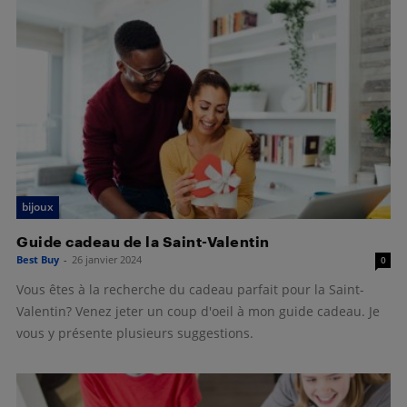
bijoux
Guide cadeau de la Saint-Valentin
Best Buy
-
26 janvier 2024
0
Vous êtes à la recherche du cadeau parfait pour la Saint-
Valentin? Venez jeter un coup d'oeil à mon guide cadeau. Je
vous y présente plusieurs suggestions.