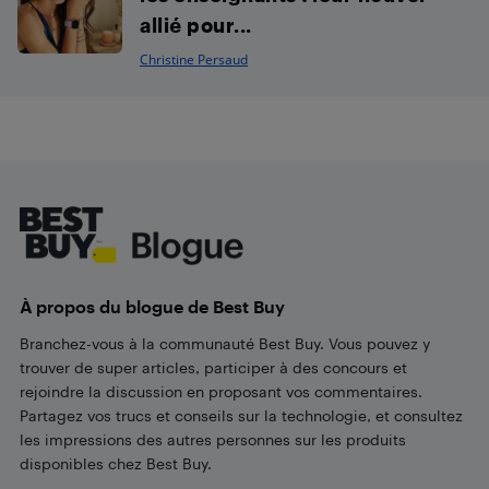
allié pour...
Christine Persaud
Footer
À propos du blogue de Best Buy
Branchez-vous à la communauté Best Buy. Vous pouvez y
trouver de super articles, participer à des concours et
rejoindre la discussion en proposant vos commentaires.
Partagez vos trucs et conseils sur la technologie, et consultez
les impressions des autres personnes sur les produits
disponibles chez Best Buy.