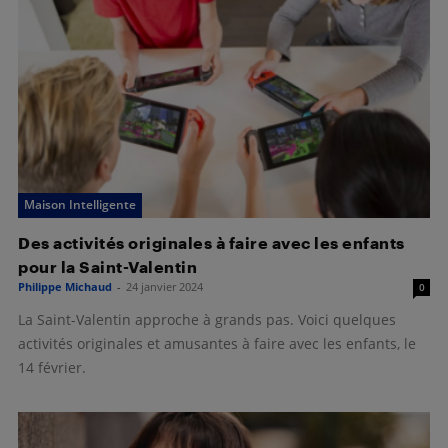
Maison Intelligente
Des activités originales à faire avec les enfants
pour la Saint-Valentin
Philippe Michaud
-
24 janvier 2024
0
La Saint-Valentin approche à grands pas. Voici quelques
activités originales et amusantes à faire avec les enfants, le
14 février.