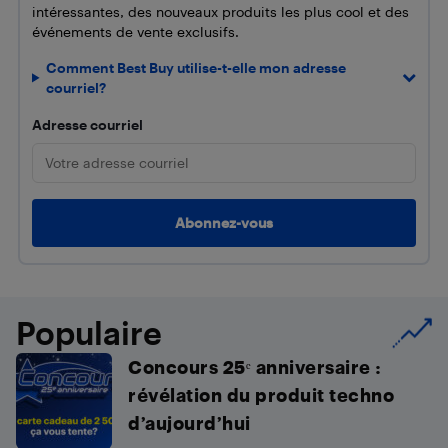
intéressantes, des nouveaux produits les plus cool et des
événements de vente exclusifs.
Comment Best Buy utilise-t-elle mon adresse
courriel?
Adresse courriel
Populaire
Concours 25ᵉ anniversaire :
révélation du produit techno
d’aujourd’hui