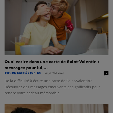
Quoi écrire dans une carte de Saint-Valentin :
messages pour lui,...
Best Buy (assistée par l'IA)
-
23 janvier 2024
0
De la difficulté à écrire une carte de Saint-Valentin?
Découvrez des messages émouvants et significatifs pour
rendre votre cadeau mémorable.