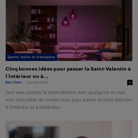
Sports, loisirs et transports
Cinq bonnes idées pour passer la Saint-Valentin à
l’intérieur ou à...
Rae Chen
-
2 janvier 2024
0
Que vous passiez la Saint-Valentin avec quelqu’un ou non,
voici cinq idées de rendez-vous pour passer la Saint-Valentin
à l’intérieur et à l’extérieur.