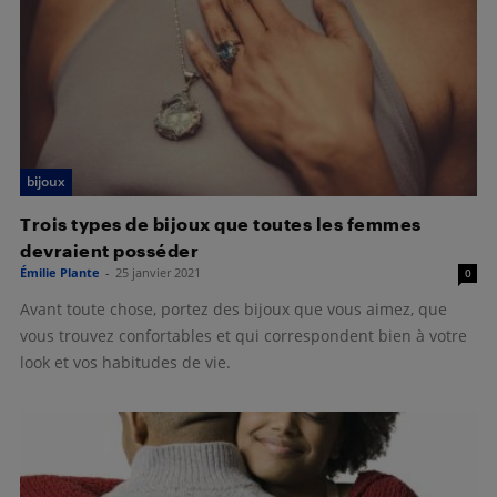
bijoux
Trois types de bijoux que toutes les femmes
devraient posséder
Émilie Plante
-
25 janvier 2021
0
Avant toute chose, portez des bijoux que vous aimez, que
vous trouvez confortables et qui correspondent bien à votre
look et vos habitudes de vie.