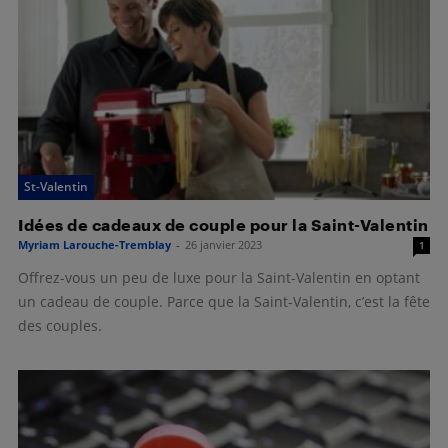
St-Valentin
Idées de cadeaux de couple pour la Saint-Valentin
Myriam Larouche-Tremblay
-
26 janvier 2023
1
Offrez-vous un peu de luxe pour la Saint-Valentin en optant
un cadeau de couple. Parce que la Saint-Valentin, c’est la fête
des couples.