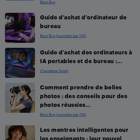
Best Buy
Guide d’achat d’ordinateur de
bureau
Best Buy (assistée par l'IA)
Guide d’achat des ordinateurs à
IA portables et de bureau :...
Chandeep Singh
Comment prendre de belles
photos : des conseils pour des
photos réussies...
Best Buy (assistée par l'IA)
Les montres intelligentes pour
les enseignants : leur nouvel