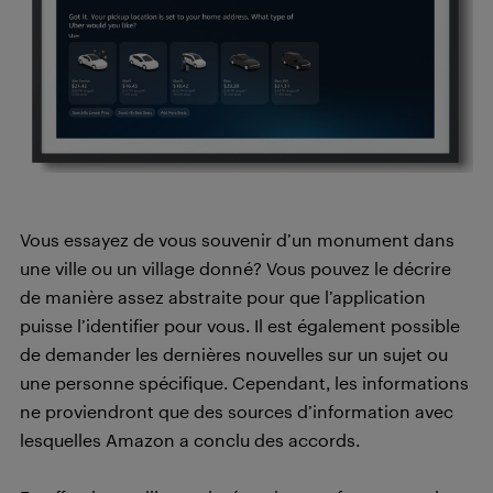
Vous essayez de vous souvenir d’un monument dans
une ville ou un village donné? Vous pouvez le décrire
de manière assez abstraite pour que l’application
puisse l’identifier pour vous. Il est également possible
de demander les dernières nouvelles sur un sujet ou
une personne spécifique. Cependant, les informations
ne proviendront que des sources d’information avec
lesquelles Amazon a conclu des accords.