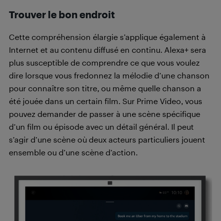
Trouver le bon endroit
Cette compréhension élargie s’applique également à
Internet et au contenu diffusé en continu. Alexa+ sera
plus susceptible de comprendre ce que vous voulez
dire lorsque vous fredonnez la mélodie d’une chanson
pour connaître son titre, ou même quelle chanson a
été jouée dans un certain film. Sur Prime Video, vous
pouvez demander de passer à une scène spécifique
d’un film ou épisode avec un détail général. Il peut
s’agir d’une scène où deux acteurs particuliers jouent
ensemble ou d’une scène d’action.