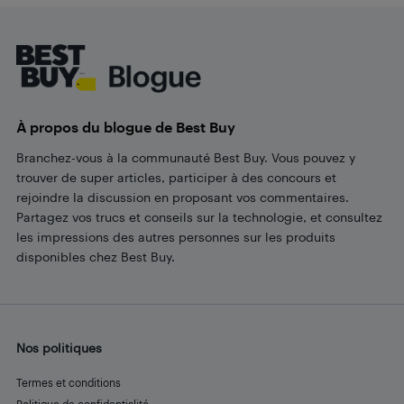
Footer
À propos du blogue de Best Buy
Branchez-vous à la communauté Best Buy. Vous pouvez y
trouver de super articles, participer à des concours et
rejoindre la discussion en proposant vos commentaires.
Partagez vos trucs et conseils sur la technologie, et consultez
les impressions des autres personnes sur les produits
disponibles chez Best Buy.
Nos politiques
Termes et conditions