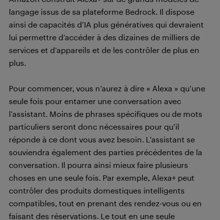
langage issus de sa plateforme Bedrock. Il dispose
ainsi de capacités d’IA plus génératives qui devraient
lui permettre d’accéder à des dizaines de milliers de
services et d’appareils et de les contrôler de plus en
plus.
Pour commencer, vous n’aurez à dire « Alexa » qu’une
seule fois pour entamer une conversation avec
l’assistant. Moins de phrases spécifiques ou de mots
particuliers seront donc nécessaires pour qu’il
réponde à ce dont vous avez besoin. L’assistant se
souviendra également des parties précédentes de la
conversation. Il pourra ainsi mieux faire plusieurs
choses en une seule fois. Par exemple, Alexa+ peut
contrôler des produits domestiques intelligents
compatibles, tout en prenant des rendez-vous ou en
faisant des réservations. Le tout en une seule