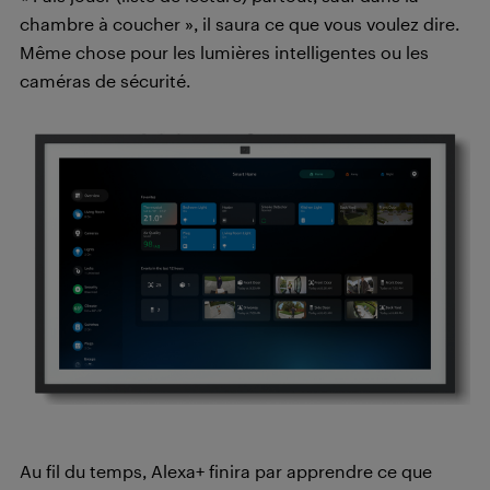
chambre à coucher », il saura ce que vous voulez dire.
Même chose pour les lumières intelligentes ou les
caméras de sécurité.
Au fil du temps, Alexa+ finira par apprendre ce que