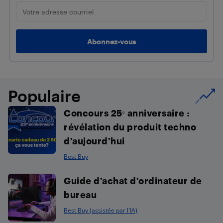
Populaire
Concours 25ᵉ anniversaire :
révélation du produit techno
d’aujourd’hui
Best Buy
Guide d’achat d’ordinateur de
bureau
Best Buy (assistée par l'IA)