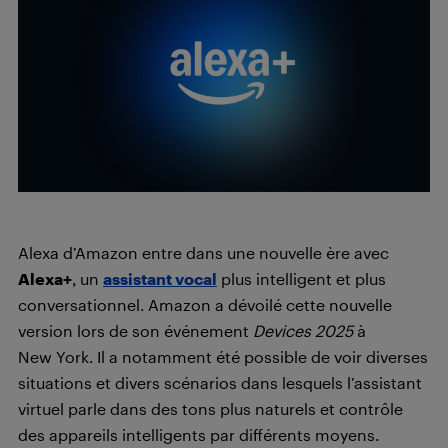
Alexa d’Amazon entre dans une nouvelle ère avec
Alexa+
, un
assistant vocal
plus intelligent et plus
conversationnel. Amazon a dévoilé cette nouvelle
version lors de son événement
Devices 2025
à
New York. Il a notamment été possible de voir diverses
situations et divers scénarios dans lesquels l’assistant
virtuel parle dans des tons plus naturels et contrôle
des appareils intelligents par différents moyens.