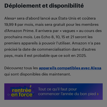
Déploiement et disponibilité
Alexa+ sera d’abord lancé aux États-Unis et coûtera
19,99 $ par mois, mais sera gratuit pour les membres
d’Amazon Prime. Il arrivera par « vagues » au cours des
prochains mois. Les Echo 8, 10, 15 et 21 seront les
premiers appareils à pouvoir l’utiliser. Amazon n’a pas
précisé la date de commercialisation dans d’autres
pays, mais il est probable que ce soit en 2025.
Découvrez tous les
appareils compatibles avec Alexa
qui sont disponibles dès maintenant.