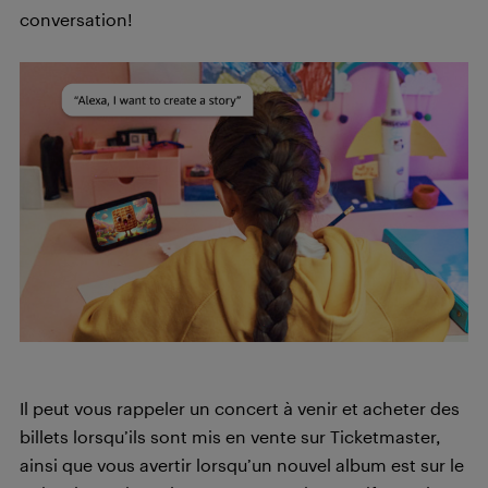
conversation!
Il peut vous rappeler un concert à venir et acheter des
billets lorsqu’ils sont mis en vente sur Ticketmaster,
ainsi que vous avertir lorsqu’un nouvel album est sur le