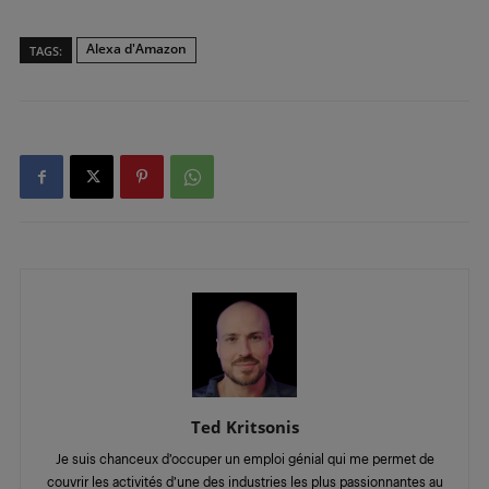
Alexa d'Amazon
TAGS:
Ted Kritsonis
Je suis chanceux d’occuper un emploi génial qui me permet de
couvrir les activités d’une des industries les plus passionnantes au