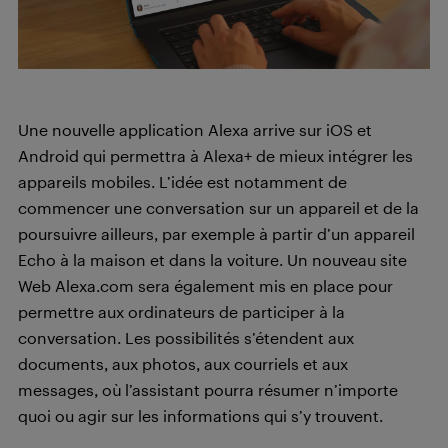
Une nouvelle application Alexa arrive sur iOS et
Android qui permettra à Alexa+ de mieux intégrer les
appareils mobiles. L’idée est notamment de
commencer une conversation sur un appareil et de la
poursuivre ailleurs, par exemple à partir d’un appareil
Echo à la maison et dans la voiture. Un nouveau site
Web Alexa.com sera également mis en place pour
permettre aux ordinateurs de participer à la
conversation. Les possibilités s’étendent aux
documents, aux photos, aux courriels et aux
messages, où l’assistant pourra résumer n’importe
quoi ou agir sur les informations qui s’y trouvent.