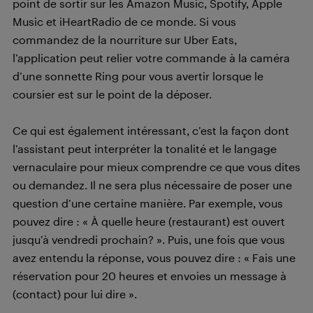
point de sortir sur les Amazon Music, Spotify, Apple
Music et iHeartRadio de ce monde. Si vous
commandez de la nourriture sur Uber Eats,
l’application peut relier votre commande à la caméra
d’une sonnette Ring pour vous avertir lorsque le
coursier est sur le point de la déposer.
Ce qui est également intéressant, c’est la façon dont
l’assistant peut interpréter la tonalité et le langage
vernaculaire pour mieux comprendre ce que vous dites
ou demandez. Il ne sera plus nécessaire de poser une
question d’une certaine manière. Par exemple, vous
pouvez dire : « À quelle heure (restaurant) est ouvert
jusqu’à vendredi prochain? ». Puis, une fois que vous
avez entendu la réponse, vous pouvez dire : « Fais une
réservation pour 20 heures et envoies un message à
(contact) pour lui dire ».