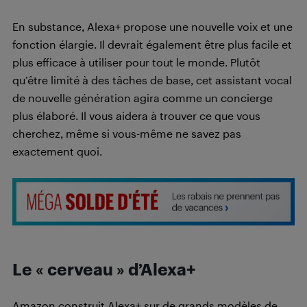
En substance, Alexa+ propose une nouvelle voix et une
fonction élargie. Il devrait également être plus facile et
plus efficace à utiliser pour tout le monde. Plutôt
qu’être limité à des tâches de base, cet assistant vocal
de nouvelle génération agira comme un concierge
plus élaboré. Il vous aidera à trouver ce que vous
cherchez, même si vous-même ne savez pas
exactement quoi.
Le « cerveau » d’Alexa+
Amazon construit Alexa+ sur de grands modèles de