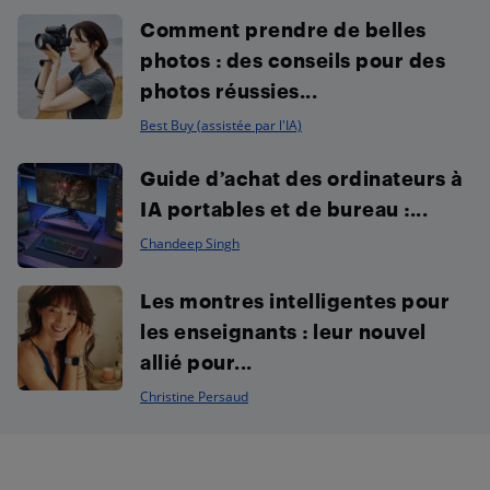
Comment prendre de belles
photos : des conseils pour des
photos réussies...
Best Buy (assistée par l'IA)
Guide d’achat des ordinateurs à
IA portables et de bureau :...
Chandeep Singh
Les montres intelligentes pour
les enseignants : leur nouvel
allié pour...
Christine Persaud