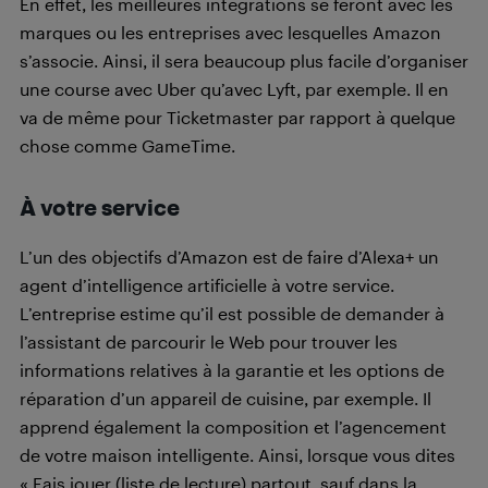
En effet, les meilleures intégrations se feront avec les
marques ou les entreprises avec lesquelles Amazon
s’associe. Ainsi, il sera beaucoup plus facile d’organiser
une course avec Uber qu’avec Lyft, par exemple. Il en
va de même pour Ticketmaster par rapport à quelque
chose comme GameTime.
À votre service
L’un des objectifs d’Amazon est de faire d’Alexa+ un
agent d’intelligence artificielle à votre service.
L’entreprise estime qu’il est possible de demander à
l’assistant de parcourir le Web pour trouver les
informations relatives à la garantie et les options de
réparation d’un appareil de cuisine, par exemple. Il
apprend également la composition et l’agencement
de votre maison intelligente. Ainsi, lorsque vous dites
« Fais jouer (liste de lecture) partout, sauf dans la