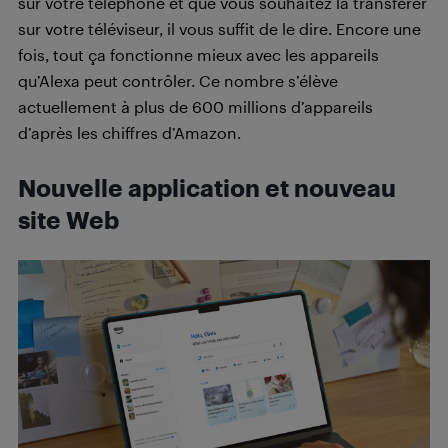
sur votre téléphone et que vous souhaitez la transférer
sur votre téléviseur, il vous suffit de le dire. Encore une
fois, tout ça fonctionne mieux avec les appareils
qu’Alexa peut contrôler. Ce nombre s’élève
actuellement à plus de 600 millions d’appareils
d’après les chiffres d’Amazon.
Nouvelle application et nouveau
site Web