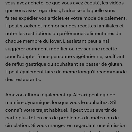
vous avez acheté, ce que vous avez écouté, les vidéos
que vous avez regardées, l’adresse à laquelle vous
faites expédier vos articles et votre mode de paiement.
Il peut stocker et mémoriser des recettes familiales et
noter les restrictions ou préférences alimentaires de
chaque membre du foyer. L’assistant peut ainsi
suggérer comment modifier ou réviser une recette
pour l’adapter à une personne végétarienne, souffrant
de reflux gastrique ou souhaitant se passer de gluten.
Il peut également faire de même lorsqu’il recommande
des restaurants.
Amazon affirme également qu’Alexa+ peut agir de
manière dynamique, lorsque vous le souhaitez. S’il
connaît votre trajet habituel, il peut vous avertir de
partir plus tôt en cas de problèmes de météo ou de
circulation. Si vous mangez en regardant une émission