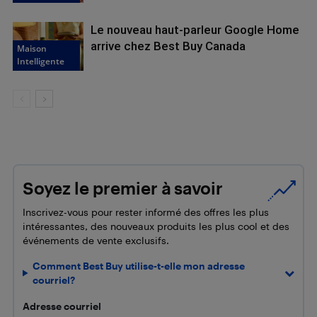
Le nouveau haut-parleur Google Home
arrive chez Best Buy Canada
Maison
Intelligente
Soyez le premier à savoir
Inscrivez-vous pour rester informé des offres les plus
intéressantes, des nouveaux produits les plus cool et des
événements de vente exclusifs.
Comment Best Buy utilise-t-elle mon adresse
courriel?
Adresse courriel