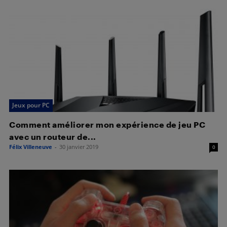
Jeux pour PC
Comment améliorer mon expérience de jeu PC
avec un routeur de...
Félix Villeneuve
-
30 janvier 2019
0