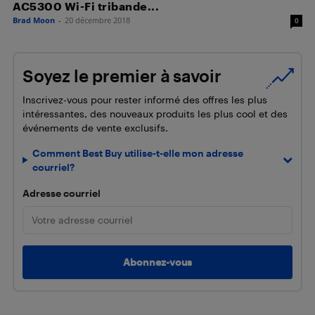
AC5300 Wi-Fi tribande...
Brad Moon
-
20 décembre 2018
0
Soyez le premier à savoir
Inscrivez-vous pour rester informé des offres les plus
intéressantes, des nouveaux produits les plus cool et des
événements de vente exclusifs.
Comment Best Buy utilise-t-elle mon adresse
courriel?
Adresse courriel