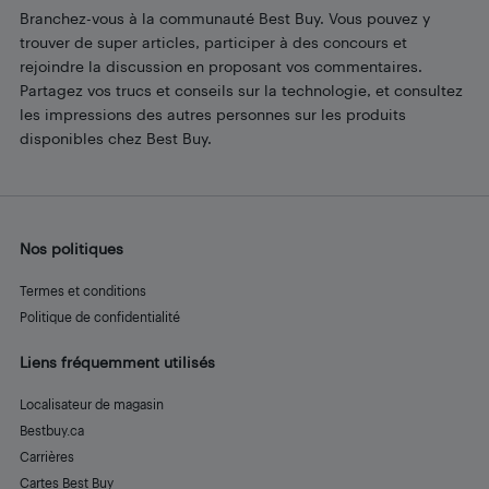
Branchez-vous à la communauté Best Buy. Vous pouvez y
trouver de super articles, participer à des concours et
rejoindre la discussion en proposant vos commentaires.
Partagez vos trucs et conseils sur la technologie, et consultez
les impressions des autres personnes sur les produits
disponibles chez Best Buy.
Nos politiques
Termes et conditions
Politique de confidentialité
Liens fréquemment utilisés
Localisateur de magasin
Bestbuy.ca
Carrières
Cartes Best Buy