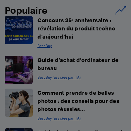
Populaire
Concours 25ᵉ anniversaire :
révélation du produit techno
d’aujourd’hui
Best Buy
Guide d’achat d’ordinateur de
bureau
Best Buy (assistée par l'IA)
Comment prendre de belles
photos : des conseils pour des
photos réussies...
Best Buy (assistée par l'IA)