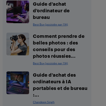
Guide d’achat
d’ordinateur de
bureau
Best Buy (assistée par l'IA)
Comment prendre de
belles photos : des
conseils pour des
photos réussies...
Best Buy (assistée par l'IA)
Guide d’achat des
ordinateurs à IA
portables et de bureau
:...
Chandeep Singh