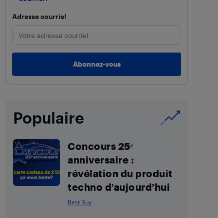
Adresse courriel
Populaire
Concours 25ᵉ
anniversaire :
révélation du produit
techno d’aujourd’hui
Best Buy