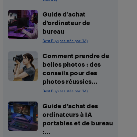
Guide d’achat
d’ordinateur de
bureau
Best Buy (assistée par l'IA)
Comment prendre de
belles photos : des
conseils pour des
photos réussies...
Best Buy (assistée par l'IA)
Guide d’achat des
ordinateurs à IA
portables et de bureau
:...