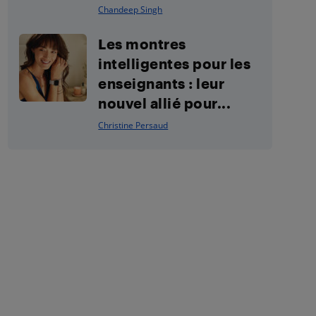
Chandeep Singh
Les montres
intelligentes pour les
enseignants : leur
nouvel allié pour...
Christine Persaud