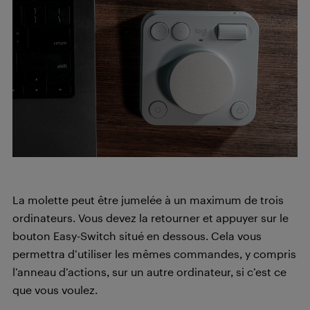
La molette peut être jumelée à un maximum de trois
ordinateurs. Vous devez la retourner et appuyer sur le
bouton Easy-Switch situé en dessous. Cela vous
permettra d’utiliser les mêmes commandes, y compris
l’anneau d’actions, sur un autre ordinateur, si c’est ce
que vous voulez.