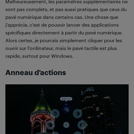
Malheureusement, les paramètres supplémentaires ne
sont pas complets, et pas aussi pratiques que ceux du
pavé numérique dans certains cas. Une chose que
j’apprécie, c’est de pouvoir lancer des applications
spécifiques directement à partir du pavé numérique.
Alors certes, je pourrais simplement cliquer pour les
ouvrir sur l’ordinateur, mais le pavé tactile est plus
rapide, surtout pour Windows.
Anneau d’actions