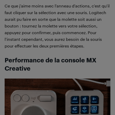
Ce que j’aime moins avec l’anneau d’actions, c’est qu’il
faut cliquer sur la sélection avec une souris. Logitech
aurait pu faire en sorte que la molette soit aussi un
bouton : tournez la molette vers votre sélection,
appuyez pour confirmer, puis commencez. Pour
l’instant cependant, vous aurez besoin de la souris
pour effectuer les deux premières étapes.
Performance de la console MX
Creative