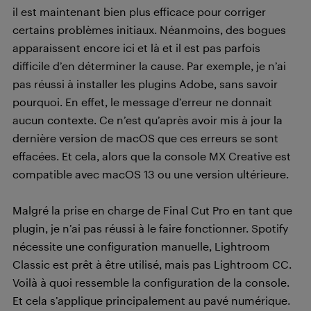
il est maintenant bien plus efficace pour corriger
certains problèmes initiaux. Néanmoins, des bogues
apparaissent encore ici et là et il est pas parfois
difficile d’en déterminer la cause. Par exemple, je n’ai
pas réussi à installer les plugins Adobe, sans savoir
pourquoi. En effet, le message d’erreur ne donnait
aucun contexte. Ce n’est qu’après avoir mis à jour la
dernière version de macOS que ces erreurs se sont
effacées. Et cela, alors que la console MX Creative est
compatible avec macOS 13 ou une version ultérieure.
Malgré la prise en charge de Final Cut Pro en tant que
plugin, je n’ai pas réussi à le faire fonctionner. Spotify
nécessite une configuration manuelle, Lightroom
Classic est prêt à être utilisé, mais pas Lightroom CC.
Voilà à quoi ressemble la configuration de la console.
Et cela s’applique principalement au pavé numérique.