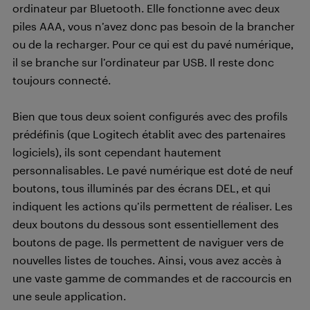
ordinateur par Bluetooth. Elle fonctionne avec deux
piles AAA, vous n’avez donc pas besoin de la brancher
ou de la recharger. Pour ce qui est du pavé numérique,
il se branche sur l’ordinateur par USB. Il reste donc
toujours connecté.
Bien que tous deux soient configurés avec des profils
prédéfinis (que Logitech établit avec des partenaires
logiciels), ils sont cependant hautement
personnalisables. Le pavé numérique est doté de neuf
boutons, tous illuminés par des écrans DEL, et qui
indiquent les actions qu’ils permettent de réaliser. Les
deux boutons du dessous sont essentiellement des
boutons de page. Ils permettent de naviguer vers de
nouvelles listes de touches. Ainsi, vous avez accès à
une vaste gamme de commandes et de raccourcis en
une seule application.