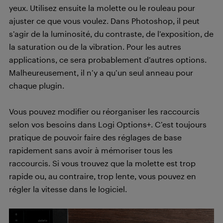
yeux. Utilisez ensuite la molette ou le rouleau pour
ajuster ce que vous voulez. Dans Photoshop, il peut
s’agir de la luminosité, du contraste, de l’exposition, de
la saturation ou de la vibration. Pour les autres
applications, ce sera probablement d’autres options.
Malheureusement, il n’y a qu’un seul anneau pour
chaque plugin.
Vous pouvez modifier ou réorganiser les raccourcis
selon vos besoins dans Logi Options+. C’est toujours
pratique de pouvoir faire des réglages de base
rapidement sans avoir à mémoriser tous les
raccourcis. Si vous trouvez que la molette est trop
rapide ou, au contraire, trop lente, vous pouvez en
régler la vitesse dans le logiciel.