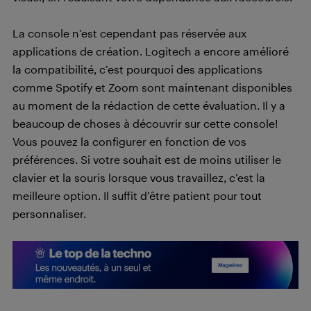
La console n’est cependant pas réservée aux
applications de création. Logitech a encore amélioré
la compatibilité, c’est pourquoi des applications
comme Spotify et Zoom sont maintenant disponibles
au moment de la rédaction de cette évaluation. Il y a
beaucoup de choses à découvrir sur cette console!
Vous pouvez la configurer en fonction de vos
préférences. Si votre souhait est de moins utiliser le
clavier et la souris lorsque vous travaillez, c’est la
meilleure option. Il suffit d’être patient pour tout
personnaliser.