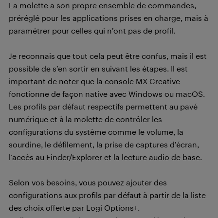
La molette a son propre ensemble de commandes,
préréglé pour les applications prises en charge, mais à
paramétrer pour celles qui n’ont pas de profil.
Je reconnais que tout cela peut être confus, mais il est
possible de s’en sortir en suivant les étapes. Il est
important de noter que la console MX Creative
fonctionne de façon native avec Windows ou macOS.
Les profils par défaut respectifs permettent au pavé
numérique et à la molette de contrôler les
configurations du système comme le volume, la
sourdine, le défilement, la prise de captures d’écran,
l’accès au Finder/Explorer et la lecture audio de base.
Selon vos besoins, vous pouvez ajouter des
configurations aux profils par défaut à partir de la liste
des choix offerte par Logi Options+.