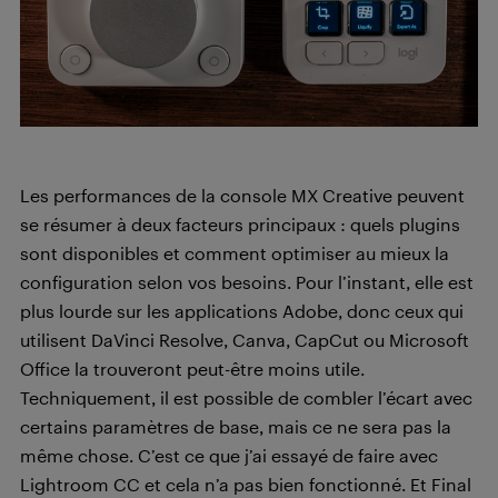
Les performances de la console MX Creative peuvent
se résumer à deux facteurs principaux : quels plugins
sont disponibles et comment optimiser au mieux la
configuration selon vos besoins. Pour l’instant, elle est
plus lourde sur les applications Adobe, donc ceux qui
utilisent DaVinci Resolve, Canva, CapCut ou Microsoft
Office la trouveront peut-être moins utile.
Techniquement, il est possible de combler l’écart avec
certains paramètres de base, mais ce ne sera pas la
même chose. C’est ce que j’ai essayé de faire avec
Lightroom CC et cela n’a pas bien fonctionné. Et Final