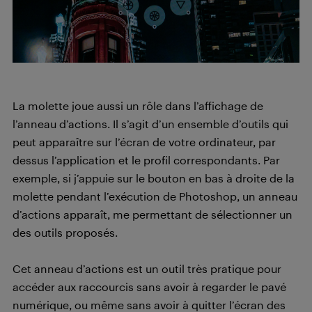
La molette joue aussi un rôle dans l’affichage de
l’anneau d’actions. Il s’agit d’un ensemble d’outils qui
peut apparaître sur l’écran de votre ordinateur, par
dessus l’application et le profil correspondants. Par
exemple, si j’appuie sur le bouton en bas à droite de la
molette pendant l’exécution de Photoshop, un anneau
d’actions apparaît, me permettant de sélectionner un
des outils proposés.
Cet anneau d’actions est un outil très pratique pour
accéder aux raccourcis sans avoir à regarder le pavé
numérique, ou même sans avoir à quitter l’écran des