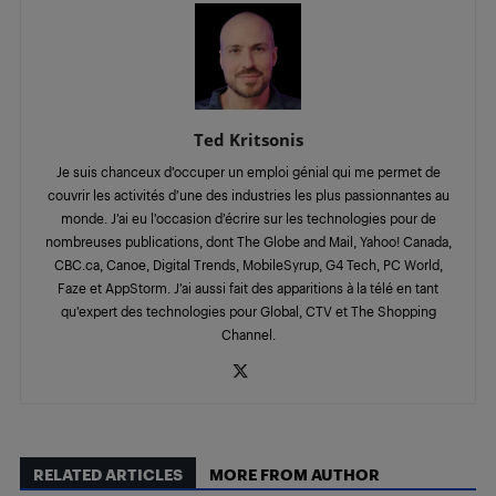
Ted Kritsonis
Je suis chanceux d’occuper un emploi génial qui me permet de
couvrir les activités d’une des industries les plus passionnantes au
monde. J’ai eu l’occasion d’écrire sur les technologies pour de
nombreuses publications, dont The Globe and Mail, Yahoo! Canada,
CBC.ca, Canoe, Digital Trends, MobileSyrup, G4 Tech, PC World,
Faze et AppStorm. J’ai aussi fait des apparitions à la télé en tant
qu’expert des technologies pour Global, CTV et The Shopping
Channel.
RELATED ARTICLES
MORE FROM AUTHOR