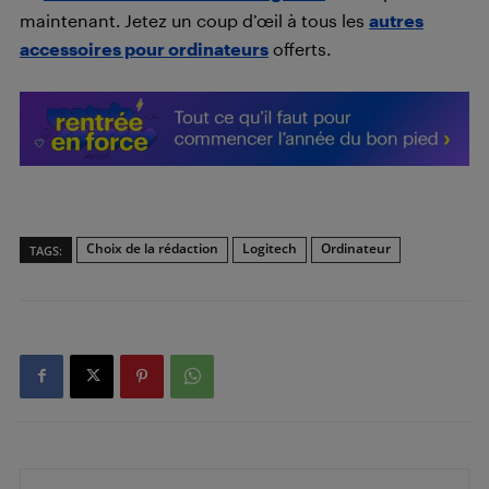
maintenant. Jetez un coup d’œil à tous les
autres
accessoires pour ordinateurs
offerts.
Choix de la rédaction
Logitech
Ordinateur
TAGS: