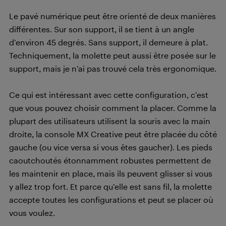
Le pavé numérique peut être orienté de deux manières
différentes. Sur son support, il se tient à un angle
d’environ 45 degrés. Sans support, il demeure à plat.
Techniquement, la molette peut aussi être posée sur le
support, mais je n’ai pas trouvé cela très ergonomique.
Ce qui est intéressant avec cette configuration, c’est
que vous pouvez choisir comment la placer. Comme la
plupart des utilisateurs utilisent la souris avec la main
droite, la console MX Creative peut être placée du côté
gauche (ou vice versa si vous êtes gaucher). Les pieds
caoutchoutés étonnamment robustes permettent de
les maintenir en place, mais ils peuvent glisser si vous
y allez trop fort. Et parce qu’elle est sans fil, la molette
accepte toutes les configurations et peut se placer où
vous voulez.