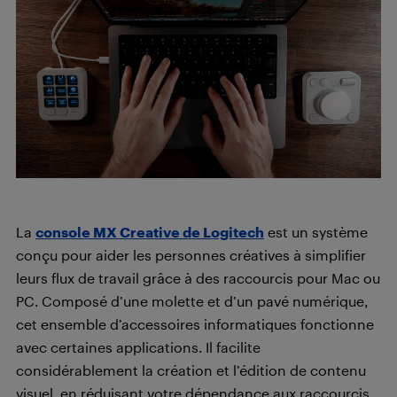
La
console MX Creative de Logitech
est un système
conçu pour aider les personnes créatives à simplifier
leurs flux de travail grâce à des raccourcis pour Mac ou
PC. Composé d’une molette et d’un pavé numérique,
cet ensemble d’accessoires informatiques fonctionne
avec certaines applications. Il facilite
considérablement la création et l’édition de contenu
visuel, en réduisant votre dépendance aux raccourcis.