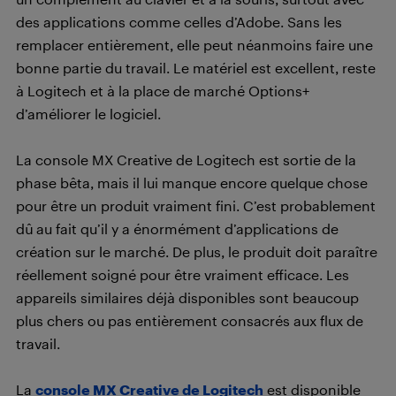
des applications comme celles d’Adobe. Sans les
remplacer entièrement, elle peut néanmoins faire une
bonne partie du travail. Le matériel est excellent, reste
à Logitech et à la place de marché Options+
d’améliorer le logiciel.
La console MX Creative de Logitech est sortie de la
phase bêta, mais il lui manque encore quelque chose
pour être un produit vraiment fini. C’est probablement
dû au fait qu’il y a énormément d’applications de
création sur le marché. De plus, le produit doit paraître
réellement soigné pour être vraiment efficace. Les
appareils similaires déjà disponibles sont beaucoup
plus chers ou pas entièrement consacrés aux flux de
travail.
La
console MX Creative de Logitech
est disponible