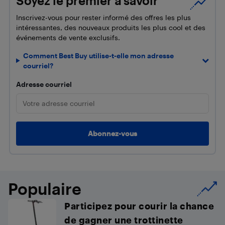
Soyez le premier à savoir
Inscrivez-vous pour rester informé des offres les plus
intéressantes, des nouveaux produits les plus cool et des
événements de vente exclusifs.
Comment Best Buy utilise-t-elle mon adresse
courriel?
Adresse courriel
Populaire
Participez pour courir la chance
de gagner une trottinette