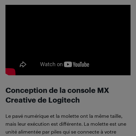
Conception de la console MX
Creative de Logitech
Le pavé numérique et la molette ont la même taille,
mais leur exécution est différente. La molette est une
unité alimentée par piles qui se connecte à votre