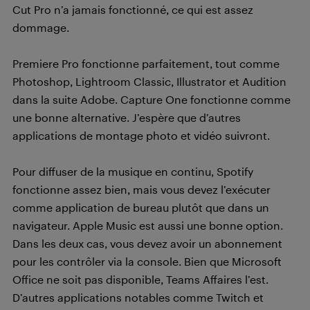
Cut Pro n’a jamais fonctionné, ce qui est assez
dommage.
Premiere Pro fonctionne parfaitement, tout comme
Photoshop, Lightroom Classic, Illustrator et Audition
dans la suite Adobe. Capture One fonctionne comme
une bonne alternative. J’espère que d’autres
applications de montage photo et vidéo suivront.
Pour diffuser de la musique en continu, Spotify
fonctionne assez bien, mais vous devez l’exécuter
comme application de bureau plutôt que dans un
navigateur. Apple Music est aussi une bonne option.
Dans les deux cas, vous devez avoir un abonnement
pour les contrôler via la console. Bien que Microsoft
Office ne soit pas disponible, Teams Affaires l’est.
D’autres applications notables comme Twitch et