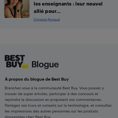
les enseignants : leur nouvel
allié pour...
Christine Persaud
Footer
À propos du blogue de Best Buy
Branchez-vous à la communauté Best Buy. Vous pouvez y
trouver de super articles, participer à des concours et
rejoindre la discussion en proposant vos commentaires.
Partagez vos trucs et conseils sur la technologie, et consultez
les impressions des autres personnes sur les produits
disponibles chez Best Buy.