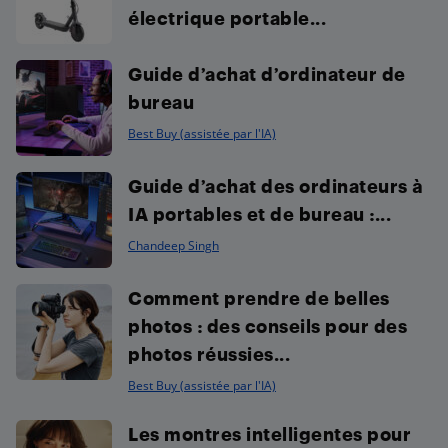
électrique portable...
Guide d’achat d’ordinateur de
bureau
Best Buy (assistée par l'IA)
Guide d’achat des ordinateurs à
IA portables et de bureau :...
Chandeep Singh
Comment prendre de belles
photos : des conseils pour des
photos réussies...
Best Buy (assistée par l'IA)
Les montres intelligentes pour