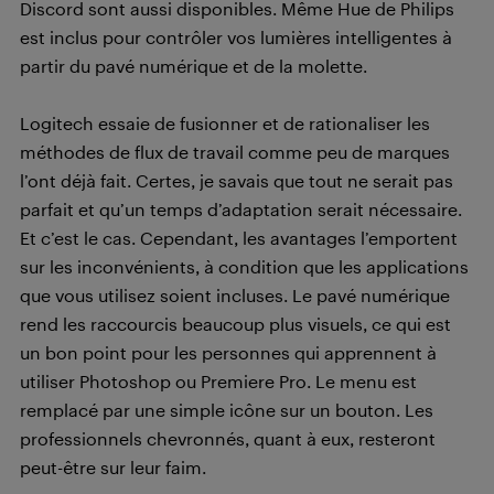
Discord sont aussi disponibles. Même Hue de Philips
est inclus pour contrôler vos lumières intelligentes à
partir du pavé numérique et de la molette.
Logitech essaie de fusionner et de rationaliser les
méthodes de flux de travail comme peu de marques
l’ont déjà fait. Certes, je savais que tout ne serait pas
parfait et qu’un temps d’adaptation serait nécessaire.
Et c’est le cas. Cependant, les avantages l’emportent
sur les inconvénients, à condition que les applications
que vous utilisez soient incluses. Le pavé numérique
rend les raccourcis beaucoup plus visuels, ce qui est
un bon point pour les personnes qui apprennent à
utiliser Photoshop ou Premiere Pro. Le menu est
remplacé par une simple icône sur un bouton. Les
professionnels chevronnés, quant à eux, resteront
peut-être sur leur faim.