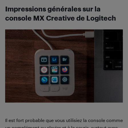
Impressions générales sur la
console MX Creative de Logitech
Il est fort probable que vous utilisiez la console comme
un complément au clavier et à la souris, surtout avec