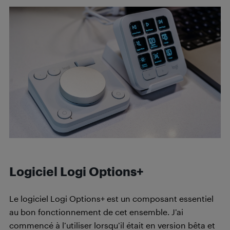
Logiciel Logi Options+
Le logiciel Logi Options+ est un composant essentiel
au bon fonctionnement de cet ensemble. J’ai
commencé à l’utiliser lorsqu’il était en version bêta et