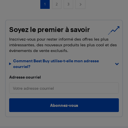
1
2
3
Soyez le premier à savoir
Inscrivez-vous pour rester informé des offres les plus
intéressantes, des nouveaux produits les plus cool et des
événements de vente exclusifs.
Comment Best Buy utilise-t-elle mon adresse
courriel?
Adresse courriel