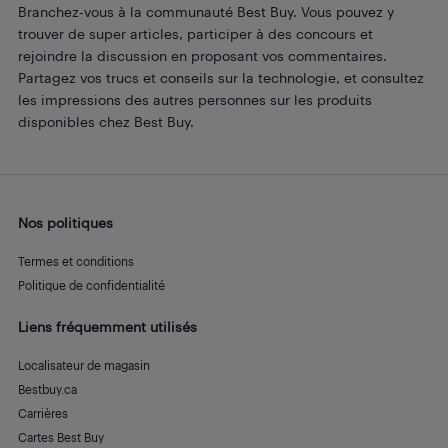
Branchez-vous à la communauté Best Buy. Vous pouvez y
trouver de super articles, participer à des concours et
rejoindre la discussion en proposant vos commentaires.
Partagez vos trucs et conseils sur la technologie, et consultez
les impressions des autres personnes sur les produits
disponibles chez Best Buy.
Nos politiques
Termes et conditions
Politique de confidentialité
Liens fréquemment utilisés
Localisateur de magasin
Bestbuy.ca
Carrières
Cartes Best Buy