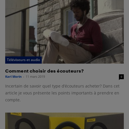
Téléviseurs et audio
Comment choisir des écouteurs?
Karl Morin
-
11 mars 2019
0
Incertain de savoir quel type d’écouteurs acheter? Dans cet
article je vous présente les points importants à prendre en
compte.