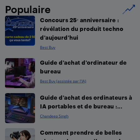
Populaire
Concours 25ᵉ anniversaire :
révélation du produit techno
d’aujourd’hui
Best Buy
Guide d’achat d’ordinateur de
bureau
Best Buy (assistée par l'IA)
Guide d’achat des ordinateurs à
IA portables et de bureau :...
Chandeep Singh
Comment prendre de belles