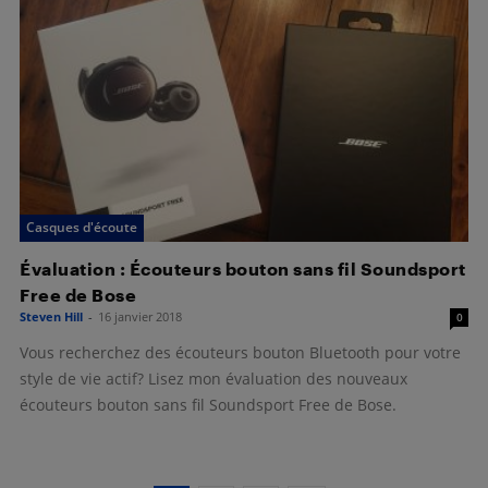
Casques d'écoute
Évaluation : Écouteurs bouton sans fil Soundsport
Free de Bose
Steven Hill
-
16 janvier 2018
0
Vous recherchez des écouteurs bouton Bluetooth pour votre
style de vie actif? Lisez mon évaluation des nouveaux
écouteurs bouton sans fil Soundsport Free de Bose.