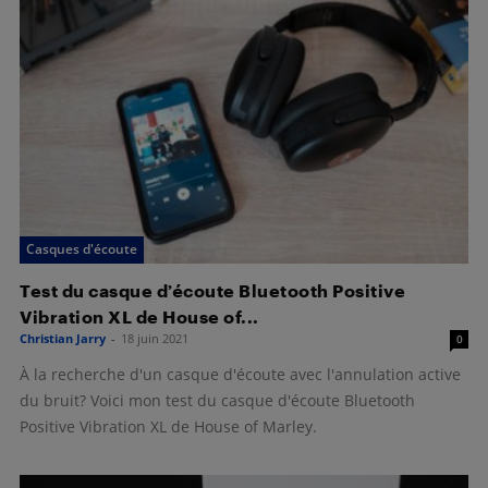
Casques d'écoute
Test du casque d’écoute Bluetooth Positive
Vibration XL de House of...
Christian Jarry
-
18 juin 2021
0
À la recherche d'un casque d'écoute avec l'annulation active
du bruit? Voici mon test du casque d'écoute Bluetooth
Positive Vibration XL de House of Marley.