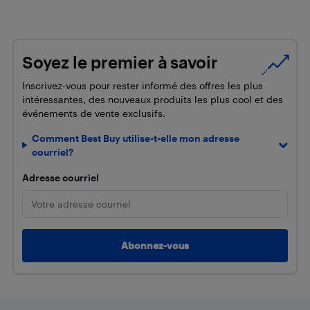
Soyez le premier à savoir
Inscrivez-vous pour rester informé des offres les plus
intéressantes, des nouveaux produits les plus cool et des
événements de vente exclusifs.
Comment Best Buy utilise-t-elle mon adresse
courriel?
Adresse courriel