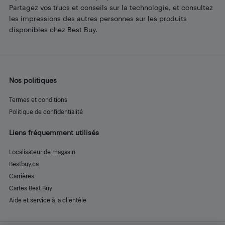
Partagez vos trucs et conseils sur la technologie, et consultez
les impressions des autres personnes sur les produits
disponibles chez Best Buy.
Nos politiques
Termes et conditions
Politique de confidentialité
Liens fréquemment utilisés
Localisateur de magasin
Bestbuy.ca
Carrières
Cartes Best Buy
Aide et service à la clientèle