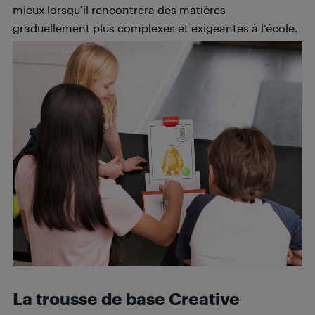
mieux lorsqu’il rencontrera des matières
graduellement plus complexes et exigeantes à l’école.
La trousse de base Creative