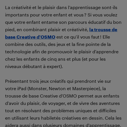
La créativité et le plaisir dans l’apprentissage sont-ils
importants pour votre enfant et vous ? Si vous voulez
que votre enfant entame son parcours éducatif du bon
pied, en combinant plaisir et créativité,
la trousse de
base Creative d’OSMO
est ce qu’il vous faut ! Elle
combine des outils, des jeux et la fine pointe de la
technologie afin de promouvoir le plaisir d’apprendre
chez les enfants de cinq ans et plus (et pour les
niveaux débutant à expert).
Présentant trois jeux créatifs qui prendront vie sur
votre iPad (Monster, Newton et Masterpiece), la
trousse de base Creative d’OSMO permet aux enfants
d’avoir du plaisir, de voyager, et de vivre des aventures
tout en résolvant des problèmes uniques et difficiles
en utilisant leurs habiletés créatives en dessin. Cela les
aidera aussi dans plusieurs domaines d’apprentissage,