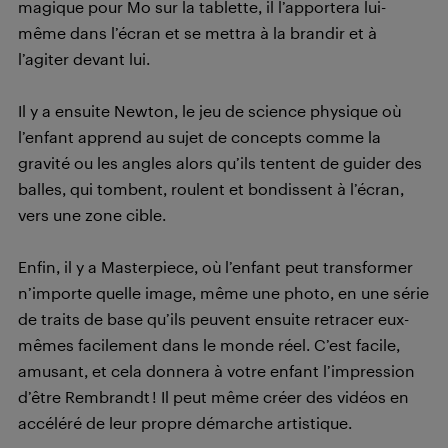
magique pour Mo sur la tablette, il l’apportera lui-
même dans l’écran et se mettra à la brandir et à
l’agiter devant lui.
Il y a ensuite Newton, le jeu de science physique où
l’enfant apprend au sujet de concepts comme la
gravité ou les angles alors qu’ils tentent de guider des
balles, qui tombent, roulent et bondissent à l’écran,
vers une zone cible.
Enfin, il y a Masterpiece, où l’enfant peut transformer
n’importe quelle image, même une photo, en une série
de traits de base qu’ils peuvent ensuite retracer eux-
mêmes facilement dans le monde réel. C’est facile,
amusant, et cela donnera à votre enfant l’impression
d’être Rembrandt ! Il peut même créer des vidéos en
accéléré de leur propre démarche artistique.