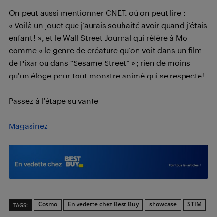
On peut aussi mentionner CNET, où on peut lire :
« Voilà un jouet que j’aurais souhaité avoir quand j’étais
enfant ! », et le Wall Street Journal qui réfère à Mo
comme « le genre de créature qu’on voit dans un film
de Pixar ou dans “Sesame Street” » ; rien de moins
qu’un éloge pour tout monstre animé qui se respecte !
Passez à l’étape suivante
Magasinez
Cosmo
En vedette chez Best Buy
showcase
STIM
TAGS: