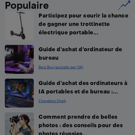
Populaire
Participez pour courir la chance
de gagner une trottinette
électrique portable...
Guide d’achat d’ordinateur de
bureau
Best Buy (assistée par l'IA)
Guide d’achat des ordinateurs à
IA portables et de bureau :...
Chandeep Singh
Comment prendre de belles
photos : des conseils pour des
photos réussies...