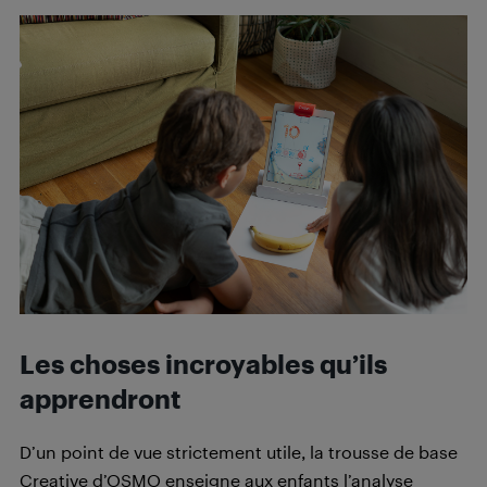
Les choses incroyables qu’ils
apprendront
D’un point de vue strictement utile, la trousse de base
Creative d’OSMO enseigne aux enfants l’analyse