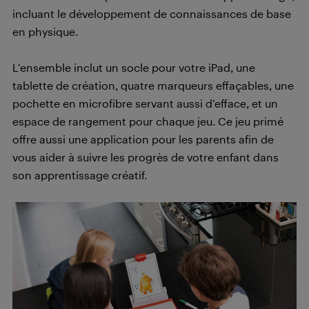
incluant le développement de connaissances de base
en physique.
L’ensemble inclut un socle pour votre iPad, une
tablette de création, quatre marqueurs effaçables, une
pochette en microfibre servant aussi d’efface, et un
espace de rangement pour chaque jeu. Ce jeu primé
offre aussi une application pour les parents afin de
vous aider à suivre les progrès de votre enfant dans
son apprentissage créatif.