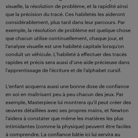
visuelle, la résolution de problème, et la rapidité ainsi
que la précision du tracé. Ces habiletés les aideront
considérablement, plus tard dans leur parcours. Par
exemple, la résolution de problème est quelque chose
que chacun utilise continuellement, chaque jour, et
l’analyse visuelle est une habileté capitale lorsqu’on
conduit un véhicule. L’habileté à effectuer des tracés
rapides et précis sera aussi d’une aide précieuse dans
l’apprentissage de l’écriture et de l’alphabet cursif.
L’enfant acquerra aussi une bonne dose de confiance
en soi en maîtrisant peu à peu chacun des jeux. Par
exemple, Masterpiece lui montrera qu’il peut créer des
œuvres détaillées avec ses propres mains, et Newton
l’aidera à constater que même les matières les plus
intimidantes (comme la physique) peuvent être faciles
à comprendre. La confiance bâtie ici lui servira au