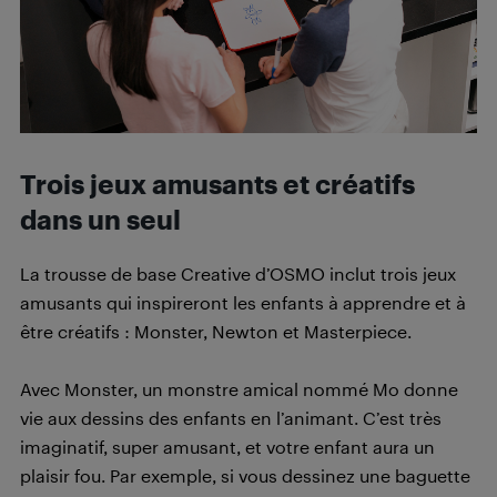
Trois jeux amusants et créatifs
dans un seul
La trousse de base Creative d’OSMO inclut trois jeux
amusants qui inspireront les enfants à apprendre et à
être créatifs : Monster, Newton et Masterpiece.
Avec Monster, un monstre amical nommé Mo donne
vie aux dessins des enfants en l’animant. C’est très
imaginatif, super amusant, et votre enfant aura un
plaisir fou. Par exemple, si vous dessinez une baguette