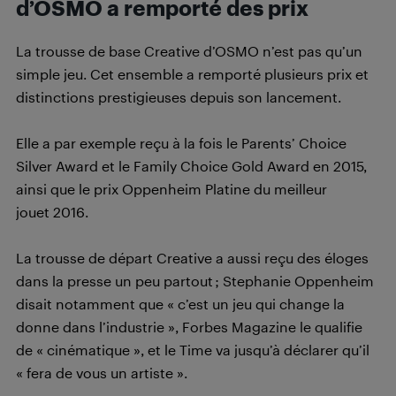
d’OSMO a remporté des prix
La trousse de base Creative d’OSMO n’est pas qu’un
simple jeu. Cet ensemble a remporté plusieurs prix et
distinctions prestigieuses depuis son lancement.
Elle a par exemple reçu à la fois le Parents’ Choice
Silver Award et le Family Choice Gold Award en 2015,
ainsi que le prix Oppenheim Platine du meilleur
jouet 2016.
La trousse de départ Creative a aussi reçu des éloges
dans la presse un peu partout ; Stephanie Oppenheim
disait notamment que « c’est un jeu qui change la
donne dans l’industrie », Forbes Magazine le qualifie
de « cinématique », et le Time va jusqu’à déclarer qu’il
« fera de vous un artiste ».