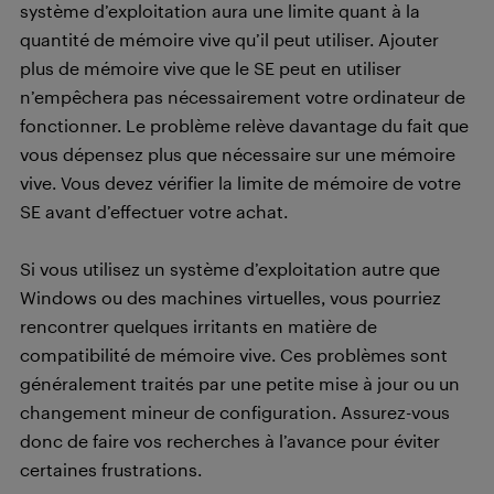
système d’exploitation aura une limite quant à la
quantité de mémoire vive qu’il peut utiliser. Ajouter
plus de mémoire vive que le SE peut en utiliser
n’empêchera pas nécessairement votre ordinateur de
fonctionner. Le problème relève davantage du fait que
vous dépensez plus que nécessaire sur une mémoire
vive. Vous devez vérifier la limite de mémoire de votre
SE avant d’effectuer votre achat.
Si vous utilisez un système d’exploitation autre que
Windows ou des machines virtuelles, vous pourriez
rencontrer quelques irritants en matière de
compatibilité de mémoire vive. Ces problèmes sont
généralement traités par une petite mise à jour ou un
changement mineur de configuration. Assurez-vous
donc de faire vos recherches à l’avance pour éviter
certaines frustrations.