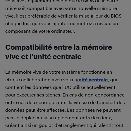
vous avez également besoin que le BIOS de la carte
mère soit compatible avec votre nouvelle mémoire
vive. Il est préférable de vérifier la mise à jour du BIOS
chaque fois que vous ajoutez ou mettez à niveau un
composant de votre ordinateur.
Compatibilité entre la mémoire
vive et l’unité centrale
La mémoire vive de votre système fonctionne en
étroite collaboration avec votre
unité centrale
, qui
contient les données que l’UC utilise actuellement
pour exécuter ses tâches. En cas de non-concordance
entre ces deux composants, la vitesse de transfert des
données peut être affectée. Les données ne peuvent
pas se déplacer aussi rapidement entre les deux,
créant ainsi un goulot d’étranglement qui ralentit tout.