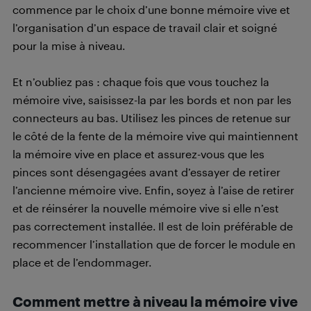
commence par le choix d’une bonne mémoire vive et
l’organisation d’un espace de travail clair et soigné
pour la mise à niveau.
Et n’oubliez pas : chaque fois que vous touchez la
mémoire vive, saisissez-la par les bords et non par les
connecteurs au bas. Utilisez les pinces de retenue sur
le côté de la fente de la mémoire vive qui maintiennent
la mémoire vive en place et assurez-vous que les
pinces sont désengagées avant d’essayer de retirer
l’ancienne mémoire vive. Enfin, soyez à l’aise de retirer
et de réinsérer la nouvelle mémoire vive si elle n’est
pas correctement installée. Il est de loin préférable de
recommencer l’installation que de forcer le module en
place et de l’endommager.
Comment mettre à niveau la mémoire vive