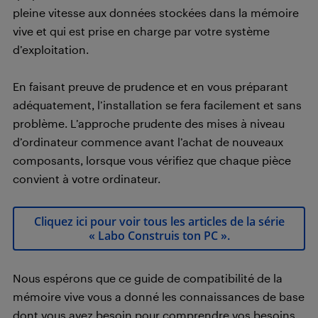
pleine vitesse aux données stockées dans la mémoire
vive et qui est prise en charge par votre système
d’exploitation.
En faisant preuve de prudence et en vous préparant
adéquatement, l’installation se fera facilement et sans
problème. L’approche prudente des mises à niveau
d’ordinateur commence avant l’achat de nouveaux
composants, lorsque vous vérifiez que chaque pièce
convient à votre ordinateur.
Cliquez ici pour voir tous les articles de la série
« Labo Construis ton PC ».
Nous espérons que ce guide de compatibilité de la
mémoire vive vous a donné les connaissances de base
dont vous avez besoin pour comprendre vos besoins