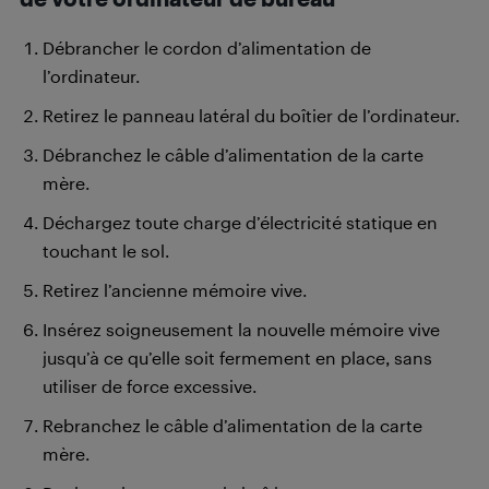
Débrancher le cordon d’alimentation de
l’ordinateur.
Retirez le panneau latéral du boîtier de l’ordinateur.
Débranchez le câble d’alimentation de la carte
mère.
Déchargez toute charge d’électricité statique en
touchant le sol.
Retirez l’ancienne mémoire vive.
Insérez soigneusement la nouvelle mémoire vive
jusqu’à ce qu’elle soit fermement en place, sans
utiliser de force excessive.
Rebranchez le câble d’alimentation de la carte
mère.