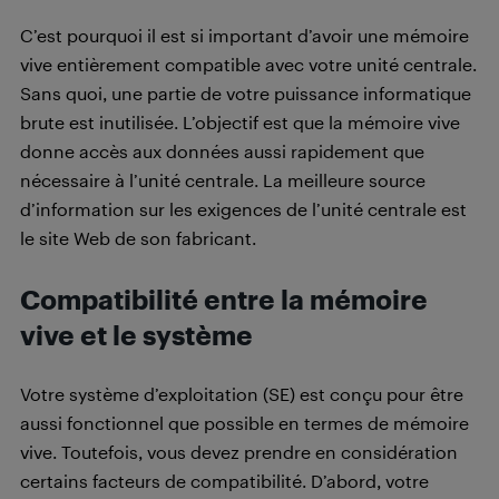
C’est pourquoi il est si important d’avoir une mémoire
vive entièrement compatible avec votre unité centrale.
Sans quoi, une partie de votre puissance informatique
brute est inutilisée. L’objectif est que la mémoire vive
donne accès aux données aussi rapidement que
nécessaire à l’unité centrale. La meilleure source
d’information sur les exigences de l’unité centrale est
le site Web de son fabricant.
Compatibilité entre la mémoire
vive et le système
Votre système d’exploitation (SE) est conçu pour être
aussi fonctionnel que possible en termes de mémoire
vive. Toutefois, vous devez prendre en considération
certains facteurs de compatibilité. D’abord, votre