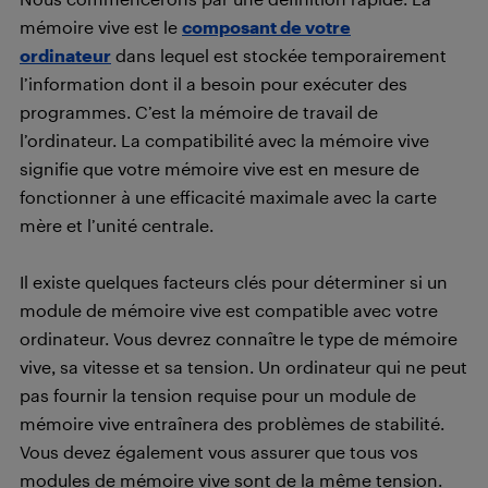
mémoire vive est le
composant de votre
ordinateur
dans lequel est stockée temporairement
l’information dont il a besoin pour exécuter des
programmes. C’est la mémoire de travail de
l’ordinateur. La compatibilité avec la mémoire vive
signifie que votre mémoire vive est en mesure de
fonctionner à une efficacité maximale avec la carte
mère et l’unité centrale.
Il existe quelques facteurs clés pour déterminer si un
module de mémoire vive est compatible avec votre
ordinateur. Vous devrez connaître le type de mémoire
vive, sa vitesse et sa tension. Un ordinateur qui ne peut
pas fournir la tension requise pour un module de
mémoire vive entraînera des problèmes de stabilité.
Vous devez également vous assurer que tous vos
modules de mémoire vive sont de la même tension.