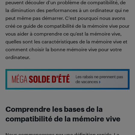
peuvent découler d’un problème de compatibilité, de
la diminution des performances à un ordinateur qui ne
peut même pas démarrer. C’est pourquoi nous avons
créé ce guide de compatibilité de la mémoire vive pour
vous aider à comprendre ce qu’est la mémoire vive,
quelles sont les caractéristiques de la mémoire vive et
comment choisir la bonne mémoire vive pour votre
ordinateur.
Comprendre les bases de la
compatibilité de la mémoire vive
Nous commencerons par une définition rapide. La