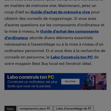
en matière de mémoire vive. Maintenant, jetez un
coup d’œil au
Guide d’achat de mémoire v
ive
pour
obtenir des conseils de magasinage. Si vous avez
d’autres questions sur les composants d’ordinateur et
la mise à niveau, le
Guide d’achat des composants
d’ordinateur
aborde divers éléments essentiels
nécessaires à l’assemblage ou à la mise à niveau d’un
ordinateur personnel. Et si vous êtes à la recherche de
conseils en personne, le
Labo Construis ton PC
de
votre magasin Best Buy local est l’endroit idéal.
composantes pour PC
Labo d'assemblage de PC
TAGS: