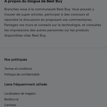
À propos du blogue de Best Buy
Branchez-vous à la communauté Best Buy. Vous pouvez y
trouver de super articles, participer à des concours et
rejoindre la discussion en proposant vos commentaires.
Partagez vos trucs et conseils sur la technologie, et consultez
les impressions des autres personnes sur les produits
disponibles chez Best Buy.
Nos politiques
Termes et conditions
Politique de confidentialité
Liens fréquemment utilisés
Localisateur de magasin
Bestbuy.ca
Carrières