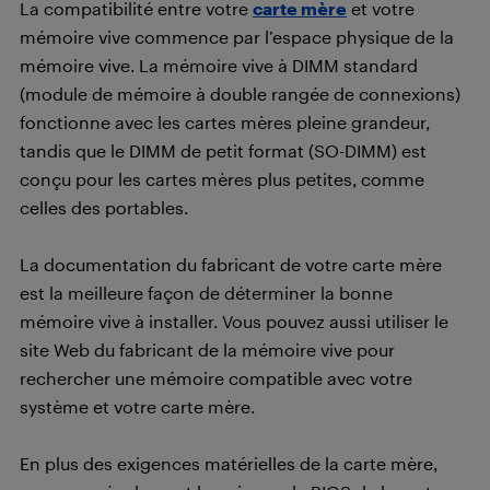
La compatibilité entre votre
carte mère
et votre
mémoire vive commence par l’espace physique de la
mémoire vive. La mémoire vive à DIMM standard
(module de mémoire à double rangée de connexions)
fonctionne avec les cartes mères pleine grandeur,
tandis que le DIMM de petit format (SO-DIMM) est
conçu pour les cartes mères plus petites, comme
celles des portables.
La documentation du fabricant de votre carte mère
est la meilleure façon de déterminer la bonne
mémoire vive à installer. Vous pouvez aussi utiliser le
site Web du fabricant de la mémoire vive pour
rechercher une mémoire compatible avec votre
système et votre carte mère.
En plus des exigences matérielles de la carte mère,