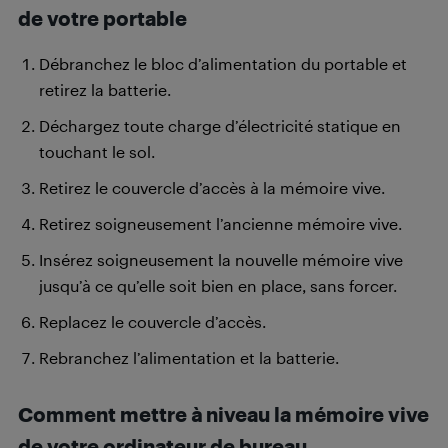
de votre portable
Débranchez le bloc d’alimentation du portable et
retirez la batterie.
Déchargez toute charge d’électricité statique en
touchant le sol.
Retirez le couvercle d’accès à la mémoire vive.
Retirez soigneusement l’ancienne mémoire vive.
Insérez soigneusement la nouvelle mémoire vive
jusqu’à ce qu’elle soit bien en place, sans forcer.
Replacez le couvercle d’accès.
Rebranchez l’alimentation et la batterie.
Comment mettre à niveau la mémoire vive
de votre ordinateur de bureau