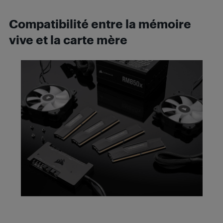
Compatibilité entre la mémoire
vive et la carte mère