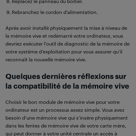
Replacez le panneau du boîtier.
Rebranchez le cordon d’alimentation.
Après avoir installé physiquement la mise à niveau de
la mémoire vive et redémarré votre ordinateur, vous
devriez exécuter l’outil de diagnostic de la mémoire de
votre système d’exploitation pour vous assurer qu’il
reconnaît la nouvelle mémoire vive.
Quelques dernières réflexions sur
la compatibilité de la mémoire vive
Choisir le bon module de mémoire vive pour votre
ordinateur est un processus assez simple. Vous avez
besoin d’une mémoire vive qui s’insère physiquement
dans les fentes de mémoire vive de votre carte mère,
qui peut donner à votre unité centrale un accès à