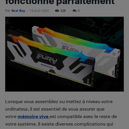
fonctionne parfaitement
Par
Best Buy
-
14 août 2024
528
0
Lorsque vous assemblez ou mettez à niveau votre
ordinateur, il est essentiel de vous assurer que
votre
mémoire vive
est compatible avec le reste de
votre système. Il existe diverses complications qui