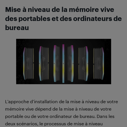
Mise à niveau de la mémoire vive
des portables et des ordinateurs de
bureau
L’approche d’installation de la mise à niveau de votre
mémoire vive dépend de la mise à niveau de votre
portable ou de votre ordinateur de bureau. Dans les
deux scénarios, le processus de mise à niveau