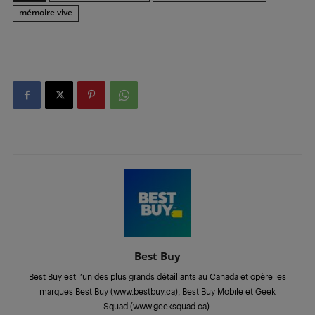
mémoire vive
Best Buy
Best Buy est l’un des plus grands détaillants au Canada et opère les
marques Best Buy (www.bestbuy.ca), Best Buy Mobile et Geek
Squad (www.geeksquad.ca).