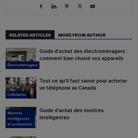
RELATED ARTICLES
MORE FROM AUTHOR
Guide d’achat des électroménagers :
comment bien choisir vos appareils
Électroménagers
Tout ce qu'il faut savoir pour acheter
un téléphone au Canada
Cellulaires
Guide d’achat des montres
Montres
intelligentes
intelligentes
et accessoires