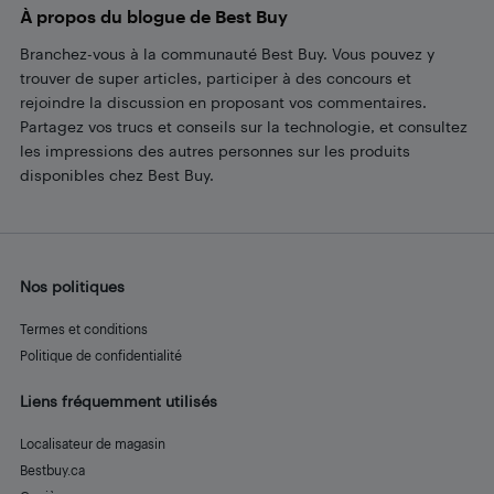
À propos du blogue de Best Buy
Branchez-vous à la communauté Best Buy. Vous pouvez y
trouver de super articles, participer à des concours et
rejoindre la discussion en proposant vos commentaires.
Partagez vos trucs et conseils sur la technologie, et consultez
les impressions des autres personnes sur les produits
disponibles chez Best Buy.
Nos politiques
Termes et conditions
Politique de confidentialité
Liens fréquemment utilisés
Localisateur de magasin
Bestbuy.ca