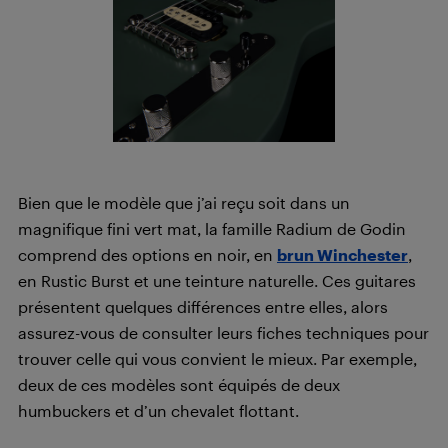
Bien que le modèle que j’ai reçu soit dans un
magnifique fini vert mat, la famille Radium de Godin
comprend des options en noir, en
brun Winchester
,
en Rustic Burst et une teinture naturelle. Ces guitares
présentent quelques différences entre elles, alors
assurez-vous de consulter leurs fiches techniques pour
trouver celle qui vous convient le mieux. Par exemple,
deux de ces modèles sont équipés de deux
humbuckers et d’un chevalet flottant.