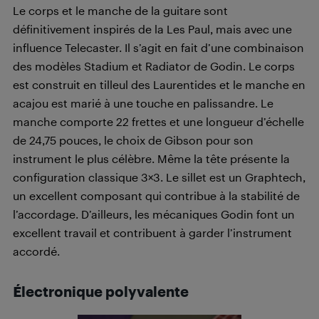
Le corps et le manche de la guitare sont
définitivement inspirés de la Les Paul, mais avec une
influence Telecaster. Il s’agit en fait d’une combinaison
des modèles Stadium et Radiator de Godin. Le corps
est construit en tilleul des Laurentides et le manche en
acajou est marié à une touche en palissandre. Le
manche comporte 22 frettes et une longueur d’échelle
de 24,75 pouces, le choix de Gibson pour son
instrument le plus célèbre. Même la tête présente la
configuration classique 3×3. Le sillet est un Graphtech,
un excellent composant qui contribue à la stabilité de
l’accordage. D’ailleurs, les mécaniques Godin font un
excellent travail et contribuent à garder l’instrument
accordé.
Électronique polyvalente