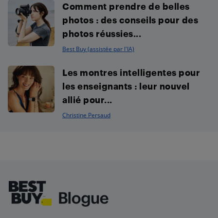
Comment prendre de belles
photos : des conseils pour des
photos réussies...
Best Buy (assistée par l'IA)
Les montres intelligentes pour
les enseignants : leur nouvel
allié pour...
Christine Persaud
Footer