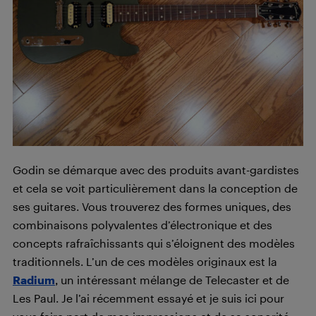
Godin se démarque avec des produits avant-gardistes
et cela se voit particulièrement dans la conception de
ses guitares. Vous trouverez des formes uniques, des
combinaisons polyvalentes d’électronique et des
concepts rafraîchissants qui s’éloignent des modèles
traditionnels. L’un de ces modèles originaux est la
Radium
, un intéressant mélange de Telecaster et de
Les Paul. Je l’ai récemment essayé et je suis ici pour