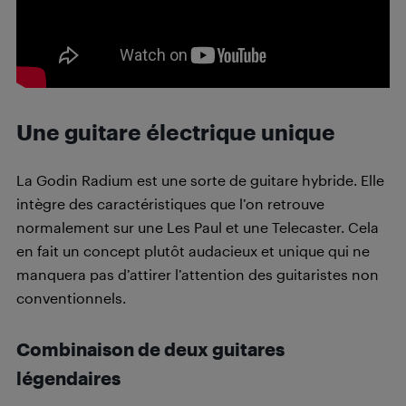
Une guitare électrique unique
La Godin Radium est une sorte de guitare hybride. Elle
intègre des caractéristiques que l’on retrouve
normalement sur une Les Paul et une Telecaster. Cela
en fait un concept plutôt audacieux et unique qui ne
manquera pas d’attirer l’attention des guitaristes non
conventionnels.
Combinaison de deux guitares
légendaires