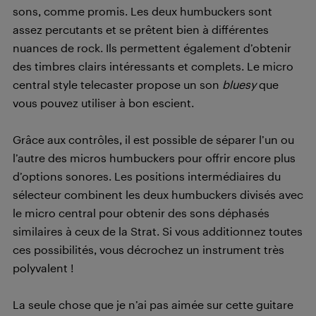
sons, comme promis. Les deux humbuckers sont
assez percutants et se prêtent bien à différentes
nuances de rock. Ils permettent également d’obtenir
des timbres clairs intéressants et complets. Le micro
central style telecaster propose un son
bluesy
que
vous pouvez utiliser à bon escient.
Grâce aux contrôles, il est possible de séparer l’un ou
l’autre des micros humbuckers pour offrir encore plus
d’options sonores. Les positions intermédiaires du
sélecteur combinent les deux humbuckers divisés avec
le micro central pour obtenir des sons déphasés
similaires à ceux de la Strat. Si vous additionnez toutes
ces possibilités, vous décrochez un instrument très
polyvalent !
La seule chose que je n’ai pas aimée sur cette guitare