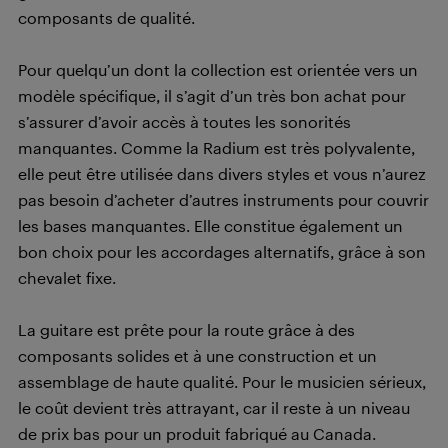
composants de qualité.
Pour quelqu’un dont la collection est orientée vers un
modèle spécifique, il s’agit d’un très bon achat pour
s’assurer d’avoir accès à toutes les sonorités
manquantes. Comme la Radium est très polyvalente,
elle peut être utilisée dans divers styles et vous n’aurez
pas besoin d’acheter d’autres instruments pour couvrir
les bases manquantes. Elle constitue également un
bon choix pour les accordages alternatifs, grâce à son
chevalet fixe.
La guitare est prête pour la route grâce à des
composants solides et à une construction et un
assemblage de haute qualité. Pour le musicien sérieux,
le coût devient très attrayant, car il reste à un niveau
de prix bas pour un produit fabriqué au Canada.