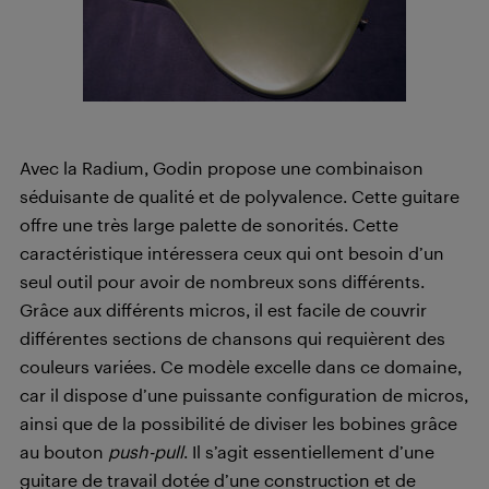
Avec la Radium, Godin propose une combinaison
séduisante de qualité et de polyvalence. Cette guitare
offre une très large palette de sonorités. Cette
caractéristique intéressera ceux qui ont besoin d’un
seul outil pour avoir de nombreux sons différents.
Grâce aux différents micros, il est facile de couvrir
différentes sections de chansons qui requièrent des
couleurs variées. Ce modèle excelle dans ce domaine,
car il dispose d’une puissante configuration de micros,
ainsi que de la possibilité de diviser les bobines grâce
au bouton
push-pull
. Il s’agit essentiellement d’une
guitare de travail dotée d’une construction et de