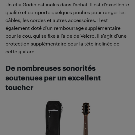
Un étui Godin est inclus dans l’achat. Il est d’excellente
qualité et comporte quelques poches pour ranger les
câbles, les cordes et autres accessoires. Il est
également doté d’un rembourrage supplémentaire
pour le cou, qui se fixe à l’aide de Velcro. Il s’agit d’une
protection supplémentaire pour la tête inclinée de
cette guitare.
De nombreuses sonorités
soutenues par un excellent
toucher