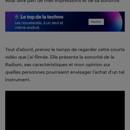
vous faire part de mes impressions et de sa sonorité.
Tout d’abord, prenez le temps de regarder cette courte
vidéo que j’ai filmée. Elle présente la sonorité de la
Radium, ses caractéristiques et mon opinion sur
quelles personnes pourraient envisager l’achat d’un tel
instrument.