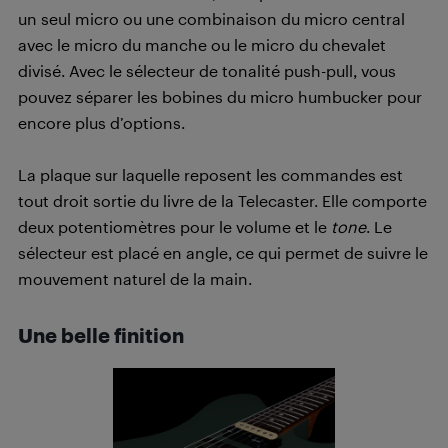
un seul micro ou une combinaison du micro central
avec le micro du manche ou le micro du chevalet
divisé. Avec le sélecteur de tonalité push-pull, vous
pouvez séparer les bobines du micro humbucker pour
encore plus d’options.
La plaque sur laquelle reposent les commandes est
tout droit sortie du livre de la Telecaster. Elle comporte
deux potentiomètres pour le volume et le
tone
. Le
sélecteur est placé en angle, ce qui permet de suivre le
mouvement naturel de la main.
Une belle finition