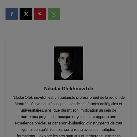
Nikolai Olekhnovitch
Nikolaï Olekhnovitch est un guitariste professionnel de la région de
Montréal. Sa versatilité, acquise lors de ses études collégiales et
universitaires, ainsi que durant son implication au sein de
nombreux projets de musique originale, lui a apporté une
expérience précieuse dans son évaluation d’instruments de tout
genre. Lorsqu’il n’est pas sur la route avec ses multiples
formations, il explore les arts martiaux et recherche l’espresso