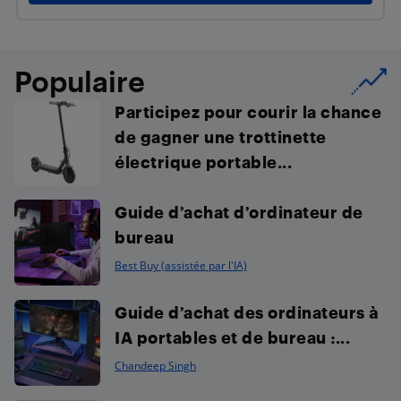
Populaire
Participez pour courir la chance
de gagner une trottinette
électrique portable...
Guide d’achat d’ordinateur de
bureau
Best Buy (assistée par l'IA)
Guide d’achat des ordinateurs à
IA portables et de bureau :...
Chandeep Singh