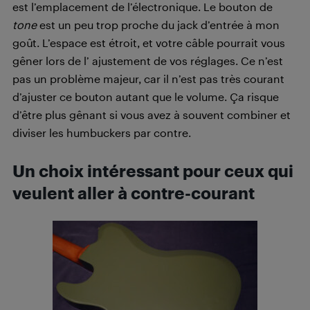
est l’emplacement de l’électronique. Le bouton de
tone
est un peu trop proche du jack d’entrée à mon
goût. L’espace est étroit, et votre câble pourrait vous
gêner lors de l’ ajustement de vos réglages. Ce n’est
pas un problème majeur, car il n’est pas très courant
d’ajuster ce bouton autant que le volume. Ça risque
d’être plus gênant si vous avez à souvent combiner et
diviser les humbuckers par contre.
Un choix intéressant pour ceux qui
veulent aller à contre-courant