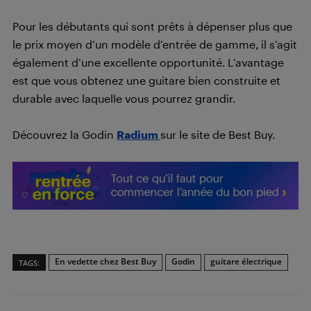
Pour les débutants qui sont prêts à dépenser plus que
le prix moyen d’un modèle d’entrée de gamme, il s’agit
également d’une excellente opportunité. L’avantage
est que vous obtenez une guitare bien construite et
durable avec laquelle vous pourrez grandir.
Découvrez la Godin
Radium
sur le site de Best Buy.
En vedette chez Best Buy
Godin
guitare électrique
TAGS: