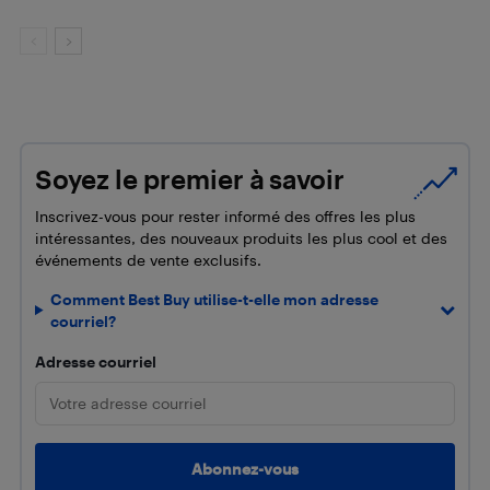
Soyez le premier à savoir
Inscrivez-vous pour rester informé des offres les plus
intéressantes, des nouveaux produits les plus cool et des
événements de vente exclusifs.
Comment Best Buy utilise-t-elle mon adresse
courriel?
Adresse courriel