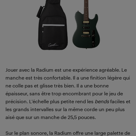
Jouer avec la Radium est une expérience agréable. Le
manche est très confortable. Il a une finition légère qui
ne colle pas et glisse très bien. Il a une bonne
épaisseur, sans être trop encombrant pour le jeu de
précision. L’échelle plus petite rend les
bends
faciles et
les grands intervalles sur la même corde un peu plus
aisé que sur un manche de 25,5 pouces.
Sur le plan sonore, la Radium offre une large palette de