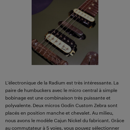
L’électronique de la Radium est très intéressante. La
paire de humbuckers avec le micro central à simple
bobinage est une combinaison très puissante et
polyvalente. Deux micros Godin Custom Zebra sont
placés en position manche et chevalet. Au milieu,
nous avons le modèle Cajun Nickel du fabricant. Grâce
au commutateur à 5 voies, vous pouvez sélectionner