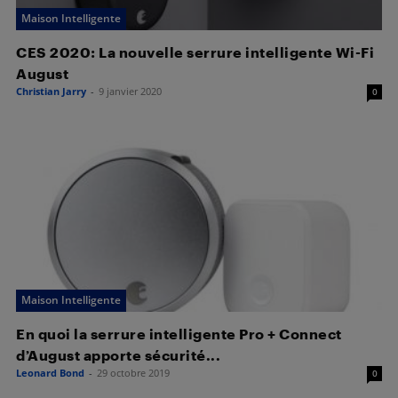
Maison Intelligente
CES 2020: La nouvelle serrure intelligente Wi-Fi
August
Christian Jarry
-
9 janvier 2020
0
Maison Intelligente
En quoi la serrure intelligente Pro + Connect
d’August apporte sécurité...
Leonard Bond
-
29 octobre 2019
0