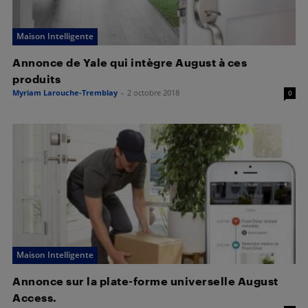
Maison Intelligente
Annonce de Yale qui intègre August à ces
produits
Myriam Larouche-Tremblay
-
2 octobre 2018
0
Maison Intelligente
Annonce sur la plate-forme universelle August
Access.