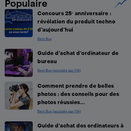
Populaire
Concours 25ᵉ anniversaire :
révélation du produit techno
d’aujourd’hui
Best Buy
Guide d’achat d’ordinateur de
bureau
Best Buy (assistée par l'IA)
Comment prendre de belles
photos : des conseils pour des
photos réussies...
Best Buy (assistée par l'IA)
Guide d’achat des ordinateurs à