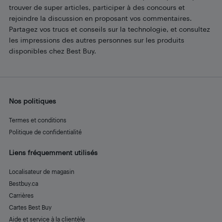
trouver de super articles, participer à des concours et
rejoindre la discussion en proposant vos commentaires.
Partagez vos trucs et conseils sur la technologie, et consultez
les impressions des autres personnes sur les produits
disponibles chez Best Buy.
Nos politiques
Termes et conditions
Politique de confidentialité
Liens fréquemment utilisés
Localisateur de magasin
Bestbuy.ca
Carrières
Cartes Best Buy
Aide et service à la clientèle