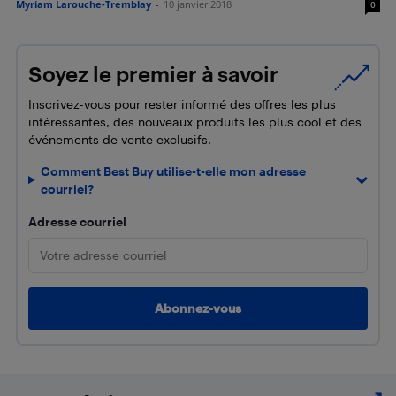
Myriam Larouche-Tremblay
-
10 janvier 2018
0
Soyez le premier à savoir
Inscrivez-vous pour rester informé des offres les plus
intéressantes, des nouveaux produits les plus cool et des
événements de vente exclusifs.
Comment Best Buy utilise-t-elle mon adresse
courriel?
Adresse courriel