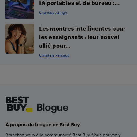
IA portables et de bureau :...
Chandeep Singh
Les montres intelligentes pour
les enseignants : leur nouvel
allié pour...
Christine Persaud
Footer
À propos du blogue de Best Buy
Branchez-vous à la communauté Best Buy. Vous pouvez y