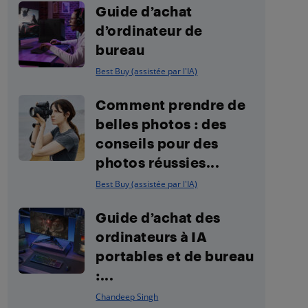
Guide d’achat
d’ordinateur de
bureau
Best Buy (assistée par l'IA)
Comment prendre de
belles photos : des
conseils pour des
photos réussies...
Best Buy (assistée par l'IA)
Guide d’achat des
ordinateurs à IA
portables et de bureau
:...
Chandeep Singh