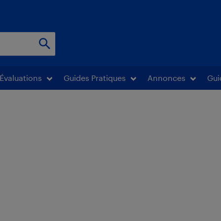
Évaluations
Guides Pratiques
Annonces
Gui