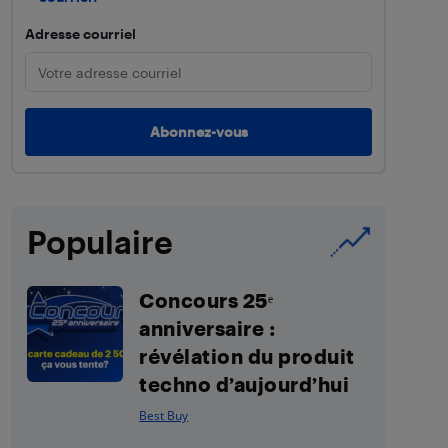
Adresse courriel
Populaire
Concours 25ᵉ
anniversaire :
révélation du produit
techno d’aujourd’hui
Best Buy