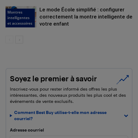
Le mode École simplifié : configurer
Montres
correctement la montre intelligente de
intelligentes
et accessoires
votre enfant
Soyez le premier à savoir
Inscrivez-vous pour rester informé des offres les plus
intéressantes, des nouveaux produits les plus cool et des
événements de vente exclusifs.
Comment Best Buy utilise-t-elle mon adresse
courriel?
Adresse courriel