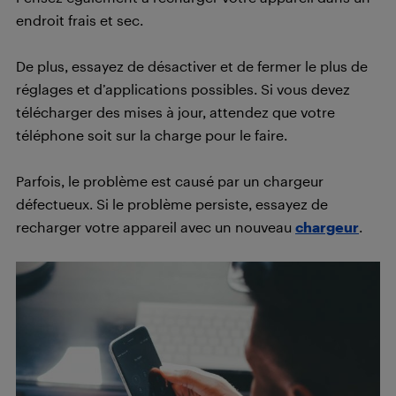
endroit frais et sec.
De plus, essayez de désactiver et de fermer le plus de
réglages et d’applications possibles. Si vous devez
télécharger des mises à jour, attendez que votre
téléphone soit sur la charge pour le faire.
Parfois, le problème est causé par un chargeur
défectueux. Si le problème persiste, essayez de
recharger votre appareil avec un nouveau
chargeur
.