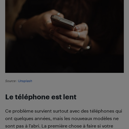
Source :
Unsplash
Le téléphone est lent
Ce problème survient surtout avec des téléphones qui
ont quelques années, mais les nouveaux modèles ne
sont pas à l’abri. La première chose à faire si votre