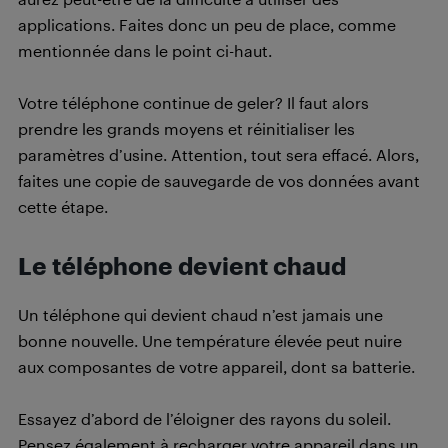
applications. Faites donc un peu de place, comme
mentionnée dans le point ci-haut.
Votre téléphone continue de geler? Il faut alors
prendre les grands moyens et réinitialiser les
paramètres d’usine. Attention, tout sera effacé. Alors,
faites une copie de sauvegarde de vos données avant
cette étape.
Le téléphone devient chaud
Un téléphone qui devient chaud n’est jamais une
bonne nouvelle. Une température élevée peut nuire
aux composantes de votre appareil, dont sa batterie.
Essayez d’abord de l’éloigner des rayons du soleil.
Pensez également à recharger votre appareil dans un