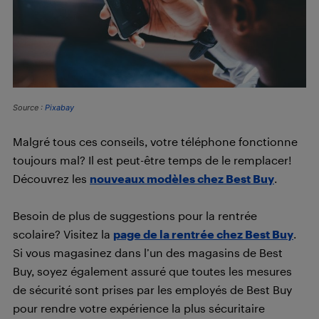
Source :
Pixabay
Malgré tous ces conseils, votre téléphone fonctionne
toujours mal? Il est peut-être temps de le remplacer!
Découvrez les
nouveaux modèles chez Best Buy
.
Besoin de plus de suggestions pour la rentrée
scolaire? Visitez la
page de la rentrée chez Best Buy
.
Si vous magasinez dans l’un des magasins de Best
Buy, soyez également assuré que toutes les mesures
de sécurité sont prises par les employés de Best Buy
pour rendre votre expérience la plus sécuritaire