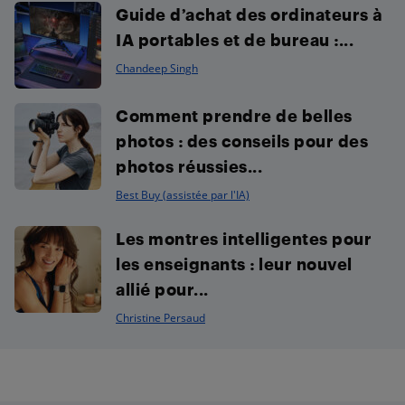
Guide d’achat des ordinateurs à
IA portables et de bureau :...
Chandeep Singh
Comment prendre de belles
photos : des conseils pour des
photos réussies...
Best Buy (assistée par l'IA)
Les montres intelligentes pour
les enseignants : leur nouvel
allié pour...
Christine Persaud