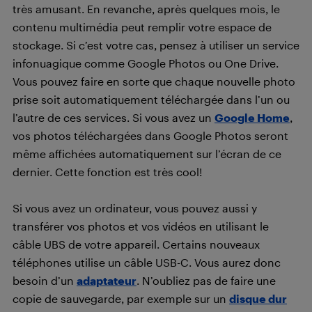
très amusant. En revanche, après quelques mois, le
contenu multimédia peut remplir votre espace de
stockage. Si c’est votre cas, pensez à utiliser un service
infonuagique comme Google Photos ou One Drive.
Vous pouvez faire en sorte que chaque nouvelle photo
prise soit automatiquement téléchargée dans l’un ou
l’autre de ces services. Si vous avez un
Google Home
,
vos photos téléchargées dans Google Photos seront
même affichées automatiquement sur l’écran de ce
dernier. Cette fonction est très cool!
Si vous avez un ordinateur, vous pouvez aussi y
transférer vos photos et vos vidéos en utilisant le
câble UBS de votre appareil. Certains nouveaux
téléphones utilise un câble USB-C. Vous aurez donc
besoin d’un
adaptateur
. N’oubliez pas de faire une
copie de sauvegarde, par exemple sur un
disque dur