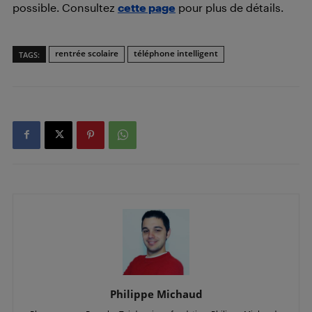
possible. Consultez
cette page
pour plus de détails.
rentrée scolaire
téléphone intelligent
TAGS:
Philippe Michaud