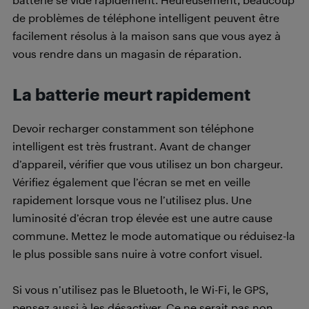
de problèmes de téléphone intelligent peuvent être
facilement résolus à la maison sans que vous ayez à
vous rendre dans un magasin de réparation.
La batterie meurt rapidement
Devoir recharger constamment son téléphone
intelligent est très frustrant. Avant de changer
d’appareil, vérifier que vous utilisez un bon chargeur.
Vérifiez également que l’écran se met en veille
rapidement lorsque vous ne l’utilisez plus. Une
luminosité d’écran trop élevée est une autre cause
commune. Mettez le mode automatique ou réduisez-la
le plus possible sans nuire à votre confort visuel.
Si vous n’utilisez pas le Bluetooth, le Wi-Fi, le GPS,
pensez aussi à les désactiver. Ce ne serait pas non