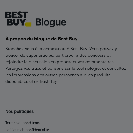
Footer
À propos du blogue de Best Buy
Branchez-vous à la communauté Best Buy. Vous pouvez y
trouver de super articles, participer à des concours et
rejoindre la discussion en proposant vos commentaires.
Partagez vos trucs et conseils sur la technologie, et consultez
les impressions des autres personnes sur les produits
disponibles chez Best Buy.
Nos politiques
Termes et conditions
Politique de confidentialité