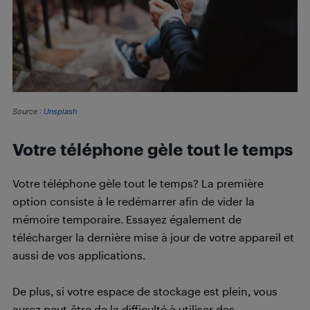
Source :
Unsplash
Votre téléphone gèle tout le temps
Votre téléphone gèle tout le temps? La première
option consiste à le redémarrer afin de vider la
mémoire temporaire. Essayez également de
télécharger la dernière mise à jour de votre appareil et
aussi de vos applications.
De plus, si votre espace de stockage est plein, vous
aurez peut-être de la difficulté à utiliser des