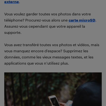
externe
.
Vous voulez garder toutes vos photos dans votre
téléphone? Procurez-vous alors une
carte microSD
.
Assurez-vous cependant que votre appareil la
supporte.
Vous avez transféré toutes vos photos et vidéos, mais
vous manquez encore d’espace? Supprimez les
données, comme les vieux messages textes, et les
applications que vous n’utilisez plus.