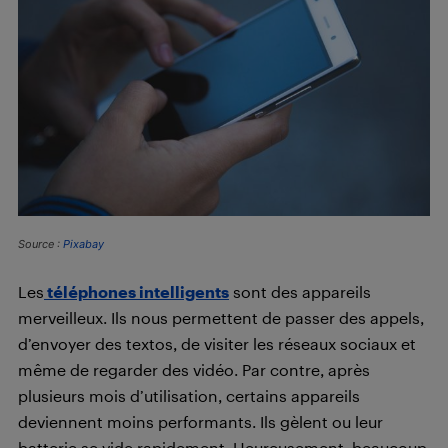
Source :
Pixabay
Les
téléphones intelligents
sont des appareils
merveilleux. Ils nous permettent de passer des appels,
d’envoyer des textos, de visiter les réseaux sociaux et
même de regarder des vidéo. Par contre, après
plusieurs mois d’utilisation, certains appareils
deviennent moins performants. Ils gèlent ou leur
batterie se vide rapidement. Heureusement, beaucoup