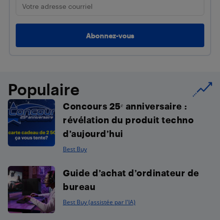
Populaire
Concours 25ᵉ anniversaire :
révélation du produit techno
d’aujourd’hui
Best Buy
Guide d’achat d’ordinateur de
bureau
Best Buy (assistée par l'IA)