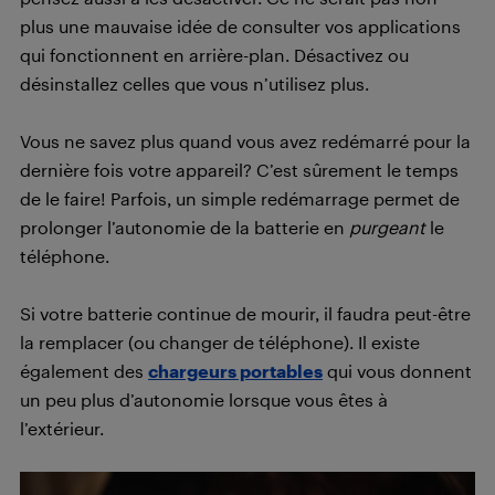
plus une mauvaise idée de consulter vos applications
qui fonctionnent en arrière-plan. Désactivez ou
désinstallez celles que vous n’utilisez plus.
Vous ne savez plus quand vous avez redémarré pour la
dernière fois votre appareil? C’est sûrement le temps
de le faire! Parfois, un simple redémarrage permet de
prolonger l’autonomie de la batterie en
purgeant
le
téléphone.
Si votre batterie continue de mourir, il faudra peut-être
la remplacer (ou changer de téléphone). Il existe
également des
chargeurs portables
qui vous donnent
un peu plus d’autonomie lorsque vous êtes à
l’extérieur.