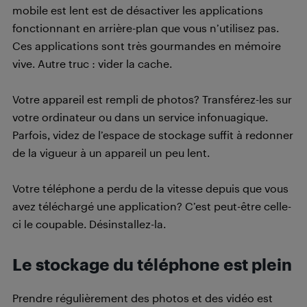
mobile est lent est de désactiver les applications
fonctionnant en arrière-plan que vous n’utilisez pas.
Ces applications sont très gourmandes en mémoire
vive. Autre truc : vider la cache.
Votre appareil est rempli de photos? Transférez-les sur
votre ordinateur ou dans un service infonuagique.
Parfois, videz de l’espace de stockage suffit à redonner
de la vigueur à un appareil un peu lent.
Votre téléphone a perdu de la vitesse depuis que vous
avez téléchargé une application? C’est peut-être celle-
ci le coupable. Désinstallez-la.
Le stockage du téléphone est plein
Prendre régulièrement des photos et des vidéo est