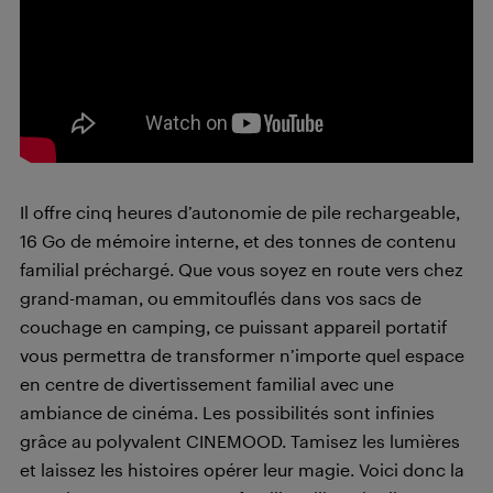
Il offre cinq heures d’autonomie de pile rechargeable,
16 Go de mémoire interne, et des tonnes de contenu
familial préchargé. Que vous soyez en route vers chez
grand-maman, ou emmitouflés dans vos sacs de
couchage en camping, ce puissant appareil portatif
vous permettra de transformer n’importe quel espace
en centre de divertissement familial avec une
ambiance de cinéma. Les possibilités sont infinies
grâce au polyvalent CINEMOOD. Tamisez les lumières
et laissez les histoires opérer leur magie. Voici donc la