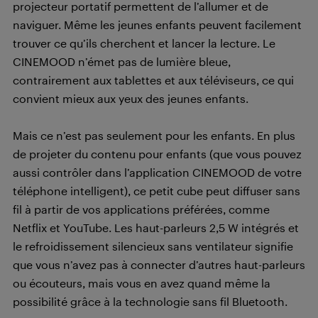
projecteur portatif permettent de l’allumer et de
naviguer. Même les jeunes enfants peuvent facilement
trouver ce qu’ils cherchent et lancer la lecture. Le
CINEMOOD n’émet pas de lumière bleue,
contrairement aux tablettes et aux téléviseurs, ce qui
convient mieux aux yeux des jeunes enfants.
Mais ce n’est pas seulement pour les enfants. En plus
de projeter du contenu pour enfants (que vous pouvez
aussi contrôler dans l’application CINEMOOD de votre
téléphone intelligent), ce petit cube peut diffuser sans
fil à partir de vos applications préférées, comme
Netflix et YouTube. Les haut-parleurs 2,5 W intégrés et
le refroidissement silencieux sans ventilateur signifie
que vous n’avez pas à connecter d’autres haut-parleurs
ou écouteurs, mais vous en avez quand même la
possibilité grâce à la technologie sans fil Bluetooth.