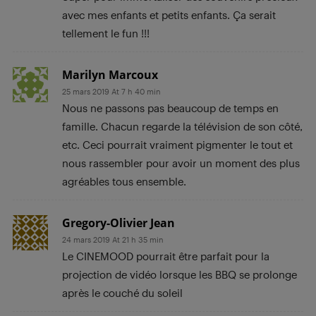
avec mes enfants et petits enfants. Ça serait
tellement le fun !!!
Marilyn Marcoux
25 mars 2019 At 7 h 40 min
Nous ne passons pas beaucoup de temps en
famille. Chacun regarde la télévision de son côté,
etc. Ceci pourrait vraiment pigmenter le tout et
nous rassembler pour avoir un moment des plus
agréables tous ensemble.
Gregory-Olivier Jean
24 mars 2019 At 21 h 35 min
Le CINEMOOD pourrait être parfait pour la
projection de vidéo lorsque les BBQ se prolonge
après le couché du soleil