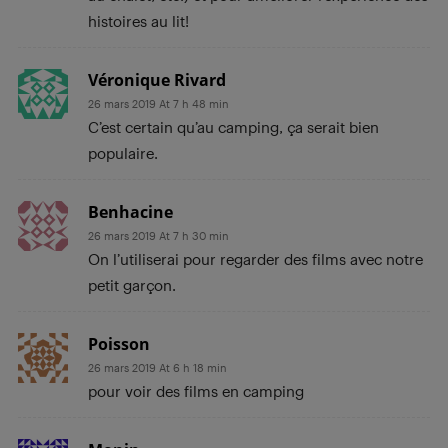
histoires au lit!
Véronique Rivard
26 mars 2019 At 7 h 48 min
C’est certain qu’au camping, ça serait bien
populaire.
Benhacine
26 mars 2019 At 7 h 30 min
On l’utiliserai pour regarder des films avec notre
petit garçon.
Poisson
26 mars 2019 At 6 h 18 min
pour voir des films en camping