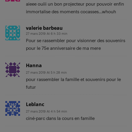
aieee ouiii un bon projecteur pour pouvoir enfin
immortalise des moments cocasses…whouh
valerie barbeau
27 mars 2019 At 6 h 33 min
Pour se rassembler pour visionner des souvenirs
pour le 75e anniversaire de ma mere
Hanna
27 mars 2019 At 5 h 28 min
pour rassembler la famille et souvenirs pour le
futur
Leblanc
27 mars 2019 At 4 h 54 min
ciné-parc dans la cours en famille