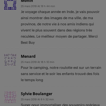
Monin
25 mars 2019 At 19 h 44 min
Je voyage chaque année en Inde, je vais pouvoir
ainsi montrer des images de ma ville, de ma
province, de notre vie à nos amis indiens qui
vivent le plus souvent dans des régions très
reculées. Le meilleur moyen de partager. Merci
Best Buy
Menard
25 mars 2019 At 18 h 10 min
Pour le camping, notre roulotte est sur un terrain
sans service et le soir les enfants trouvé des fois
le temps long
Sylvie Boulanger
25 mars 2019 At 8 h 32 min
Super pour immortaliser des souvenirs précieux