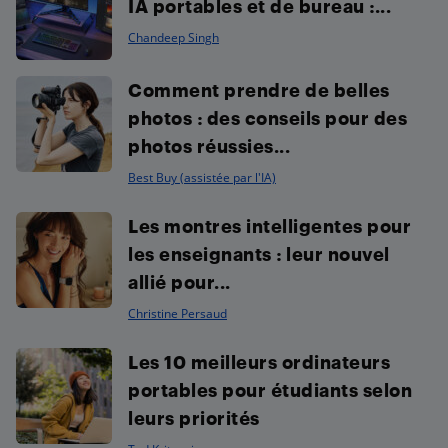
IA portables et de bureau :...
Chandeep Singh
Comment prendre de belles
photos : des conseils pour des
photos réussies...
Best Buy (assistée par l'IA)
Les montres intelligentes pour
les enseignants : leur nouvel
allié pour...
Christine Persaud
Les 10 meilleurs ordinateurs
portables pour étudiants selon
leurs priorités