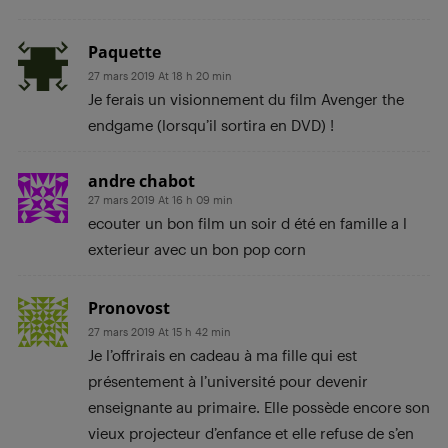
Paquette
27 mars 2019 At 18 h 20 min
Je ferais un visionnement du film Avenger the
endgame (lorsqu’il sortira en DVD) !
andre chabot
27 mars 2019 At 16 h 09 min
ecouter un bon film un soir d été en famille a l
exterieur avec un bon pop corn
Pronovost
27 mars 2019 At 15 h 42 min
Je l’offrirais en cadeau à ma fille qui est
présentement à l’université pour devenir
enseignante au primaire. Elle possède encore son
vieux projecteur d’enfance et elle refuse de s’en