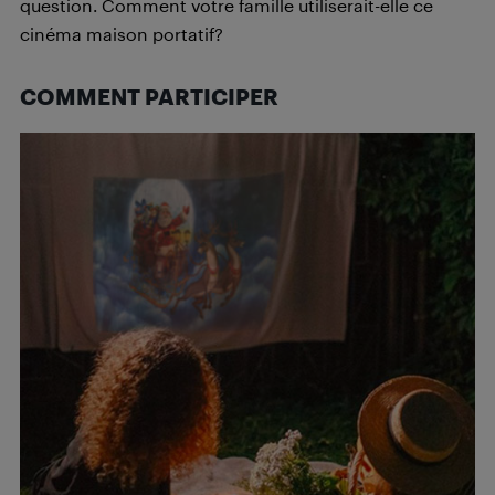
question. Comment votre famille utiliserait-elle ce
cinéma maison portatif?
COMMENT PARTICIPER