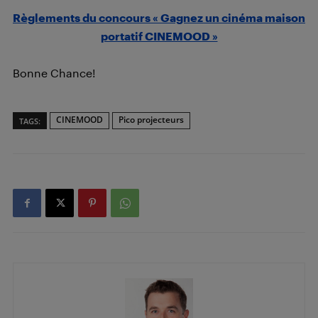
Règlements du concours « Gagnez un cinéma maison
portatif CINEMOOD »
Bonne Chance!
CINEMOOD
Pico projecteurs
TAGS: