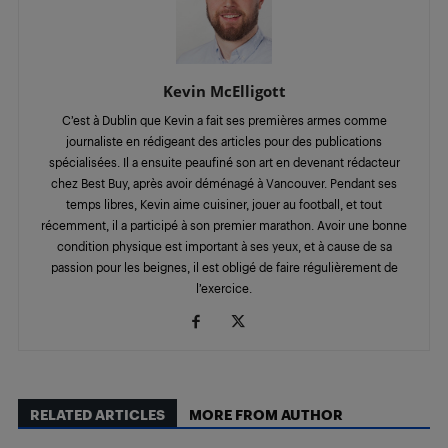
Kevin McElligott
C’est à Dublin que Kevin a fait ses premières armes comme
journaliste en rédigeant des articles pour des publications
spécialisées. Il a ensuite peaufiné son art en devenant rédacteur
chez Best Buy, après avoir déménagé à Vancouver. Pendant ses
temps libres, Kevin aime cuisiner, jouer au football, et tout
récemment, il a participé à son premier marathon. Avoir une bonne
condition physique est important à ses yeux, et à cause de sa
passion pour les beignes, il est obligé de faire régulièrement de
l’exercice.
RELATED ARTICLES
MORE FROM AUTHOR