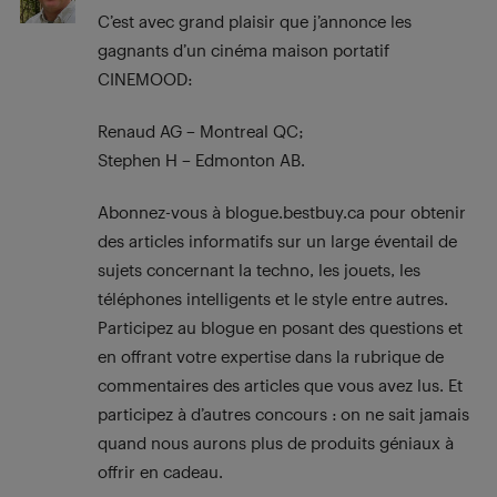
C’est avec grand plaisir que j’annonce les
gagnants d’un cinéma maison portatif
CINEMOOD:
Renaud AG – Montreal QC;
Stephen H – Edmonton AB.
Abonnez-vous à blogue.bestbuy.ca pour obtenir
des articles informatifs sur un large éventail de
sujets concernant la techno, les jouets, les
téléphones intelligents et le style entre autres.
Participez au blogue en posant des questions et
en offrant votre expertise dans la rubrique de
commentaires des articles que vous avez lus. Et
participez à d’autres concours : on ne sait jamais
quand nous aurons plus de produits géniaux à
offrir en cadeau.