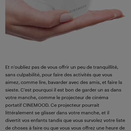
Et n’oubliez pas de vous offrir un peu de tranquillité,
sans culpabilité, pour faire des activités que vous
aimez, comme lire, bavarder avec des amis, et faire la
sieste. C’est pourquoi il est bon de garder un as dans
votre manche, comme le projecteur de cinéma
portatif CINEMOOD. Ce projecteur pourrait
littéralement se glisser dans votre manche, et il
divertit vos enfants tandis que vous survolez votre liste
de choses à faire ou que vous vous offrez une heure de