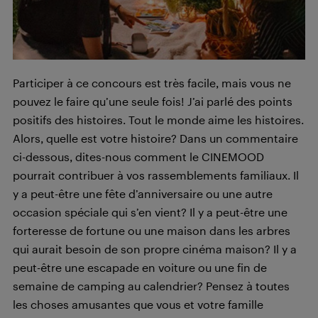
Participer à ce concours est très facile, mais vous ne
pouvez le faire qu’une seule fois! J’ai parlé des points
positifs des histoires. Tout le monde aime les histoires.
Alors, quelle est votre histoire? Dans un commentaire
ci-dessous, dites-nous comment le CINEMOOD
pourrait contribuer à vos rassemblements familiaux. Il
y a peut-être une fête d’anniversaire ou une autre
occasion spéciale qui s’en vient? Il y a peut-être une
forteresse de fortune ou une maison dans les arbres
qui aurait besoin de son propre cinéma maison? Il y a
peut-être une escapade en voiture ou une fin de
semaine de camping au calendrier? Pensez à toutes
les choses amusantes que vous et votre famille