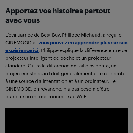
Apportez vos histoires partout
avec vous
L’évaluatrice de Best Buy, Philippe Michaud, a reçu le
CINEMOOD et
vous pouvez en apprendre plus sur son
expérience ici
. Philippe explique la différence entre ce
projecteur intelligent de poche et un projecteur
standard. Outre la différence de taille évidente, un
projecteur standard doit généralement être connecté
à une source d’alimentation et à un ordinateur. Le
CINEMOOD, en revanche, n’a pas besoin d’être
branché ou même connecté au Wi-Fi.