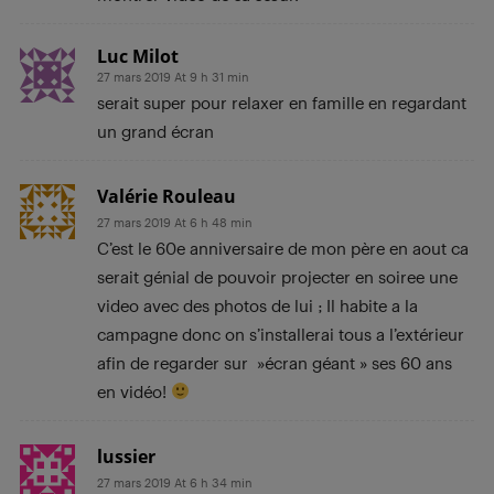
Luc Milot
27 mars 2019 At 9 h 31 min
serait super pour relaxer en famille en regardant
un grand écran
Valérie Rouleau
27 mars 2019 At 6 h 48 min
C’est le 60e anniversaire de mon père en aout ca
serait génial de pouvoir projecter en soiree une
video avec des photos de lui ; Il habite a la
campagne donc on s’installerai tous a l’extérieur
afin de regarder sur »écran géant » ses 60 ans
en vidéo!
lussier
27 mars 2019 At 6 h 34 min