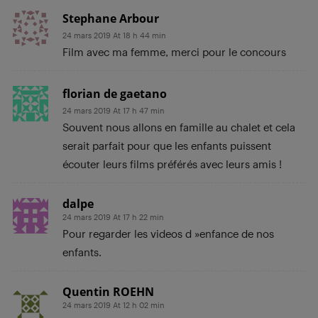
Stephane Arbour
24 mars 2019 At 18 h 44 min
Film avec ma femme, merci pour le concours
florian de gaetano
24 mars 2019 At 17 h 47 min
Souvent nous allons en famille au chalet et cela
serait parfait pour que les enfants puissent
écouter leurs films préférés avec leurs amis !
dalpe
24 mars 2019 At 17 h 22 min
Pour regarder les videos d »enfance de nos
enfants.
Quentin ROEHN
24 mars 2019 At 12 h 02 min