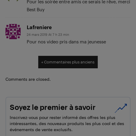
Pour les soirée entre amis ce serais le rêve, merci
Best Buy
Lafreniere
24 mars 2019 At 7 h 23 min
Pour nos video pris dans ma jeunesse
« Commentaires plus anciens
Comments are closed.
Soyez le premier à savoir
Inscrivez-vous pour rester informé des offres les plus
intéressantes, des nouveaux produits les plus cool et des
événements de vente exclusifs.