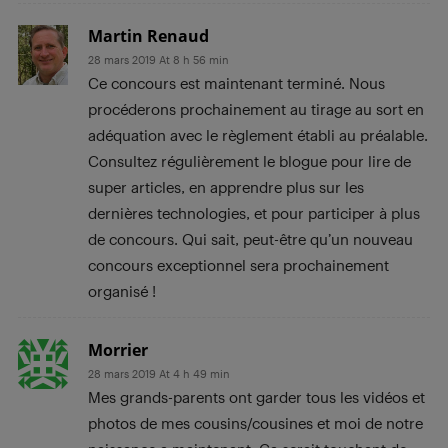
Martin Renaud
28 mars 2019 At 8 h 56 min
Ce concours est maintenant terminé. Nous
procéderons prochainement au tirage au sort en
adéquation avec le règlement établi au préalable.
Consultez régulièrement le blogue pour lire de
super articles, en apprendre plus sur les
dernières technologies, et pour participer à plus
de concours. Qui sait, peut-être qu’un nouveau
concours exceptionnel sera prochainement
organisé !
Morrier
28 mars 2019 At 4 h 49 min
Mes grands-parents ont garder tous les vidéos et
photos de mes cousins/cousines et moi de notre