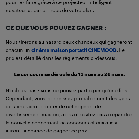
pourriez faire grâce à ce projecteur intelligent
novateur et parlez-nous de votre plan.
CE QUE VOUS POUVEZ GAGNER :
Nous tirerons au hasard deux chanceux qui gagneront
chacun un
cinéma maison portatif CINEMOOD
. Le
prix est détaillé dans les règlements ci-dessous.
Le concours se déroule du 13 mars au 28 mars.
N’oubliez pas : vous ne pouvez participer qu’une fois.
Cependant, vous connaissez probablement des gens
qui aimeraient profiter de cet appareil de
divertissement maison, alors n’hésitez pas à répandre
la nouvelle concernant ce concours et eux aussi
auront la chance de gagner ce prix.