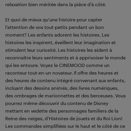
relaxation bien méritée dans la pièce d’à côté.
Et quoi de mieux qu’une histoire pour capter
l’attention de vos tout-petits pendant un bon
moment? Les enfants adorent les histoires. Les
histoires les inspirent, éveillent leur imagination et
stimulent leur curiosité. Les histoires les aident à
reconnaître leurs sentiments et à apprivoiser le monde
qui les entoure. Voyez le CINEMOOD comme un
raconteur tout-en-un novateur. Il offre des heures et
des heures de contenu intégré convenant aux enfants,
incluant des dessins animés, des livres numériques,
des ombrages de marionnettes et des berceuses. Vous
pourrez même découvrir du contenu de Disney
mettant en vedette des personnages familiers de la
Reine des neiges, d’Histoires de jouets et du Roi Lion!
Les commandes simplifiées sur le haut et le côté de ce