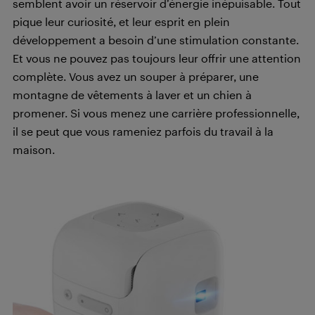
semblent avoir un réservoir d’énergie inépuisable. Tout
pique leur curiosité, et leur esprit en plein
développement a besoin d’une stimulation constante.
Et vous ne pouvez pas toujours leur offrir une attention
complète. Vous avez un souper à préparer, une
montagne de vêtements à laver et un chien à
promener. Si vous menez une carrière professionnelle,
il se peut que vous rameniez parfois du travail à la
maison.