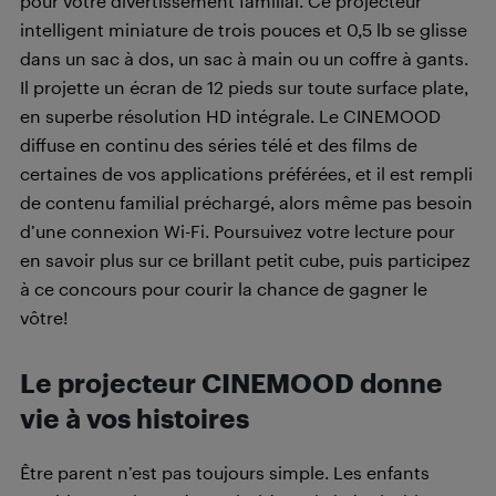
pour votre divertissement familial. Ce projecteur
intelligent miniature de trois pouces et 0,5 lb se glisse
dans un sac à dos, un sac à main ou un coffre à gants.
Il projette un écran de 12 pieds sur toute surface plate,
en superbe résolution HD intégrale. Le CINEMOOD
diffuse en continu des séries télé et des films de
certaines de vos applications préférées, et il est rempli
de contenu familial préchargé, alors même pas besoin
d’une connexion Wi-Fi. Poursuivez votre lecture pour
en savoir plus sur ce brillant petit cube, puis participez
à ce concours pour courir la chance de gagner le
vôtre!
Le projecteur CINEMOOD donne
vie à vos histoires
Être parent n’est pas toujours simple. Les enfants