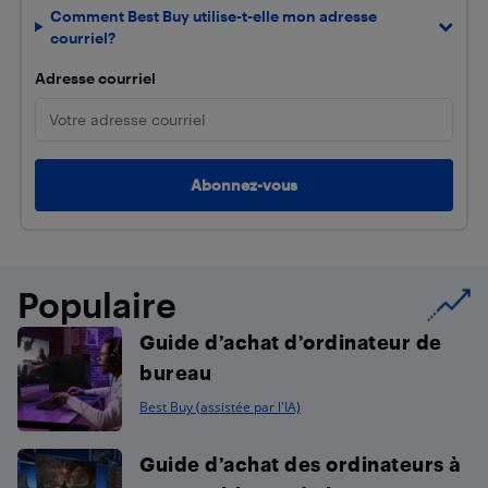
Comment Best Buy utilise-t-elle mon adresse
courriel?
Adresse courriel
Populaire
Guide d’achat d’ordinateur de
bureau
Best Buy (assistée par l'IA)
Guide d’achat des ordinateurs à