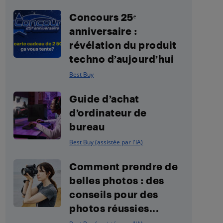
Concours 25ᵉ
anniversaire :
révélation du produit
techno d’aujourd’hui
Best Buy
Guide d’achat
d’ordinateur de
bureau
Best Buy (assistée par l'IA)
Comment prendre de
belles photos : des
conseils pour des
photos réussies...