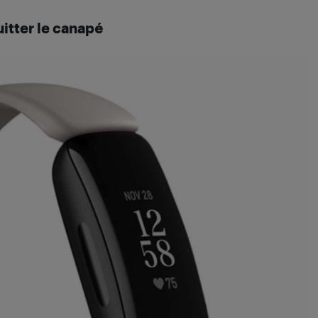
itter le canapé