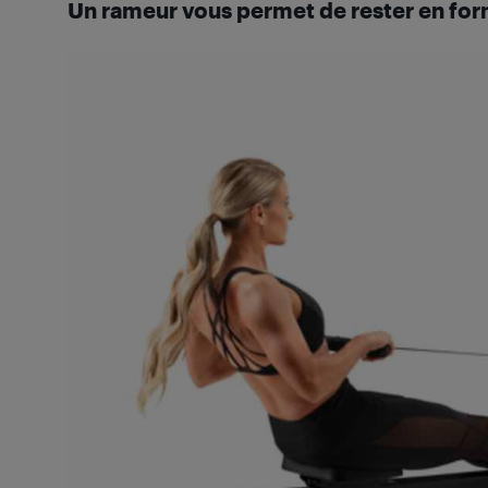
Un rameur vous permet de rester en for