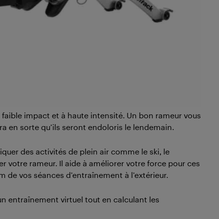
 faible impact et à haute intensité. Un bon rameur vous
a en sorte qu’ils seront endoloris le lendemain.
uer des activités de plein air comme le ski, le
er votre rameur. Il aide à améliorer votre force pour ces
um de vos séances d’entraînement à l’extérieur.
un entraînement virtuel tout en calculant les