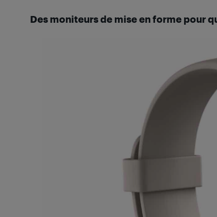
Des moniteurs de mise en forme pour qu