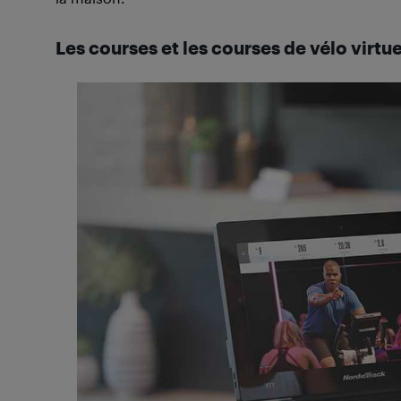
Les courses et les courses de vélo virtue