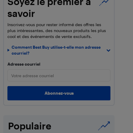
Soyez le premier à
savoir
Inscrivez-vous pour rester informé des offres les
plus intéressantes, des nouveaux produits les plus
cool et des événements de vente exclusifs.
Comment Best Buy utilise-t-elle mon adresse
courriel?
Adresse courriel
Populaire