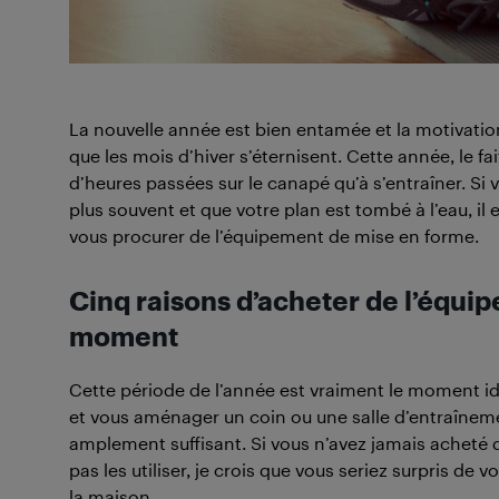
La nouvelle année est bien entamée et la motivatio
que les mois d’hiver s’éternisent. Cette année, le fa
d’heures passées sur le canapé qu’à s’entraîner. Si 
plus souvent et que votre plan est tombé à l’eau, i
vous procurer de l’équipement de mise en forme.
Cinq raisons d’acheter de l’équi
moment
Cette période de l’année est vraiment le moment id
et vous aménager un coin ou une salle d’entraîneme
amplement suffisant. Si vous n’avez jamais acheté 
pas les utiliser, je crois que vous seriez surpris de 
la maison.