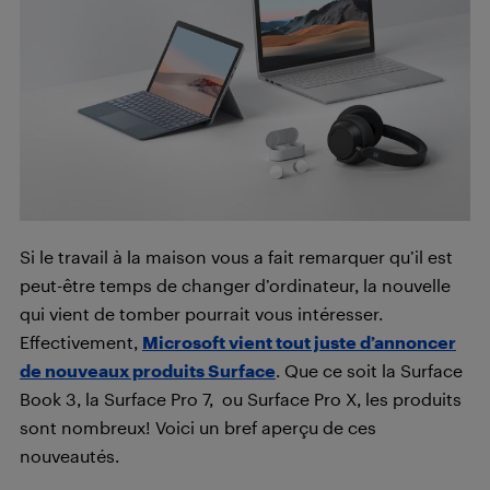
Si le travail à la maison vous a fait remarquer qu’il est
peut-être temps de changer d’ordinateur, la nouvelle
qui vient de tomber pourrait vous intéresser.
Effectivement,
Microsoft vient tout juste d’annoncer
de nouveaux produits Surface
. Que ce soit la Surface
Book 3, la Surface Pro 7, ou Surface Pro X, les produits
sont nombreux! Voici un bref aperçu de ces
nouveautés.