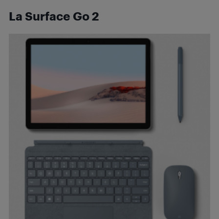
La Surface Go 2