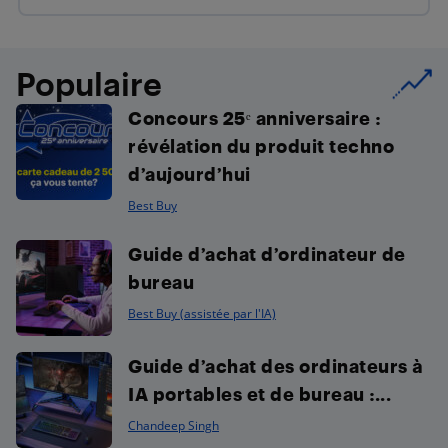
Populaire
Concours 25ᵉ anniversaire :
révélation du produit techno
d’aujourd’hui
Best Buy
Guide d’achat d’ordinateur de
bureau
Best Buy (assistée par l'IA)
Guide d’achat des ordinateurs à
IA portables et de bureau :...
Chandeep Singh