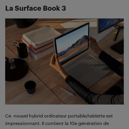
La Surface Book 3
Ce nouvel hybrid ordinateur portable/tablette est
impressionnant. Il contient la 10e génération de