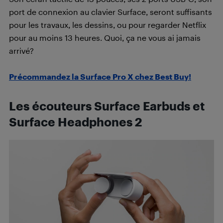
port de connexion au clavier Surface, seront suffisants
pour les travaux, les dessins, ou pour regarder Netflix
pour au moins 13 heures. Quoi, ça ne vous ai jamais
arrivé?
Précommandez la Surface Pro X chez Best Buy!
Les écouteurs Surface Earbuds et
Surface Headphones 2