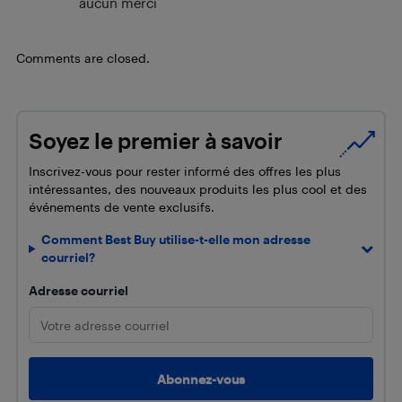
aucun merci
Comments are closed.
Soyez le premier à savoir
Inscrivez-vous pour rester informé des offres les plus
intéressantes, des nouveaux produits les plus cool et des
événements de vente exclusifs.
Comment Best Buy utilise-t-elle mon adresse
courriel?
Adresse courriel