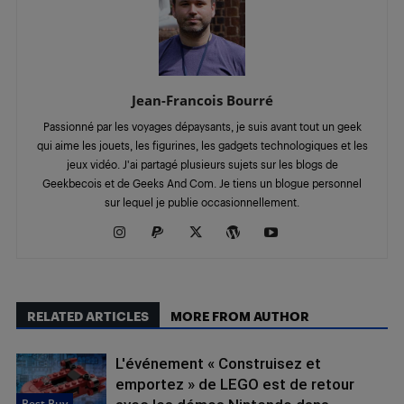
Jean-Francois Bourré
Passionné par les voyages dépaysants, je suis avant tout un geek
qui aime les jouets, les figurines, les gadgets technologiques et les
jeux vidéo. J'ai partagé plusieurs sujets sur les blogs de
Geekbecois et de Geeks And Com. Je tiens un blogue personnel
sur lequel je publie occasionnellement.
RELATED ARTICLES
MORE FROM AUTHOR
L'événement « Construisez et
emportez » de LEGO est de retour
Best Buy