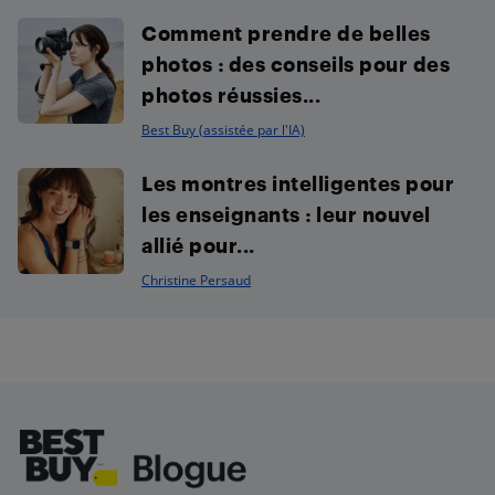
Comment prendre de belles
photos : des conseils pour des
photos réussies...
Best Buy (assistée par l'IA)
Les montres intelligentes pour
les enseignants : leur nouvel
allié pour...
Christine Persaud
Footer