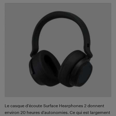
Le casque d’écoute Surface Hearphones 2 donnent
environ 20 heures d’autonomies. Ce qui est largement