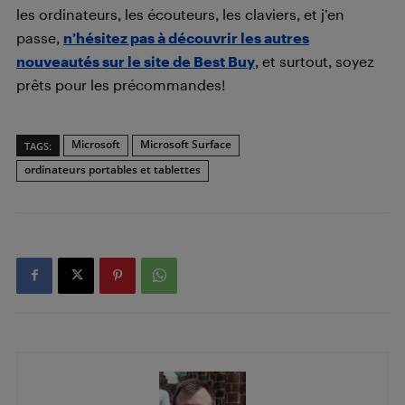
les ordinateurs, les écouteurs, les claviers, et j’en
passe,
n’hésitez pas à découvrir les autres
nouveautés sur le site de Best Buy
, et surtout, soyez
prêts pour les précommandes!
Microsoft
Microsoft Surface
TAGS:
ordinateurs portables et tablettes