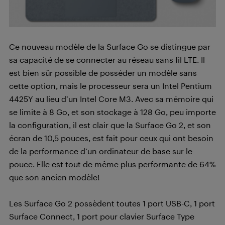
Ce nouveau modèle de la Surface Go se distingue par
sa capacité de se connecter au réseau sans fil LTE. Il
est bien sûr possible de posséder un modèle sans
cette option, mais le processeur sera un Intel Pentium
4425Y au lieu d’un Intel Core M3. Avec sa mémoire qui
se limite à 8 Go, et son stockage à 128 Go, peu importe
la configuration, il est clair que la Surface Go 2, et son
écran de 10,5 pouces, est fait pour ceux qui ont besoin
de la performance d’un ordinateur de base sur le
pouce. Elle est tout de même plus performante de 64%
que son ancien modèle!
Les Surface Go 2 possèdent toutes 1 port USB-C, 1 port
Surface Connect, 1 port pour clavier Surface Type