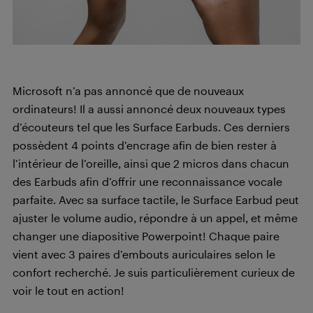
Microsoft n’a pas annoncé que de nouveaux
ordinateurs! Il a aussi annoncé deux nouveaux types
d’écouteurs tel que les Surface Earbuds. Ces derniers
possèdent 4 points d’encrage afin de bien rester à
l’intérieur de l’oreille, ainsi que 2 micros dans chacun
des Earbuds afin d’offrir une reconnaissance vocale
parfaite. Avec sa surface tactile, le Surface Earbud peut
ajuster le volume audio, répondre à un appel, et même
changer une diapositive Powerpoint! Chaque paire
vient avec 3 paires d’embouts auriculaires selon le
confort recherché. Je suis particulièrement curieux de
voir le tout en action!