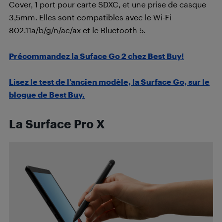
Cover, 1 port pour carte SDXC, et une prise de casque
3,5mm. Elles sont compatibles avec le Wi-Fi
802.11a/b/g/n/ac/ax et le Bluetooth 5.
Précommandez la Suface Go 2 chez Best Buy!
Lisez le test de l’ancien modèle, la Surface Go, sur le
blogue de Best Buy.
La Surface Pro X