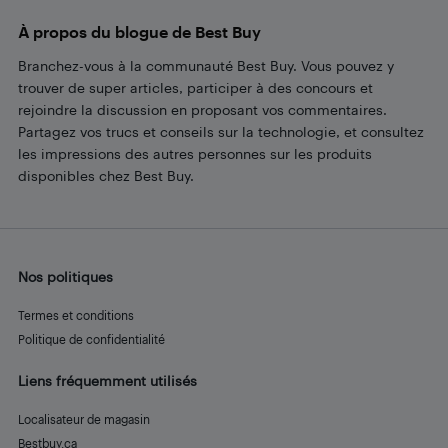
À propos du blogue de Best Buy
Branchez-vous à la communauté Best Buy. Vous pouvez y
trouver de super articles, participer à des concours et
rejoindre la discussion en proposant vos commentaires.
Partagez vos trucs et conseils sur la technologie, et consultez
les impressions des autres personnes sur les produits
disponibles chez Best Buy.
Nos politiques
Termes et conditions
Politique de confidentialité
Liens fréquemment utilisés
Localisateur de magasin
Bestbuy.ca