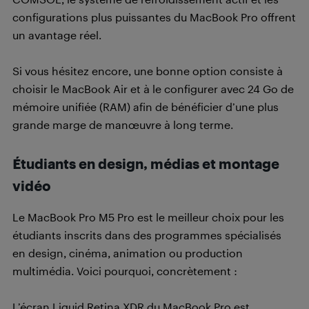
configurations plus puissantes du MacBook Pro offrent
un avantage réel.
Si vous hésitez encore, une bonne option consiste à
choisir le MacBook Air et à le configurer avec 24 Go de
mémoire unifiée (RAM) afin de bénéficier d’une plus
grande marge de manœuvre à long terme.
Étudiants en design, médias et montage
vidéo
Le MacBook Pro M5 Pro est le meilleur choix pour les
étudiants inscrits dans des programmes spécialisés
en design, cinéma, animation ou production
multimédia. Voici pourquoi, concrètement :
L’écran Liquid Retina XDR du MacBook Pro est