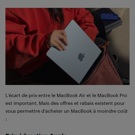
L’écart de prix entre le MacBook Air et le MacBook Pro
est important. Mais des offres et rabais existent pour
vous permettre d’acheter un MacBook à moindre coût
: