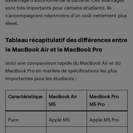
sont très importants pour certains étudiants. Ils
s’accompagnent néanmoins d’un coût nettement plus
élevé.
Tableau récapitulatif des différences entre
le MacBook Air et le MacBook Pro
Voici une comparaison rapide du MacBook Air et du
MacBook Pro en matière de spécifications les plus
importantes pour les étudiants :
Caractéristique
MacBook Air
MacBook Pro
M5
M5 Pro
Puce
Apple M5
Apple M5 Pro