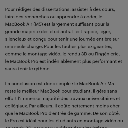
Pour rédiger des dissertations, assister à des cours,
faire des recherches ou apprendre à coder, le
MacBook Air (M5) est largement suffisant pour la
grande majorité des étudiants. Il est rapide, léger,
silencieux et conçu pour tenir une journée entière sur
une seule charge. Pour les tâches plus exigeantes,
comme le montage vidéo, le rendu 3D ou l’ingénierie,
le MacBook Pro est indéniablement plus performant et
saura tenir le rythme.
La conclusion est donc simple : le MacBook Air M5
reste le meilleur MacBook pour étudiant. Il gère sans
effort l’immense majorité des travaux universitaires et
collégiaux. Par ailleurs, il coûte nettement moins cher
que le MacBook Pro d’entrée de gamme. De son côté,
le Pro est idéal pour les étudiants en montage vidéo ou
en rendu 3D, pour ceux qui font des simulations