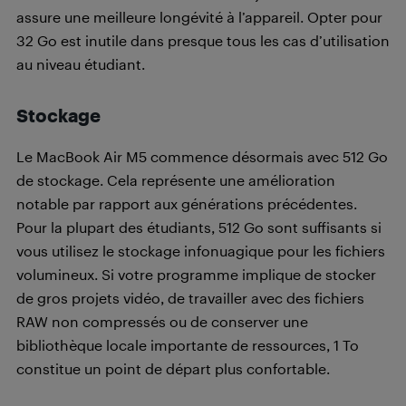
assure une meilleure longévité à l’appareil. Opter pour
32 Go est inutile dans presque tous les cas d’utilisation
au niveau étudiant.
Stockage
Le MacBook Air M5 commence désormais avec 512 Go
de stockage. Cela représente une amélioration
notable par rapport aux générations précédentes.
Pour la plupart des étudiants, 512 Go sont suffisants si
vous utilisez le stockage infonuagique pour les fichiers
volumineux. Si votre programme implique de stocker
de gros projets vidéo, de travailler avec des fichiers
RAW non compressés ou de conserver une
bibliothèque locale importante de ressources, 1 To
constitue un point de départ plus confortable.