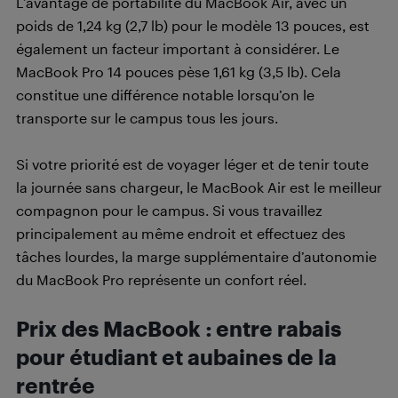
L’avantage de portabilité du MacBook Air, avec un
poids de 1,24 kg (2,7 lb) pour le modèle 13 pouces, est
également un facteur important à considérer. Le
MacBook Pro 14 pouces pèse 1,61 kg (3,5 lb). Cela
constitue une différence notable lorsqu’on le
transporte sur le campus tous les jours.
Si votre priorité est de voyager léger et de tenir toute
la journée sans chargeur, le MacBook Air est le meilleur
compagnon pour le campus. Si vous travaillez
principalement au même endroit et effectuez des
tâches lourdes, la marge supplémentaire d’autonomie
du MacBook Pro représente un confort réel.
Prix des MacBook : entre rabais
pour étudiant et aubaines de la
rentrée