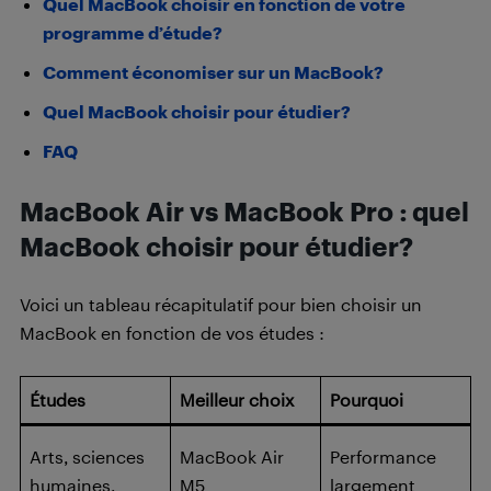
Quel MacBook choisir en fonction de votre
programme d’étude?
Comment économiser sur un MacBook?
Quel MacBook choisir pour étudier?
FAQ
MacBook Air vs MacBook Pro : qu
el
MacBook choisir pour étudier?
Voici un tableau récapitulatif pour bien choisir un
MacBook en fonction de vos études :
Études
Meilleur choix
Pourquoi
Arts, sciences
MacBook Air
Performance
humaines,
M5
largement