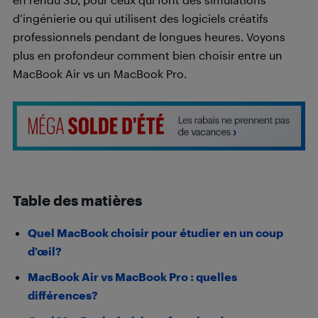
d’ingénierie ou qui utilisent des logiciels créatifs
professionnels pendant de longues heures. Voyons
plus en profondeur comment bien choisir entre un
MacBook Air vs un MacBook Pro.
Table des matières
Quel MacBook choisir pour étudier en un coup
d’œil?
MacBook Air vs MacBook Pro : quelles
différences?