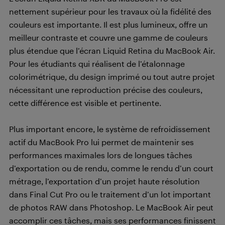
nettement supérieur pour les travaux où la fidélité des
couleurs est importante. Il est plus lumineux, offre un
meilleur contraste et couvre une gamme de couleurs
plus étendue que l’écran Liquid Retina du MacBook Air.
Pour les étudiants qui réalisent de l’étalonnage
colorimétrique, du design imprimé ou tout autre projet
nécessitant une reproduction précise des couleurs,
cette différence est visible et pertinente.
Plus important encore, le système de refroidissement
actif du MacBook Pro lui permet de maintenir ses
performances maximales lors de longues tâches
d’exportation ou de rendu, comme le rendu d’un court
métrage, l’exportation d’un projet haute résolution
dans Final Cut Pro ou le traitement d’un lot important
de photos RAW dans Photoshop. Le MacBook Air peut
accomplir ces tâches, mais ses performances finissent