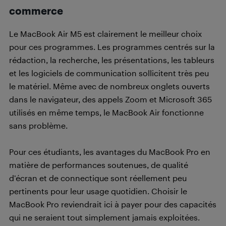
commerce
Le MacBook Air M5 est clairement le meilleur choix
pour ces programmes. Les programmes centrés sur la
rédaction, la recherche, les présentations, les tableurs
et les logiciels de communication sollicitent très peu
le matériel. Même avec de nombreux onglets ouverts
dans le navigateur, des appels Zoom et Microsoft 365
utilisés en même temps, le MacBook Air fonctionne
sans problème.
Pour ces étudiants, les avantages du MacBook Pro en
matière de performances soutenues, de qualité
d’écran et de connectique sont réellement peu
pertinents pour leur usage quotidien. Choisir le
MacBook Pro reviendrait ici à payer pour des capacités
qui ne seraient tout simplement jamais exploitées.