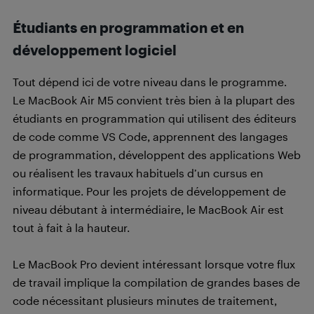
Étudiants en programmation et en
développement logiciel
Tout dépend ici de votre niveau dans le programme.
Le MacBook Air M5 convient très bien à la plupart des
étudiants en programmation qui utilisent des éditeurs
de code comme VS Code, apprennent des langages
de programmation, développent des applications Web
ou réalisent les travaux habituels d’un cursus en
informatique. Pour les projets de développement de
niveau débutant à intermédiaire, le MacBook Air est
tout à fait à la hauteur.
Le MacBook Pro devient intéressant lorsque votre flux
de travail implique la compilation de grandes bases de
code nécessitant plusieurs minutes de traitement,