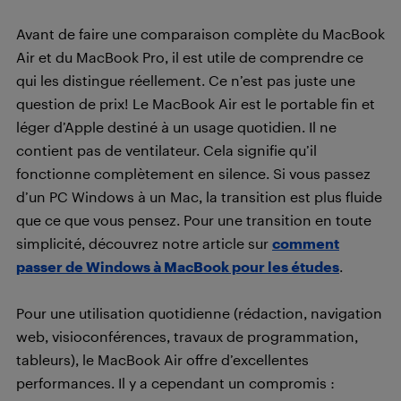
Avant de faire une comparaison complète du MacBook
Air et du MacBook Pro, il est utile de comprendre ce
qui les distingue réellement. Ce n’est pas juste une
question de prix! Le MacBook Air est le portable fin et
léger d’Apple destiné à un usage quotidien. Il ne
contient pas de ventilateur. Cela signifie qu’il
fonctionne complètement en silence. Si vous passez
d’un PC Windows à un Mac, la transition est plus fluide
que ce que vous pensez. Pour une transition en toute
simplicité, découvrez notre article sur
comment
passer de Windows à MacBook pour les études
.
Pour une utilisation quotidienne (rédaction, navigation
web, visioconférences, travaux de programmation,
tableurs), le MacBook Air offre d’excellentes
performances. Il y a cependant un compromis :