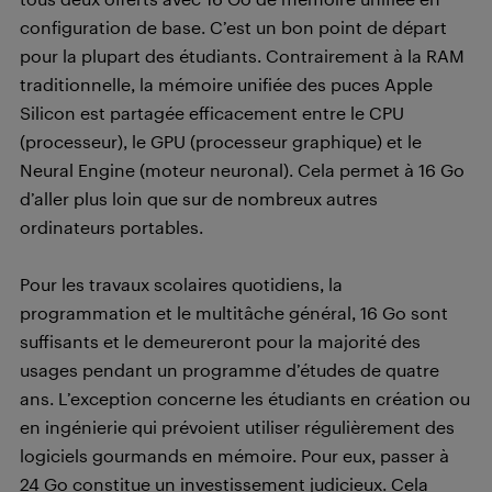
configuration de base. C’est un bon point de départ
pour la plupart des étudiants. Contrairement à la RAM
traditionnelle, la mémoire unifiée des puces Apple
Silicon est partagée efficacement entre le CPU
(processeur), le GPU (processeur graphique) et le
Neural Engine (moteur neuronal). Cela permet à 16 Go
d’aller plus loin que sur de nombreux autres
ordinateurs portables.
Pour les travaux scolaires quotidiens, la
programmation et le multitâche général, 16 Go sont
suffisants et le demeureront pour la majorité des
usages pendant un programme d’études de quatre
ans. L’exception concerne les étudiants en création ou
en ingénierie qui prévoient utiliser régulièrement des
logiciels gourmands en mémoire. Pour eux, passer à
24 Go constitue un investissement judicieux. Cela