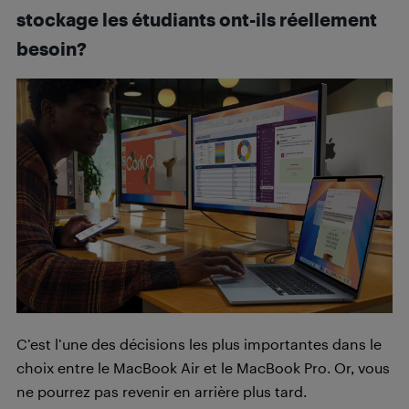
stockage les étudiants ont-ils réellement
besoin?
C’est l’une des décisions les plus importantes dans le
choix entre le MacBook Air et le MacBook Pro. Or, vous
ne pourrez pas revenir en arrière plus tard.