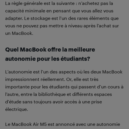
La règle générale est la suivante : n’achetez pas la
capacité minimale en pensant que vous allez vous
adapter. Le stockage est l’un des rares éléments que
vous ne pouvez pas mettre à niveau après l’achat sur
un MacBook.
Quel MacBook offre la meilleure
autonomie pour les étudiants?
L’autonomie est l’un des aspects où les deux MacBook
impressionnent réellement. Or, elle est très
importante pour les étudiants qui passent d’un cours à
l’autre, entre la bibliothèque et différents espaces
d’étude sans toujours avoir accès à une prise
électrique.
Le MacBook Air M5 est annoncé avec une autonomie