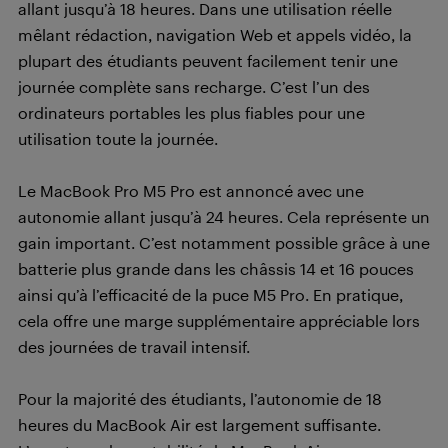
allant jusqu’à 18 heures. Dans une utilisation réelle
mêlant rédaction, navigation Web et appels vidéo, la
plupart des étudiants peuvent facilement tenir une
journée complète sans recharge. C’est l’un des
ordinateurs portables les plus fiables pour une
utilisation toute la journée.
Le MacBook Pro M5 Pro est annoncé avec une
autonomie allant jusqu’à 24 heures. Cela représente un
gain important. C’est notamment possible grâce à une
batterie plus grande dans les châssis 14 et 16 pouces
ainsi qu’à l’efficacité de la puce M5 Pro. En pratique,
cela offre une marge supplémentaire appréciable lors
des journées de travail intensif.
Pour la majorité des étudiants, l’autonomie de 18
heures du MacBook Air est largement suffisante.