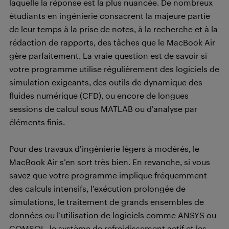
laquelle la réponse est la plus nuancée. De nombreux
étudiants en ingénierie consacrent la majeure partie
de leur temps à la prise de notes, à la recherche et à la
rédaction de rapports, des tâches que le MacBook Air
gère parfaitement. La vraie question est de savoir si
votre programme utilise régulièrement des logiciels de
simulation exigeants, des outils de dynamique des
fluides numérique (CFD), ou encore de longues
sessions de calcul sous MATLAB ou d’analyse par
éléments finis.
Pour des travaux d’ingénierie légers à modérés, le
MacBook Air s’en sort très bien. En revanche, si vous
savez que votre programme implique fréquemment
des calculs intensifs, l’exécution prolongée de
simulations, le traitement de grands ensembles de
données ou l’utilisation de logiciels comme ANSYS ou
COMSOL, le système de refroidissement actif et les