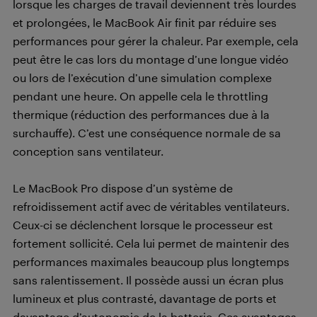
lorsque les charges de travail deviennent très lourdes
et prolongées, le MacBook Air finit par réduire ses
performances pour gérer la chaleur. Par exemple, cela
peut être le cas lors du montage d’une longue vidéo
ou lors de l’exécution d’une simulation complexe
pendant une heure. On appelle cela le throttling
thermique (réduction des performances due à la
surchauffe). C’est une conséquence normale de sa
conception sans ventilateur.
Le MacBook Pro dispose d’un système de
refroidissement actif avec de véritables ventilateurs.
Ceux-ci se déclenchent lorsque le processeur est
fortement sollicité. Cela lui permet de maintenir des
performances maximales beaucoup plus longtemps
sans ralentissement. Il possède aussi un écran plus
lumineux et plus contrasté, davantage de ports et
davantage d’autonomie de la batterie. Ces avantages