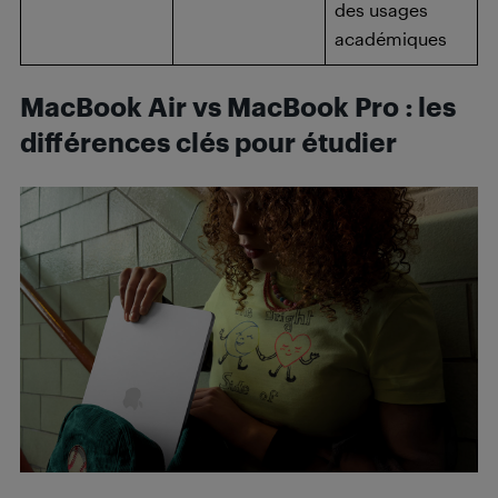
des usages
académiques
MacBook Air vs MacBook Pro : les
différences clés pour étudier