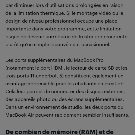
par diminuer lors d’utilisations prolongées en raison
de la limitation thermique. Si le montage vidéo ou le
design de niveau professionnel occupe une place
importante dans votre programme, cette limitation
risque de devenir une source de frustration récurrente
plutôt qu’un simple inconvénient occasionnel.
Les ports supplémentaires du MacBook Pro
(notamment le port HDMI, le lecteur de carte SD et les
trois ports Thunderbolt 5) constituent également un
avantage appréciable pour les étudiants en créatiob.
Cela leur permet de connecter des disques externes,
des appareils photo ou des écrans supplémentaires.
Dans un environnement de studio, les deux ports du
MacBook Air peuvent rapidement sembler insuffisants.
De combien de mémoire (RAM) et de