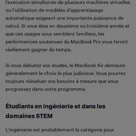
l’exécution simultanée de plusieurs machines virtuelles
ou l’utilisation de modèles d’apprentissage
automatique exigeant une importante puissance de
calcul. Si vous êtes en deuxième ou troisième année et
que ces usages vous semblent familiers, les
performances soutenues du MacBook Pro vous feront
réellement gagner du temps.
Si vous débutez vos études, le MacBook Air demeure
généralement le choix le plus judicieux. Vous pourrez
toujours réévaluer vos besoins à mesure que vous
progressez dans votre programme.
Étudiants en ingénierie et dans les
domaines STEM
L’ingénierie est probablement la catégorie pour