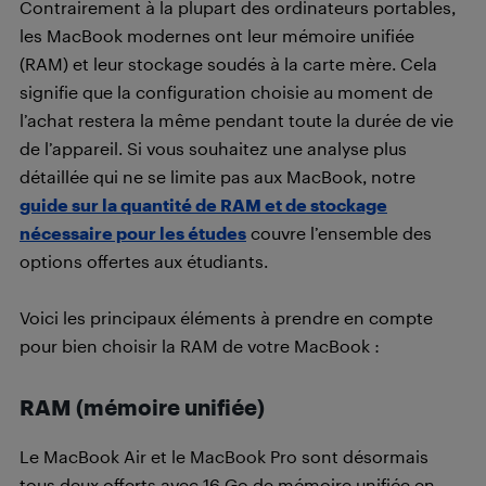
Contrairement à la plupart des ordinateurs portables,
les MacBook modernes ont leur mémoire unifiée
(RAM) et leur stockage soudés à la carte mère. Cela
signifie que la configuration choisie au moment de
l’achat restera la même pendant toute la durée de vie
de l’appareil. Si vous souhaitez une analyse plus
détaillée qui ne se limite pas aux MacBook, notre
guide sur la quantité de RAM et de stockage
nécessaire pour les études
couvre l’ensemble des
options offertes aux étudiants.
Voici les principaux éléments à prendre en compte
pour bien choisir la RAM de votre MacBook :
RAM (mémoire unifiée)
Le MacBook Air et le MacBook Pro sont désormais
tous deux offerts avec 16 Go de mémoire unifiée en