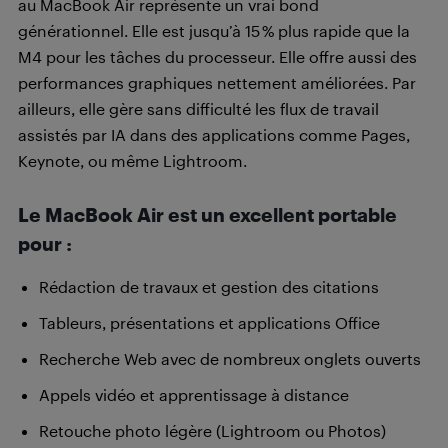
au MacBook Air représente un vrai bond
générationnel. Elle est jusqu’à 15 % plus rapide que la
M4 pour les tâches du processeur. Elle offre aussi des
performances graphiques nettement améliorées. Par
ailleurs, elle gère sans difficulté les flux de travail
assistés par IA dans des applications comme Pages,
Keynote, ou même Lightroom.
Le MacBook Air est un excellent portable
pour :
Rédaction de travaux et gestion des citations
Tableurs, présentations et applications Office
Recherche Web avec de nombreux onglets ouverts
Appels vidéo et apprentissage à distance
Retouche photo légère (Lightroom ou Photos)