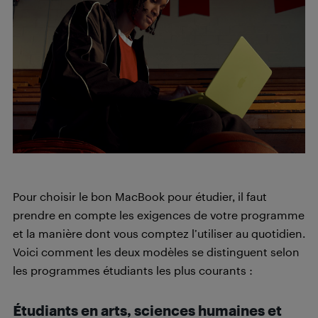
Pour choisir le bon MacBook pour étudier, il faut
prendre en compte les exigences de votre programme
et la manière dont vous comptez l’utiliser au quotidien.
Voici comment les deux modèles se distinguent selon
les programmes étudiants les plus courants :
Étudiants en arts, sciences humaines et