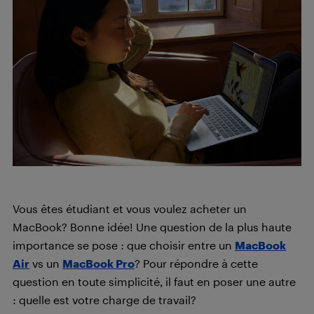
Vous êtes étudiant et vous voulez acheter un
MacBook? Bonne idée! Une question de la plus haute
importance se pose : que choisir entre un
MacBook
Air
vs un
MacBook Pro
? Pour répondre à cette
question en toute simplicité, il faut en poser une autre
: quelle est votre charge de travail?