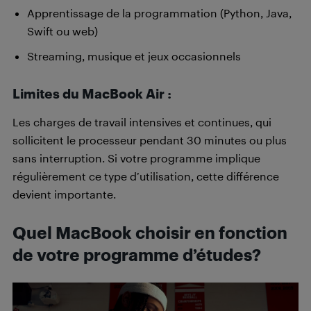
Apprentissage de la programmation (Python, Java,
Swift ou web)
Streaming, musique et jeux occasionnels
Limites du MacBook Air :
Les charges de travail intensives et continues, qui
sollicitent le processeur pendant 30 minutes ou plus
sans interruption. Si votre programme implique
régulièrement ce type d’utilisation, cette différence
devient importante.
Quel MacBook choisir en fonction
de votre programme d’études?