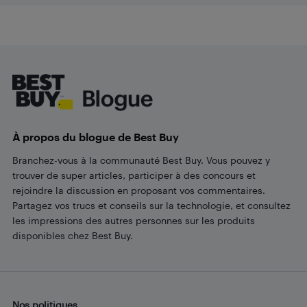
Footer
À propos du blogue de Best Buy
Branchez-vous à la communauté Best Buy. Vous pouvez y
trouver de super articles, participer à des concours et
rejoindre la discussion en proposant vos commentaires.
Partagez vos trucs et conseils sur la technologie, et consultez
les impressions des autres personnes sur les produits
disponibles chez Best Buy.
Nos politiques