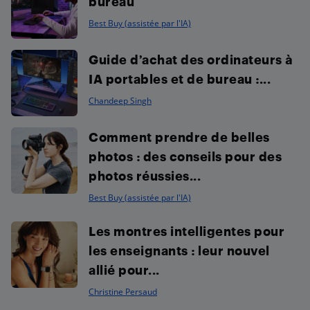
bureau
Best Buy (assistée par l'IA)
Guide d’achat des ordinateurs à
IA portables et de bureau :...
Chandeep Singh
Comment prendre de belles
photos : des conseils pour des
photos réussies...
Best Buy (assistée par l'IA)
Les montres intelligentes pour
les enseignants : leur nouvel
allié pour...
Christine Persaud