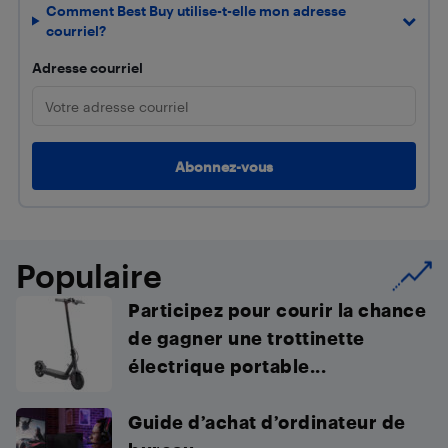
Comment Best Buy utilise-t-elle mon adresse
courriel?
Adresse courriel
Populaire
Participez pour courir la chance
de gagner une trottinette
électrique portable...
Guide d’achat d’ordinateur de