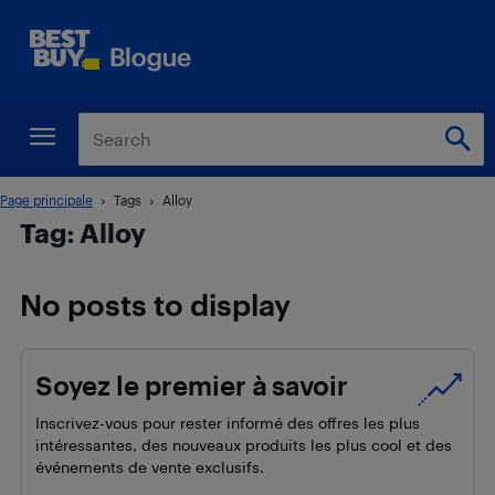
Page principale
Tags
Alloy
Tag: Alloy
No posts to display
Soyez le premier à savoir
Inscrivez-vous pour rester informé des offres les plus
intéressantes, des nouveaux produits les plus cool et des
événements de vente exclusifs.