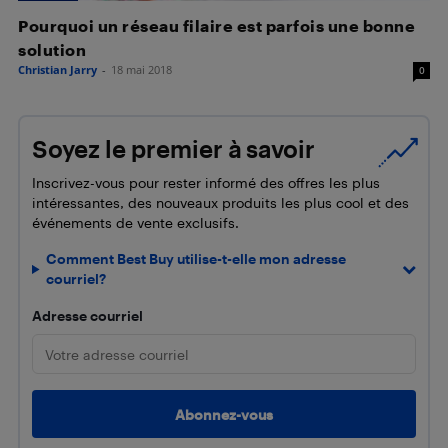
Pourquoi un réseau filaire est parfois une bonne
solution
Christian Jarry
-
18 mai 2018
0
Soyez le premier à savoir
Inscrivez-vous pour rester informé des offres les plus
intéressantes, des nouveaux produits les plus cool et des
événements de vente exclusifs.
Comment Best Buy utilise-t-elle mon adresse
courriel?
Adresse courriel