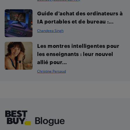
Guide d’achat des ordinateurs à
IA portables et de bureau :...
Chandeep Singh
Les montres intelligentes pour
les enseignants : leur nouvel
allié pour...
Christine Persaud
Footer