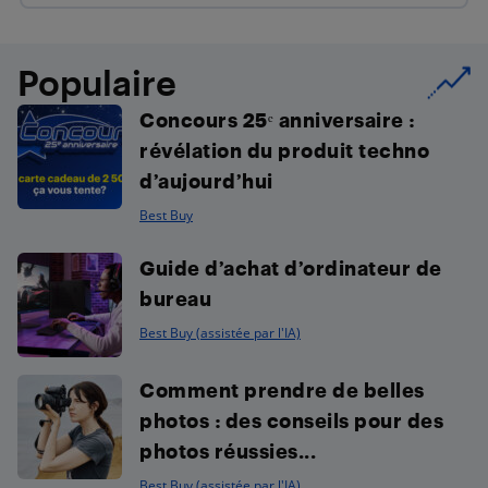
Populaire
Concours 25ᵉ anniversaire :
révélation du produit techno
d’aujourd’hui
Best Buy
Guide d’achat d’ordinateur de
bureau
Best Buy (assistée par l'IA)
Comment prendre de belles
photos : des conseils pour des
photos réussies...
Best Buy (assistée par l'IA)