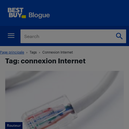
Page principale
Tags
Connexion Internet
Tag: connexion Internet
Routeur