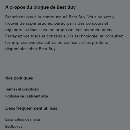
À propos du blogue de Best Buy
Branchez-vous à la communauté Best Buy. Vous pouvez y
trouver de super articles, participer à des concours et
rejoindre la discussion en proposant vos commentaires.
Partagez vos trucs et conseils sur la technologie, et consultez
les impressions des autres personnes sur les produits
disponibles chez Best Buy.
Nos politiques
Termes et conditions
Politique de confidentialité
Liens fréquemment utilisés
Localisateur de magasin
Bestbuy.ca