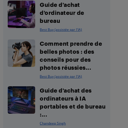
Guide d’achat
d’ordinateur de
bureau
Best Buy (assistée par l'IA)
Comment prendre de
belles photos : des
conseils pour des
photos réussies...
Best Buy (assistée par l'IA)
Guide d’achat des
ordinateurs à IA
portables et de bureau
:...
Chandeep Singh