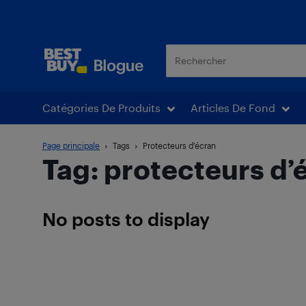
Blogue Best Buy
Catégories De Produits
Articles De Fond
Page principale
Tags
Protecteurs d’écran
Tag: protecteurs d’
No posts to display