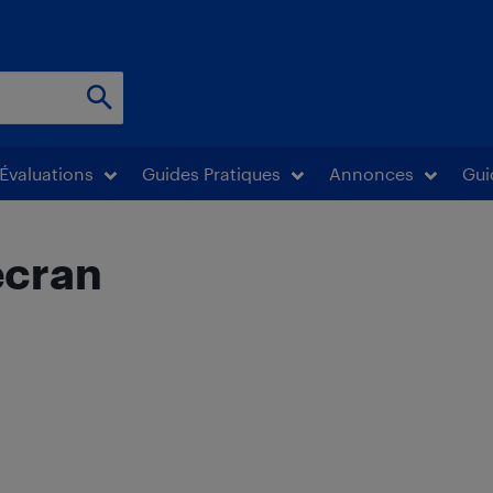
Évaluations
Guides Pratiques
Annonces
Gui
écran