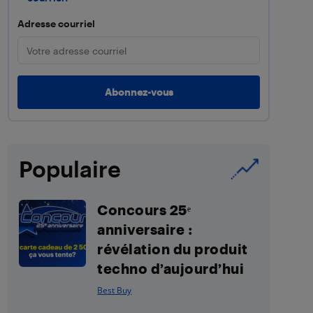
Adresse courriel
Populaire
Concours 25ᵉ
anniversaire :
révélation du produit
techno d’aujourd’hui
Best Buy