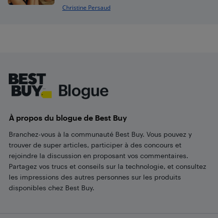
Christine Persaud
Footer
À propos du blogue de Best Buy
Branchez-vous à la communauté Best Buy. Vous pouvez y
trouver de super articles, participer à des concours et
rejoindre la discussion en proposant vos commentaires.
Partagez vos trucs et conseils sur la technologie, et consultez
les impressions des autres personnes sur les produits
disponibles chez Best Buy.