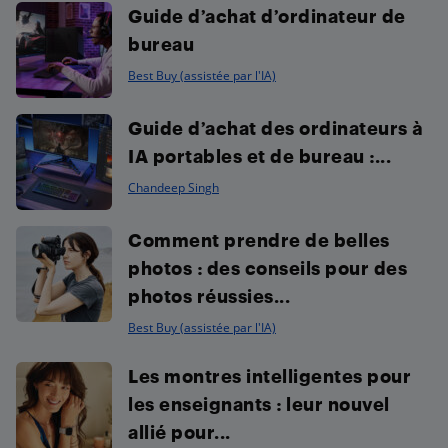
Guide d’achat d’ordinateur de
bureau
Best Buy (assistée par l'IA)
Guide d’achat des ordinateurs à
IA portables et de bureau :...
Chandeep Singh
Comment prendre de belles
photos : des conseils pour des
photos réussies...
Best Buy (assistée par l'IA)
Les montres intelligentes pour
les enseignants : leur nouvel
allié pour...