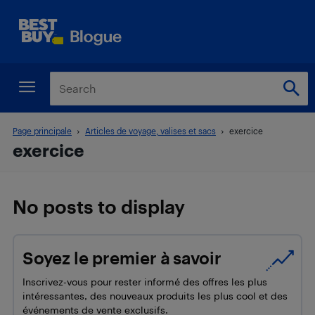
Page principale
Articles de voyage, valises et sacs
exercice
exercice
No posts to display
Soyez le premier à savoir
Inscrivez-vous pour rester informé des offres les plus
intéressantes, des nouveaux produits les plus cool et des
événements de vente exclusifs.