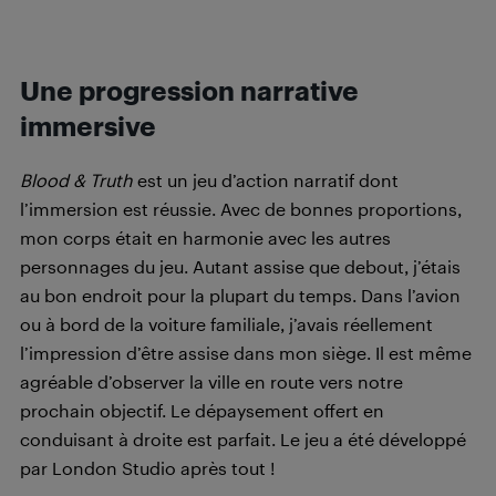
Une progression narrative
immersive
Blood & Truth
est un jeu d’action narratif dont
l’immersion est réussie. Avec de bonnes proportions,
mon corps était en harmonie avec les autres
personnages du jeu. Autant assise que debout, j’étais
au bon endroit pour la plupart du temps. Dans l’avion
ou à bord de la voiture familiale, j’avais réellement
l’impression d’être assise dans mon siège. Il est même
agréable d’observer la ville en route vers notre
prochain objectif. Le dépaysement offert en
conduisant à droite est parfait. Le jeu a été développé
par London Studio après tout !