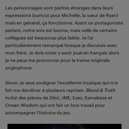
Les personnages sont parfois étranges dans leurs
expressions (surtout pour Michelle, la sœur de Ryan)
mais en général, ça fonctionne. Ayant un protagoniste
parlant, notre voix est bonne, mais celle de certains
collègues est beaucoup plus faible. Je l’ai
particulièrement remarqué lorsque je discutais avec
mon frère. Je dois noter y avoir joué en français alors
je ne peux me prononcer pour la trame originale
anglophone.
Sinon, je veux souligner l’excellente musique qui m’a
fait me dandiner à plusieurs reprises.
Blood & Truth
inclut des pièces de Zdot, JME, Eyez, Kamakaze et
Ocean Wisdom qui ont fait un bon travail pour
accompagner l’histoire du jeu.