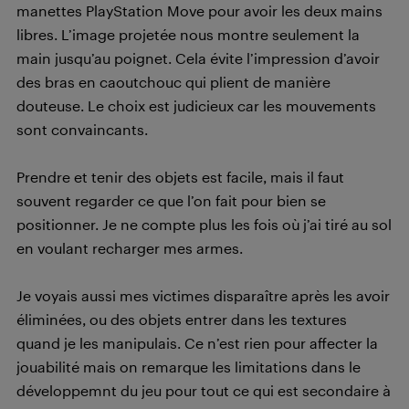
manettes PlayStation Move pour avoir les deux mains
libres. L’image projetée nous montre seulement la
main jusqu’au poignet. Cela évite l’impression d’avoir
des bras en caoutchouc qui plient de manière
douteuse. Le choix est judicieux car les mouvements
sont convaincants.
Prendre et tenir des objets est facile, mais il faut
souvent regarder ce que l’on fait pour bien se
positionner. Je ne compte plus les fois où j’ai tiré au sol
en voulant recharger mes armes.
Je voyais aussi mes victimes disparaître après les avoir
éliminées, ou des objets entrer dans les textures
quand je les manipulais. Ce n’est rien pour affecter la
jouabilité mais on remarque les limitations dans le
développemnt du jeu pour tout ce qui est secondaire à