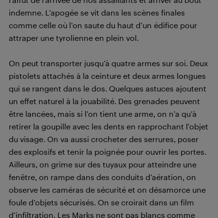
indemne. L’apogée se vit dans les scènes finales
comme celle où l’on saute du haut d’un édifice pour
attraper une tyrolienne en plein vol.
On peut transporter jusqu’à quatre armes sur soi. Deux
pistolets attachés à la ceinture et deux armes longues
qui se rangent dans le dos. Quelques astuces ajoutent
un effet naturel à la jouabilité. Des grenades peuvent
être lancées, mais si l’on tient une arme, on n’a qu’à
retirer la goupille avec les dents en rapprochant l’objet
du visage. On va aussi crocheter des serrures, poser
des explosifs et tenir la poignée pour ouvrir les portes.
Ailleurs, on grime sur des tuyaux pour atteindre une
fenêtre, on rampe dans des conduits d’aération, on
observe les caméras de sécurité et on désamorce une
foule d’objets sécurisés. On se croirait dans un film
d’infiltration. Les Marks ne sont pas blancs comme