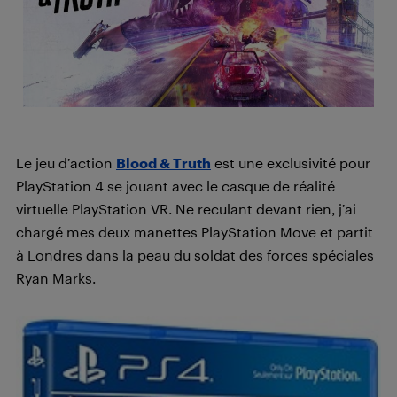
Le jeu d’action
Blood & Truth
est une exclusivité pour
PlayStation 4 se jouant avec le casque de réalité
virtuelle PlayStation VR. Ne reculant devant rien, j’ai
chargé mes deux manettes PlayStation Move et partit
à Londres dans la peau du soldat des forces spéciales
Ryan Marks.