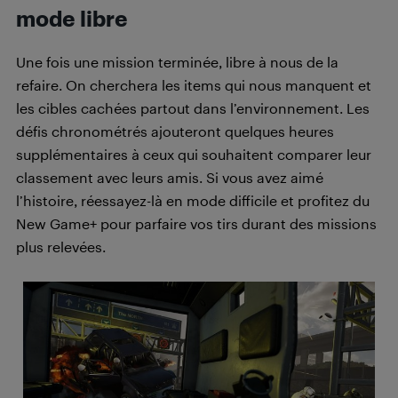
mode libre
Une fois une mission terminée, libre à nous de la
refaire. On cherchera les items qui nous manquent et
les cibles cachées partout dans l’environnement. Les
défis chronométrés ajouteront quelques heures
supplémentaires à ceux qui souhaitent comparer leur
classement avec leurs amis. Si vous avez aimé
l’histoire, réessayez-là en mode difficile et profitez du
New Game+ pour parfaire vos tirs durant des missions
plus relevées.