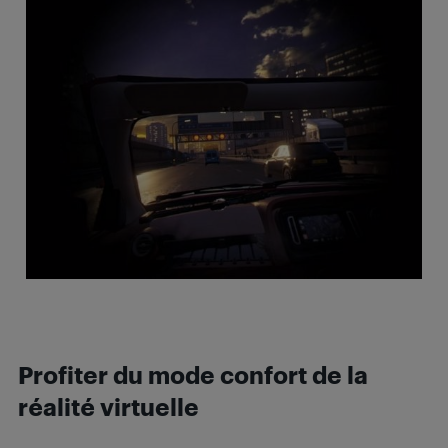
Profiter du mode confort de la
réalité virtuelle