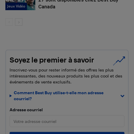
Jeux Vidéo
Canada
Soyez le premier à savoir
Inscrivez-vous pour rester informé des offres les plus
intéressantes, des nouveaux produits les plus cool et des
événements de vente exclusifs.
Comment Best Buy utilise-t-elle mon adresse
courriel?
Adresse courriel