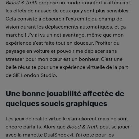
Blood & Truth
propose un mode « confort » atténuant
les effets de nausée de ceux qui y sont plus sensibles.
Cela consiste à obscurcir l’extrémité du champ de
vision durant les déplacements automatiques, et ça
marche ! J’y ai vu un net avantage, même que mon
expérience s’est faite tout en douceur. Profiter du
paysage en voiture et pouvoir me déplacer sans
stresser pour mon cœur est un bonheur. C’est une
belle réussite pour une expérience virtuelle de la part
de SIE London Studio.
Une bonne jouabilité affectée de
quelques soucis graphiques
Les jeux de réalité virtuelle s’améliorent mais ne sont
encore parfaits. Alors que
Blood & Truth
peut se jouer
avec la manette DualShock 4, j’ai opté pour les