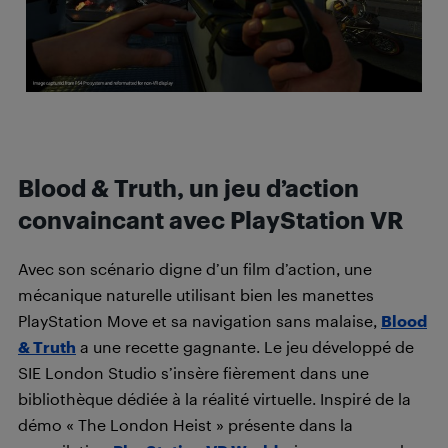
Blood & Truth, un jeu d’action
convaincant avec PlayStation VR
Avec son scénario digne d’un film d’action, une
mécanique naturelle utilisant bien les manettes
PlayStation Move et sa navigation sans malaise,
Blood
& Truth
a une recette gagnante. Le jeu développé de
SIE London Studio s’insère fièrement dans une
bibliothèque dédiée à la réalité virtuelle. Inspiré de la
démo « The London Heist » présente dans la