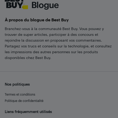
À propos du blogue de Best Buy
Branchez-vous à la communauté Best Buy. Vous pouvez y
trouver de super articles, participer à des concours et
rejoindre la discussion en proposant vos commentaires.
Partagez vos trucs et conseils sur la technologie, et consultez
les impressions des autres personnes sur les produits
disponibles chez Best Buy.
Nos politiques
Termes et conditions
Politique de confidentialité
Liens fréquemment utilisés