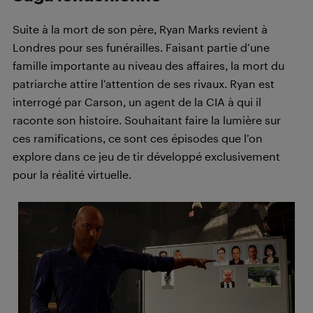
Suite à la mort de son père, Ryan Marks revient à
Londres pour ses funérailles. Faisant partie d’une
famille importante au niveau des affaires, la mort du
patriarche attire l’attention de ses rivaux. Ryan est
interrogé par Carson, un agent de la CIA à qui il
raconte son histoire. Souhaitant faire la lumière sur
ces ramifications, ce sont ces épisodes que l’on
explore dans ce jeu de tir développé exclusivement
pour la réalité virtuelle.