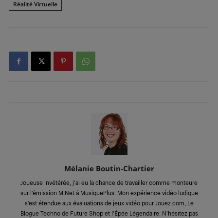
Réalité Virtuelle
Mélanie Boutin-Chartier
Joueuse invétérée, j'ai eu la chance de travailler comme monteure
sur l'émission M.Net à MusiquePlus. Mon expérience vidéo ludique
s'est étendue aux évaluations de jeux vidéo pour Jouez.com, Le
Blogue Techno de Future Shop et l'Épée Légendaire. N'hésitez pas