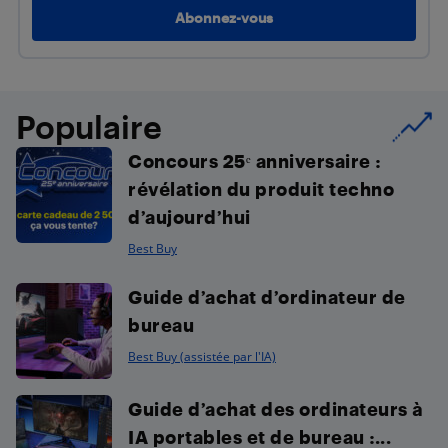
Populaire
Concours 25ᵉ anniversaire :
révélation du produit techno
d’aujourd’hui
Best Buy
Guide d’achat d’ordinateur de
bureau
Best Buy (assistée par l'IA)
Guide d’achat des ordinateurs à
IA portables et de bureau :...