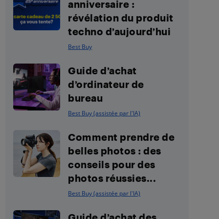
anniversaire :
révélation du produit
techno d’aujourd’hui
Best Buy
Guide d’achat
d’ordinateur de
bureau
Best Buy (assistée par l'IA)
Comment prendre de
belles photos : des
conseils pour des
photos réussies...
Best Buy (assistée par l'IA)
Guide d’achat des