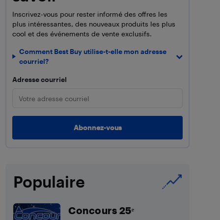
Inscrivez-vous pour rester informé des offres les
plus intéressantes, des nouveaux produits les plus
cool et des événements de vente exclusifs.
Comment Best Buy utilise-t-elle mon adresse
courriel?
Adresse courriel
Populaire
Concours 25ᵉ