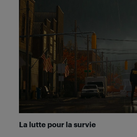
La lutte pour la survie