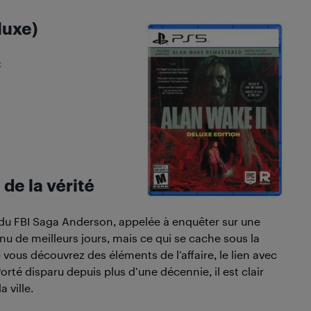
luxe)
C
 de la vérité
du FBI Saga Anderson, appelée à enquêter sur une
onnu de meilleurs jours, mais ce qui se cache sous la
 vous découvrez des éléments de l’affaire, le lien avec
rté disparu depuis plus d’une décennie, il est clair
 ville.