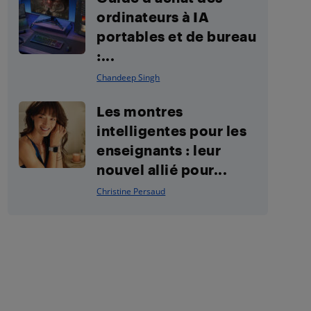
ordinateurs à IA
portables et de bureau
:...
Chandeep Singh
Les montres
intelligentes pour les
enseignants : leur
nouvel allié pour...
Christine Persaud