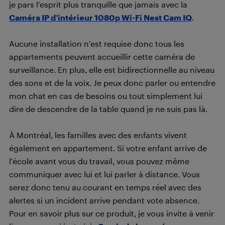
je pars l’esprit plus tranquille que jamais avec la
Caméra IP d’intérieur 1080p Wi-Fi Nest Cam IQ
.
Aucune installation n’est requise donc tous les
appartements peuvent accueillir cette caméra de
surveillance. En plus, elle est bidirectionnelle au niveau
des sons et de la voix. Je peux donc parler ou entendre
mon chat en cas de besoins ou tout simplement lui
dire de descendre de la table quand je ne suis pas là.
À Montréal, les familles avec des enfants vivent
également en appartement. Si votre enfant arrive de
l’école avant vous du travail, vous pouvez même
communiquer avec lui et lui parler à distance. Vous
serez donc tenu au courant en temps réel avec des
alertes si un incident arrive pendant vote absence.
Pour en savoir plus sur ce produit, je vous invite à venir