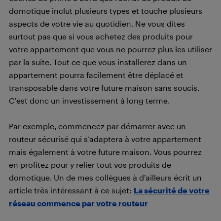
domotique inclut plusieurs types et touche plusieurs
aspects de votre vie au quotidien. Ne vous dites
surtout pas que si vous achetez des produits pour
votre appartement que vous ne pourrez plus les utiliser
par la suite. Tout ce que vous installerez dans un
appartement pourra facilement être déplacé et
transposable dans votre future maison sans soucis.
C’est donc un investissement à long terme.
Par exemple, commencez par démarrer avec un
routeur sécurisé qui s’adaptera à votre appartement
mais également à votre future maison. Vous pourrez
en profitez pour y relier tout vos produits de
domotique. Un de mes collègues à d’ailleurs écrit un
article très intéressant à ce sujet:
La sécurité de votre
réseau commence par votre routeur