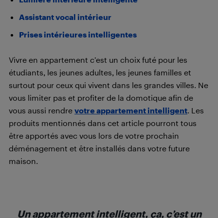
Assistant vocal intérieur
Prises intérieures intelligentes
Vivre en appartement c’est un choix futé pour les
étudiants, les jeunes adultes, les jeunes familles et
surtout pour ceux qui vivent dans les grandes villes. Ne
vous limiter pas et profiter de la domotique afin de
vous aussi rendre
votre appartement intelligent
. Les
produits mentionnés dans cet article pourront tous
être apportés avec vous lors de votre prochain
déménagement et être installés dans votre future
maison.
Un appartement intelligent, ça, c’est un