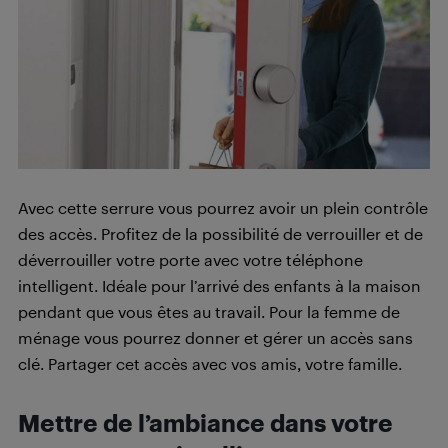
Avec cette serrure vous pourrez avoir un plein contrôle
des accès. Profitez de la possibilité de verrouiller et de
déverrouiller votre porte avec votre téléphone
intelligent. Idéale pour l’arrivé des enfants à la maison
pendant que vous êtes au travail. Pour la femme de
ménage vous pourrez donner et gérer un accès sans
clé. Partager cet accès avec vos amis, votre famille.
Mettre de l’ambiance dans votre