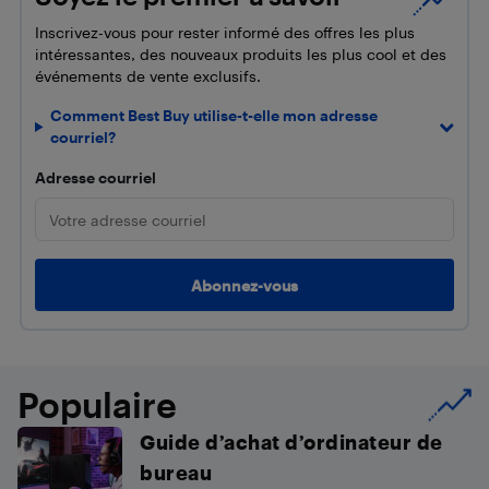
Inscrivez-vous pour rester informé des offres les plus
intéressantes, des nouveaux produits les plus cool et des
événements de vente exclusifs.
Comment Best Buy utilise-t-elle mon adresse
courriel?
Adresse courriel
Populaire
Guide d’achat d’ordinateur de
bureau