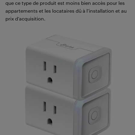
que ce type de produit est moins bien accès pour les
appartements et les locataires dû à l’installation et au
prix d’acquisition.