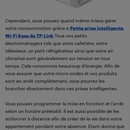
Cependant, vous pouvez quand même mieux gérer
votre consommation grâce a
Petite prise intelligente
Wi-Fi Kasa de TP-Link
Tous vos petits
électroménagers tels que votre cafetière, votre
téléviseur, un petit réfrigérateur ainsi que votre air
climatisé sont généralement sur tension en tout
temps. Cela consomme beaucoup d’énergie. Afin de
vous assurer que votre micro-ondes et vos produits
sont en arrêt complètement, vous pourrez les
brancher directement dans ces prises intelligentes.
Vous pouvez programmer la mise en fonction et l’arrêt
selon un horaire préétabli. Il est aussi possible de les
actionner à distance afin de créer de la vie dans votre
appartement pendant votre absence. Étant donné que