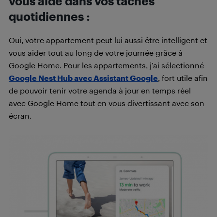
vous aide dans vos tâches
quotidiennes :
Oui, votre appartement peut lui aussi être intelligent et
vous aider tout au long de votre journée grâce à
Google Home. Pour les appartements, j’ai sélectionné
Google Nest Hub avec Assistant Google
, fort utile afin
de pouvoir tenir votre agenda à jour en temps réel
avec Google Home tout en vous divertissant avec son
écran.