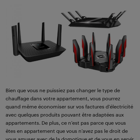
Bien que vous ne puissiez pas changer le type de
chauffage dans votre appartement, vous pourrez
quand même économiser sur vos factures d’électricité
avec quelques produits pouvant être adaptées aux
appartements. De plus, ce n’est pas parce que vous
êtes en appartement que vous n’avez pas le droit de
vous amuser avec de la domotique et de vous en servir