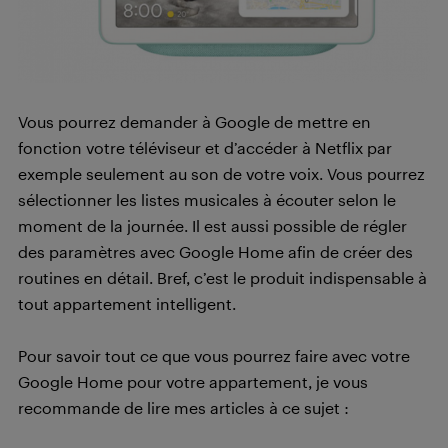
Vous pourrez demander à Google de mettre en
fonction votre téléviseur et d’accéder à Netflix par
exemple seulement au son de votre voix. Vous pourrez
sélectionner les listes musicales à écouter selon le
moment de la journée. Il est aussi possible de régler
des paramètres avec Google Home afin de créer des
routines en détail. Bref, c’est le produit indispensable à
tout appartement intelligent.
Pour savoir tout ce que vous pourrez faire avec votre
Google Home pour votre appartement, je vous
recommande de lire mes articles à ce sujet :