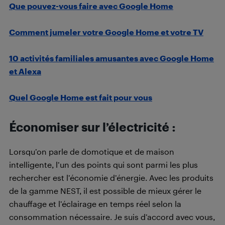
Que pouvez-vous faire avec Google Home
Comment jumeler votre Google Home et votre TV
10 activités familiales amusantes avec Google Home
et Alexa
Quel Google Home est fait pour vous
Économiser sur l’électricité :
Lorsqu’on parle de domotique et de maison
intelligente, l’un des points qui sont parmi les plus
rechercher est l’économie d’énergie. Avec les produits
de la gamme NEST, il est possible de mieux gérer le
chauffage et l’éclairage en temps réel selon la
consommation nécessaire. Je suis d’accord avec vous,