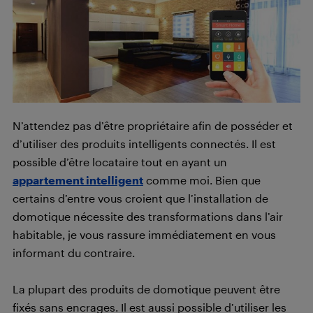
N’attendez pas d’être propriétaire afin de posséder et
d’utiliser des produits intelligents connectés. Il est
possible d’être locataire tout en ayant un
appartement intelligent
comme moi. Bien que
certains d’entre vous croient que l’installation de
domotique nécessite des transformations dans l’air
habitable, je vous rassure immédiatement en vous
informant du contraire.
La plupart des produits de domotique peuvent être
fixés sans encrages. Il est aussi possible d’utiliser les