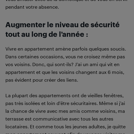
pendant votre absence.
Augmenter le niveau de sécurité
tout au long de l’année :
Vivre en appartement amène parfois quelques soucis.
Dans certaines occasions, vous ne croisez même pas
vos voisins. Donc, qui sont-ils? J’ai un ami qui vit en
appartement et que les voisins changent aux 6 mois,
pas évident pour créer des liens.
La plupart des appartements ont de vieilles fenêtres,
pas très isolées et loin d’être sécuritaires. Même si j’ai
la chance de vivre avec mes amis comme voisins, ma
terrasse est communicative avec tous les autres
locataires. Et comme tous les jeunes adultes, je quitte