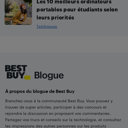
Les 10 meilleurs ordinateurs
portables pour étudiants selon
leurs priorités
Ted Kritsonis
Footer
À propos du blogue de Best Buy
Branchez-vous à la communauté Best Buy. Vous pouvez y
trouver de super articles, participer à des concours et
rejoindre la discussion en proposant vos commentaires.
Partagez vos trucs et conseils sur la technologie, et consultez
les impressions des autres personnes sur les produits