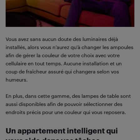
Vous avez sans aucun doute des luminaires déjà
installés, alors vous n’aurez qu’à changer les ampoules
afin de gérer la couleur de votre choix avec votre
cellulaire en tout temps. Aucune installation et un
coup de fraîcheur assuré qui changera selon vos
humeurs.
En plus, dans cette gamme, des lampes de table sont
aussi disponibles afin de pouvoir sélectionner des
endroits précis pour une couleur qui vous reposera.
Un appartement intelligent qui