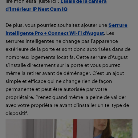
lire mon essai juste ici :
Essais de la caméra
d’intérieur IP Nest Cam IQ
De plus, vous pourriez souhaitez ajouter une
Serrure
intelligente Pro + Connect Wi-Fi d’August
. Les
serrures intelligentes ne change pas l’apparence
extérieure de la porte et sont donc autorisées dans de
nombreux logements locatifs. Cette serrure d’August
s’installe directement sur la porte et vous pourrez
même la retirer avant de déménager. C’est un ajout
simple et efficace qui ne change rien de façon
permanente et peut être autorisée par votre
propriétaire. Prenez quand même la peine de valider
avec votre propriétaire avant d’installer un tel type de
dispositif.