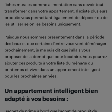
fiches murales comme alimentation sans devoir tout
transformer dans votre appartement. Il existe plusieurs
produits vous permettant également de déposer ou de
les utiliser selon les besoins uniquement.
Puisque nous sommes présentement dans la période
des baux et que certains d’entre vous vont déménager
prochainement, je me suis dit que j’allais vous
proposer de la domotique pour locataire. Vous pourrez
ajouter ces produits à votre liste du ménage du
printemps et vivre dans un appartement intelligent
pour les prochaines années.
Un appartement intelligent bien
adapté à vos besoins :
Sachez de prime à bord que l’achat de produit de