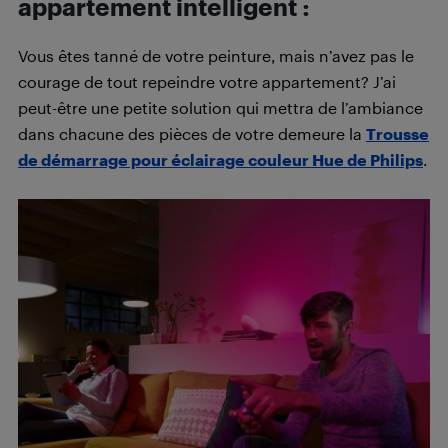
appartement intelligent :
Vous êtes tanné de votre peinture, mais n’avez pas le
courage de tout repeindre votre appartement? J’ai
peut-être une petite solution qui mettra de l’ambiance
dans chacune des pièces de votre demeure la
Trousse
de démarrage pour éclairage couleur Hue de Philips
.