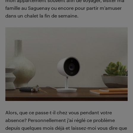
mon appartement souvent afin de voyager, visiter ma
famille au Saguenay ou encore pour partir m’amuser
dans un chalet la fin de semaine.
Alors, que ce passe-t-il chez vous pendant votre
absence? Personnellement j’ai réglé ce problème
depuis quelques mois déjà et laissez-moi vous dire que