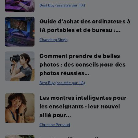
Best Buy (assistée par l'IA)
Guide d’achat des ordinateurs à
IA portables et de bureau :...
Chandeep Singh
Comment prendre de belles
photos : des conseils pour des
photos réussies...
Best Buy (assistée par l'IA)
Les montres intelligentes pour
les enseignants : leur nouvel
allié pour...
Christine Persaud