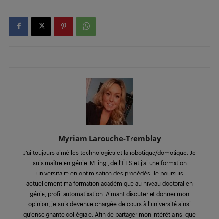
Myriam Larouche-Tremblay
J’ai toujours aimé les technologies et la robotique/domotique. Je
suis maître en génie, M. ing., de l’ÉTS et j’ai une formation
universitaire en optimisation des procédés. Je poursuis
actuellement ma formation académique au niveau doctoral en
génie, profil automatisation. Aimant discuter et donner mon
opinion, je suis devenue chargée de cours à l’université ainsi
qu’enseignante collégiale. Afin de partager mon intérêt ainsi que