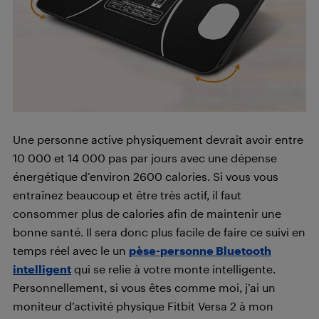
Une personne active physiquement devrait avoir entre
10 000 et 14 000 pas par jours avec une dépense
énergétique d’environ 2600 calories. Si vous vous
entraînez beaucoup et être très actif, il faut
consommer plus de calories afin de maintenir une
bonne santé. Il sera donc plus facile de faire ce suivi en
temps réel avec le un
pèse-personne Bluetooth
intelligent
qui se relie à votre monte intelligente.
Personnellement, si vous êtes comme moi, j’ai un
moniteur d’activité physique Fitbit Versa 2 à mon