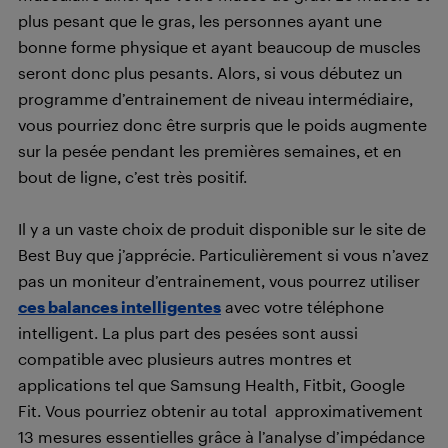
plus pesant que le gras, les personnes ayant une
bonne forme physique et ayant beaucoup de muscles
seront donc plus pesants. Alors, si vous débutez un
programme d’entrainement de niveau intermédiaire,
vous pourriez donc être surpris que le poids augmente
sur la pesée pendant les premières semaines, et en
bout de ligne, c’est très positif.
Il y a un vaste choix de produit disponible sur le site de
Best Buy que j’apprécie. Particulièrement si vous n’avez
pas un moniteur d’entrainement, vous pourrez utiliser
ces balances intelligentes
avec votre téléphone
intelligent. La plus part des pesées sont aussi
compatible avec plusieurs autres montres et
applications tel que Samsung Health, Fitbit, Google
Fit. Vous pourriez obtenir au total approximativement
13 mesures essentielles grâce à l’analyse d’impédance