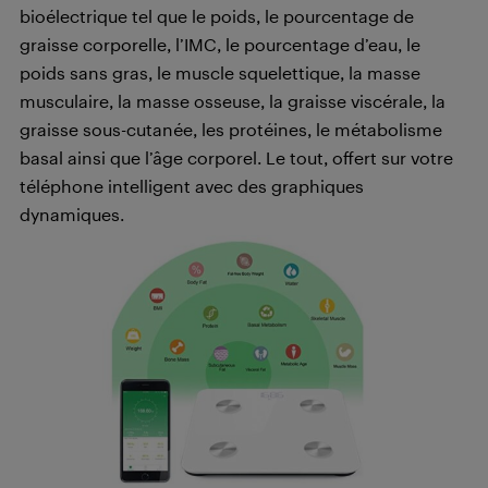
bioélectrique tel que le poids, le pourcentage de
graisse corporelle, l’IMC, le pourcentage d’eau, le
poids sans gras, le muscle squelettique, la masse
musculaire, la masse osseuse, la graisse viscérale, la
graisse sous-cutanée, les protéines, le métabolisme
basal ainsi que l’âge corporel. Le tout, offert sur votre
téléphone intelligent avec des graphiques
dynamiques.