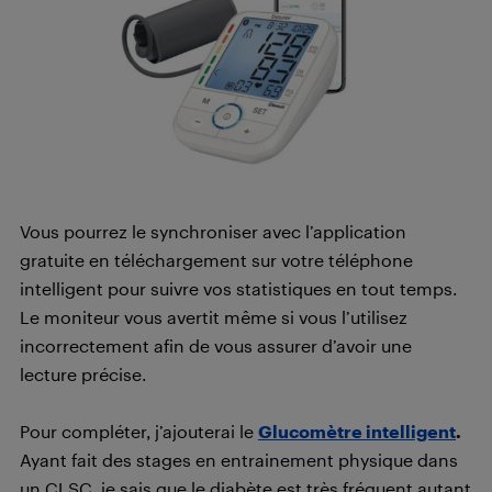
Vous pourrez le synchroniser avec l’application
gratuite en téléchargement sur votre téléphone
intelligent pour suivre vos statistiques en tout temps.
Le moniteur vous avertit même si vous l’utilisez
incorrectement afin de vous assurer d’avoir une
lecture précise.
Pour compléter, j’ajouterai le
Glucomètre intelligent
.
Ayant fait des stages en entrainement physique dans
un CLSC, je sais que le diabète est très fréquent autant