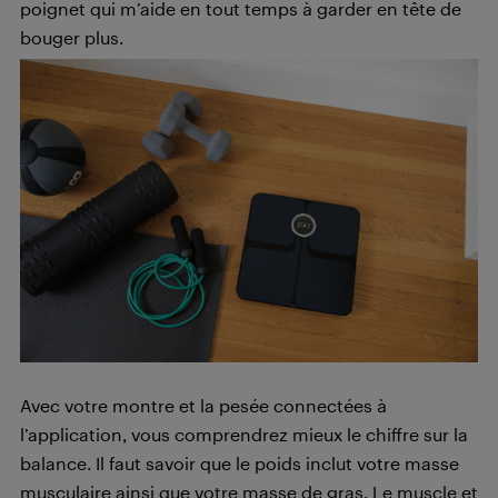
poignet qui m’aide en tout temps à garder en tête de
bouger plus.
Avec votre montre et la pesée connectées à
l’application, vous comprendrez mieux le chiffre sur la
balance. Il faut savoir que le poids inclut votre masse
musculaire ainsi que votre masse de gras. Le muscle et