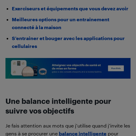
Exerciseurs et équipements que vous devez avoir
Meilleures options pour un entrainement
connecté à la maison
S’entrainer et bouger avec les applications pour
cellulaires
Une balance intelligente pour
suivre vos objectifs
Je fais attention aux mots que j’utilise quand j’invite les
gens à se procurer une
balance intelligente
pour