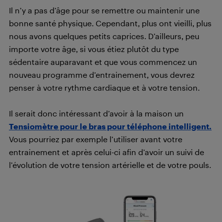
Il n’y a pas d’âge pour se remettre ou maintenir une
bonne santé physique. Cependant, plus ont vieilli, plus
nous avons quelques petits caprices. D’ailleurs, peu
importe votre âge, si vous étiez plutôt du type
sédentaire auparavant et que vous commencez un
nouveau programme d’entrainement, vous devrez
penser à votre rythme cardiaque et à votre tension.
Il serait donc intéressant d’avoir à la maison un
Tensiomètre pour le bras pour téléphone intelligent.
Vous pourriez par exemple l’utiliser avant votre
entrainement et après celui-ci afin d’avoir un suivi de
l’évolution de votre tension artérielle et de votre pouls.