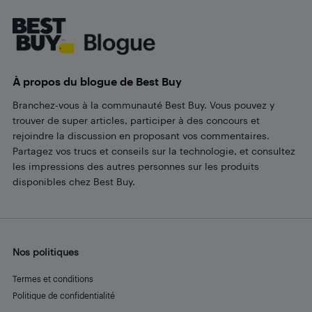
Footer
À propos du blogue de Best Buy
Branchez-vous à la communauté Best Buy. Vous pouvez y
trouver de super articles, participer à des concours et
rejoindre la discussion en proposant vos commentaires.
Partagez vos trucs et conseils sur la technologie, et consultez
les impressions des autres personnes sur les produits
disponibles chez Best Buy.
Nos politiques
Termes et conditions
Politique de confidentialité