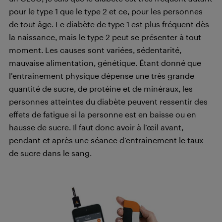
pour le type 1 que le type 2 et ce, pour les personnes
de tout âge. Le diabète de type 1 est plus fréquent dès
la naissance, mais le type 2 peut se présenter à tout
moment. Les causes sont variées, sédentarité,
mauvaise alimentation, génétique. Étant donné que
l’entrainement physique dépense une très grande
quantité de sucre, de protéine et de minéraux, les
personnes atteintes du diabète peuvent ressentir des
effets de fatigue si la personne est en baisse ou en
hausse de sucre. Il faut donc avoir à l’œil avant,
pendant et après une séance d’entrainement le taux
de sucre dans le sang.