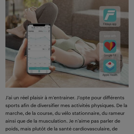
J’ai un réel plaisir à m’entrainer. J’opte pour différents
sports afin de diversifier mes activités physiques. De la
marche, de la course, du vélo stationnaire, du rameur
ainsi que de la musculation. Je n’aime pas parler de
poids, mais plutôt de la santé cardiovasculaire, de