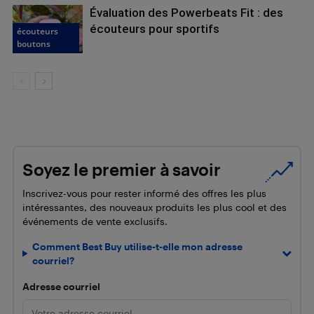
Évaluation des Powerbeats Fit : des
écouteurs pour sportifs
écouteurs
boutons
Soyez le premier à savoir
Inscrivez-vous pour rester informé des offres les plus
intéressantes, des nouveaux produits les plus cool et des
événements de vente exclusifs.
Comment Best Buy utilise-t-elle mon adresse
courriel?
Adresse courriel