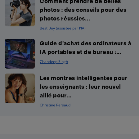
Comment prendre de belles
photos : des conseils pour des
photos réussies...
Best Buy (assistée par l'IA)
Guide d’achat des ordinateurs à
IA portables et de bureau :...
Chandeep Singh
Les montres intelligentes pour
les enseignants : leur nouvel
allié pour...
Christine Persaud