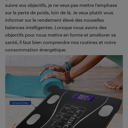
suivre vos objectifs, je ne veux pas mettre l’emphase
sur la perte de poids, loin de là. Je veux plutôt vous
informer sur le rendement élevé des nouvelles
balances intelligentes. Lorsque nous avons des
objectifs pour nous mettre en forme et améliorer sa
santé, il faut bien comprendre nos routines et notre
consommation énergétique.