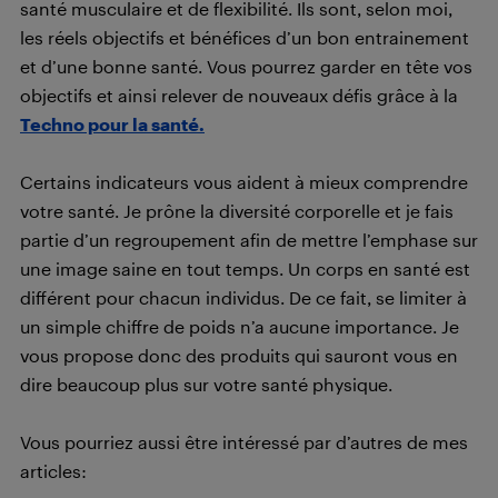
santé musculaire et de flexibilité. Ils sont, selon moi,
les réels objectifs et bénéfices d’un bon entrainement
et d’une bonne santé. Vous pourrez garder en tête vos
objectifs et ainsi relever de nouveaux défis grâce à la
Techno pour la santé.
Certains indicateurs vous aident à mieux comprendre
votre santé. Je prône la diversité corporelle et je fais
partie d’un regroupement afin de mettre l’emphase sur
une image saine en tout temps. Un corps en santé est
différent pour chacun individus. De ce fait, se limiter à
un simple chiffre de poids n’a aucune importance. Je
vous propose donc des produits qui sauront vous en
dire beaucoup plus sur votre santé physique.
Vous pourriez aussi être intéressé par d’autres de mes
articles: