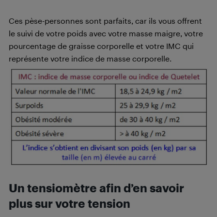
Ces pèse-personnes sont parfaits, car ils vous offrent
le suivi de votre poids avec votre masse maigre, votre
pourcentage de graisse corporelle et votre IMC qui
représente votre indice de masse corporelle.
Un tensiomètre afin d’en savoir
plus sur votre tension