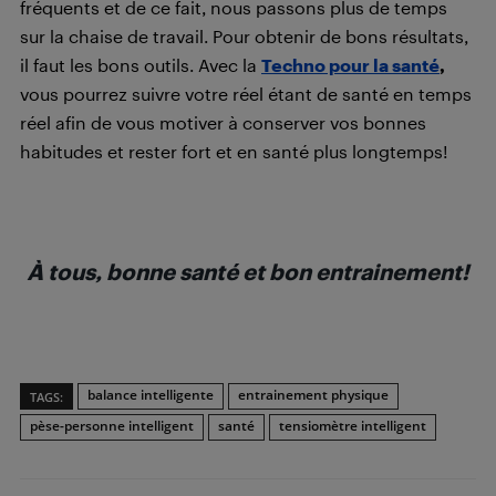
fréquents et de ce fait, nous passons plus de temps
sur la chaise de travail. Pour obtenir de bons résultats,
il faut les bons outils. Avec la
Techno pour la santé
,
vous pourrez suivre votre réel étant de santé en temps
réel afin de vous motiver à conserver vos bonnes
habitudes et rester fort et en santé plus longtemps!
À tous, bonne santé et bon entrainement!
balance intelligente
entrainement physique
TAGS:
pèse-personne intelligent
santé
tensiomètre intelligent