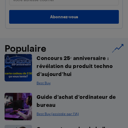
Populaire
Concours 25ᵉ anniversaire :
révélation du produit techno
d’aujourd’hui
Best Buy
Guide d’achat d’ordinateur de
bureau
Best Buy (assistée par l'IA)