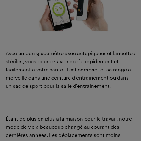
Avec un bon glucomètre avec autopiqueur et lancettes
stériles, vous pourrez avoir accès rapidement et
facilement à votre santé. Il est compact et se range à
merveille dans une ceinture d’entrainement ou dans
un sac de sport pour la salle d’entrainement.
Étant de plus en plus à la maison pour le travail, notre
mode de vie à beaucoup changé au courant des
dernières années. Les déplacements sont moins