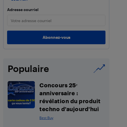
Adresse courriel
Populaire
Concours 25ᵉ
anniversaire :
révélation du produit
techno d’aujourd’hui
Best Buy