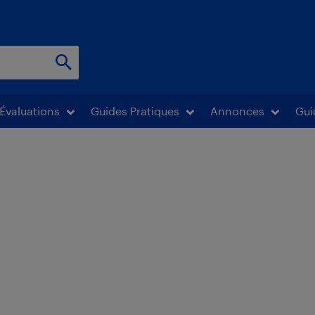
Évaluations
Guides Pratiques
Annonces
Gui