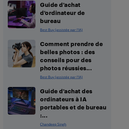
Guide d’achat
d’ordinateur de
bureau
Best Buy (assistée par l'IA)
Comment prendre de
belles photos : des
conseils pour des
photos réussies...
Best Buy (assistée par l'IA)
Guide d’achat des
ordinateurs à IA
portables et de bureau
:...
Chandeep Singh