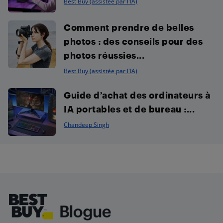
Best Buy (assistée par l'IA)
Comment prendre de belles
photos : des conseils pour des
photos réussies...
Best Buy (assistée par l'IA)
Guide d’achat des ordinateurs à
IA portables et de bureau :...
Chandeep Singh
Footer