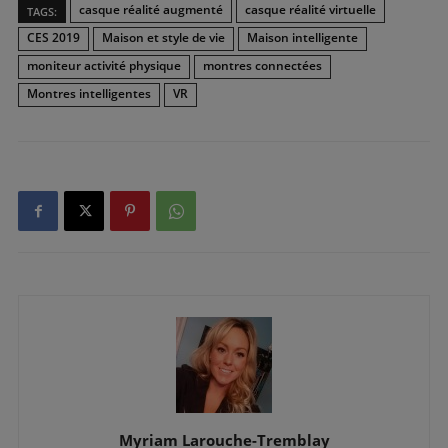
casque réalité augmenté
casque réalité virtuelle
TAGS:
CES 2019
Maison et style de vie
Maison intelligente
moniteur activité physique
montres connectées
Montres intelligentes
VR
Myriam Larouche-Tremblay