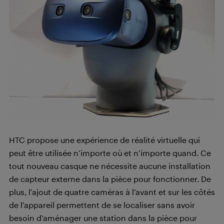
HTC propose une expérience de réalité virtuelle qui
peut être utilisée n’importe où et n’importe quand. Ce
tout nouveau casque ne nécessite aucune installation
de capteur externe dans la pièce pour fonctionner. De
plus, l’ajout de quatre caméras à l’avant et sur les côtés
de l’appareil permettent de se localiser sans avoir
besoin d’aménager une station dans la pièce pour