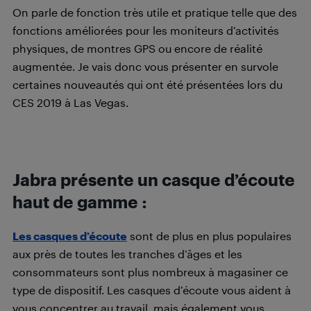
On parle de fonction très utile et pratique telle que des
fonctions améliorées pour les moniteurs d’activités
physiques, de montres GPS ou encore de réalité
augmentée. Je vais donc vous présenter en survole
certaines nouveautés qui ont été présentées lors du
CES 2019 à Las Vegas.
Jabra présente un casque d’écoute
haut de gamme :
Les casques d’écoute
sont de plus en plus populaires
aux près de toutes les tranches d’âges et les
consommateurs sont plus nombreux à magasiner ce
type de dispositif. Les casques d’écoute vous aident à
vous concentrer au travail, mais également vous