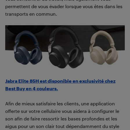
permettent de vous évader lorsque vous êtes dans les
transports en commun.
Jabra Elite 85H est disponible en exclusivité chez
Best Buy en 4 couleurs.
Afin de mieux satisfaire les clients, une application
offerte sur votre cellulaire vous aidera à configurer le
son afin de faire ressortir les bases profondes et les
aigus pour un son clair tout dépendamment du style