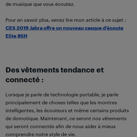
de musique que vous écoutez.
Pour en savoir plus, venez lire mon article à ce sujet :
CES 2019 Jabra offre un nouveau casque d’écoute
Elite 85H
Des vêtements tendance et
connecté :
Lorsque je parle de technologie portable, je parle
principalement de choses telles que les montres
intelligentes, les écouteurs et même certains produits
de domotique. Maintenant, ce seront nos vêtements
qui seront connectés afin de nous aider à mieux
comprendre notre style de vie.