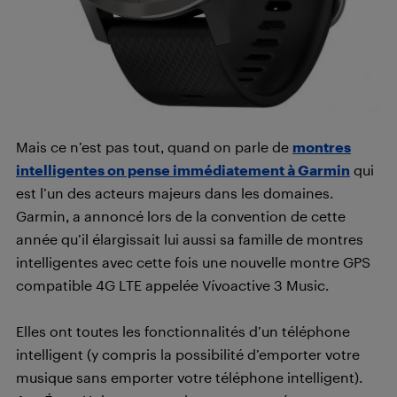
Mais ce n’est pas tout, quand on parle de
montres
intelligentes on pense immédiatement à Garmin
qui
est l’un des acteurs majeurs dans les domaines.
Garmin, a annoncé lors de la convention de cette
année qu’il élargissait lui aussi sa famille de montres
intelligentes avec cette fois une nouvelle montre GPS
compatible 4G LTE appelée Vívoactive 3 Music.
Elles ont toutes les fonctionnalités d’un téléphone
intelligent (y compris la possibilité d’emporter votre
musique sans emporter votre téléphone intelligent).