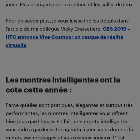
jouer. Plus pratique pour les salons et les salles de jeux.
Pour en savoir plus, je vous laisse lire les détails dans
l’article de ma collègue Vicky Croisetière.
CES 2019 –
HTC annonce Vive Cosmos : un casque de réalité
virtuelle
Les montres intelligentes ont la
cote cette année :
Parce qu’elles sont pratiques, élégantes et surtout très
performantes, les montres intelligentes vous offrent
bien plus que l’heure. En fait, une monte intelligente
vous aide à garder votre agenda à jour, vous donnes la
météo, vos messages et vos réseaux sociaux. C’est