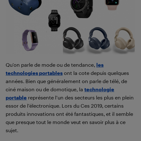
Qu’on parle de mode ou de tendance,
les
technologies portables
ont la cote depuis quelques
années. Bien que généralement on parle de télé, de
ciné maison ou de domotique, la
technologie
portable
représente l’un des secteurs les plus en plein
essor de l’électronique. Lors du Ces 2019, certains
produits innovations ont été fantastiques, et il semble
que presque tout le monde veut en savoir plus à ce
sujet.