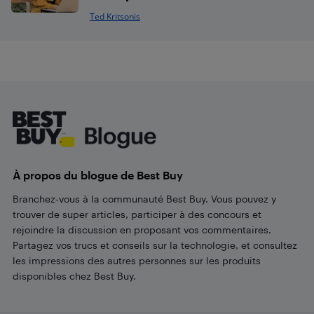
Ted Kritsonis
Footer
À propos du blogue de Best Buy
Branchez-vous à la communauté Best Buy. Vous pouvez y
trouver de super articles, participer à des concours et
rejoindre la discussion en proposant vos commentaires.
Partagez vos trucs et conseils sur la technologie, et consultez
les impressions des autres personnes sur les produits
disponibles chez Best Buy.