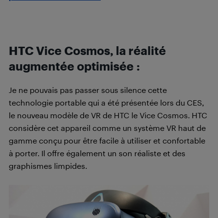
HTC Vice Cosmos, la réalité
augmentée optimisée :
Je ne pouvais pas passer sous silence cette
technologie portable qui a été présentée lors du CES,
le nouveau modèle de VR de HTC le Vice Cosmos. HTC
considère cet appareil comme un système VR haut de
gamme conçu pour être facile à utiliser et confortable
à porter. Il offre également un son réaliste et des
graphismes limpides.