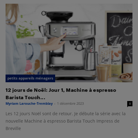
petits appareils ménagers
12 jours de Noël: Jour 1, Machine à espresso
Barista Touch...
Myriam Larouche-Tremblay
-
1 décembre 2023
0
Les 12 jours Noël sont de retour. Je débute la série avec la
nouvelle Machine à espresso Barista Touch Impress de
Breville