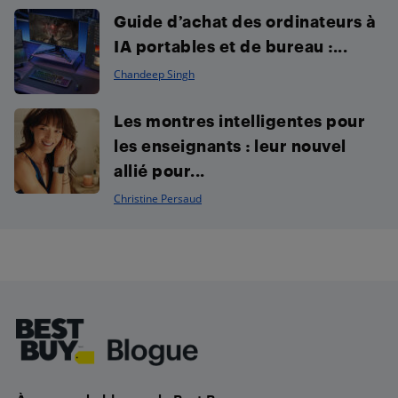
Guide d’achat des ordinateurs à
IA portables et de bureau :...
Chandeep Singh
Les montres intelligentes pour
les enseignants : leur nouvel
allié pour...
Christine Persaud
Footer