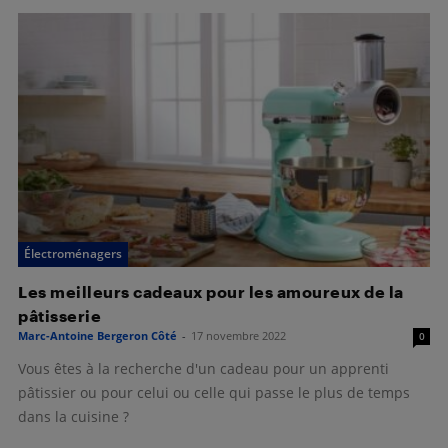
Électroménagers
Les meilleurs cadeaux pour les amoureux de la
pâtisserie
Marc-Antoine Bergeron Côté
-
17 novembre 2022
0
Vous êtes à la recherche d'un cadeau pour un apprenti
pâtissier ou pour celui ou celle qui passe le plus de temps
dans la cuisine ?