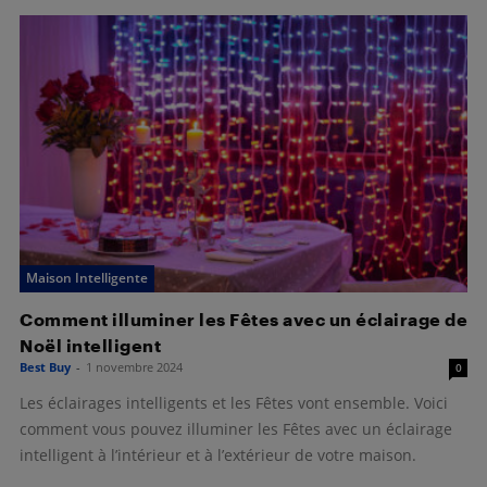
Maison Intelligente
Comment illuminer les Fêtes avec un éclairage de
Noël intelligent
Best Buy
-
1 novembre 2024
0
Les éclairages intelligents et les Fêtes vont ensemble. Voici
comment vous pouvez illuminer les Fêtes avec un éclairage
intelligent à l’intérieur et à l’extérieur de votre maison.