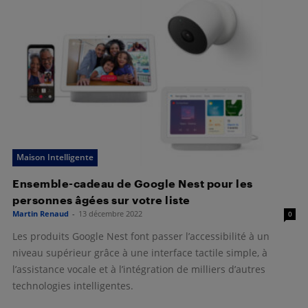
Maison Intelligente
Ensemble-cadeau de Google Nest pour les
personnes âgées sur votre liste
Martin Renaud
-
13 décembre 2022
0
Les produits Google Nest font passer l’accessibilité à un
niveau supérieur grâce à une interface tactile simple, à
l’assistance vocale et à l’intégration de milliers d’autres
technologies intelligentes.