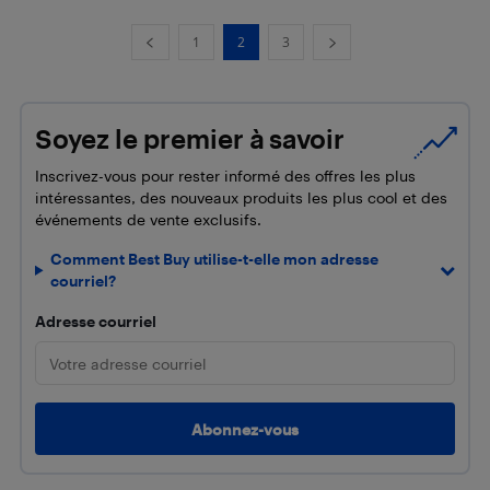
1
2
3
Soyez le premier à savoir
Inscrivez-vous pour rester informé des offres les plus
intéressantes, des nouveaux produits les plus cool et des
événements de vente exclusifs.
Comment Best Buy utilise-t-elle mon adresse
courriel?
Adresse courriel