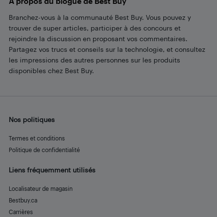
À propos du blogue de Best Buy
Branchez-vous à la communauté Best Buy. Vous pouvez y
trouver de super articles, participer à des concours et
rejoindre la discussion en proposant vos commentaires.
Partagez vos trucs et conseils sur la technologie, et consultez
les impressions des autres personnes sur les produits
disponibles chez Best Buy.
Nos politiques
Termes et conditions
Politique de confidentialité
Liens fréquemment utilisés
Localisateur de magasin
Bestbuy.ca
Carrières