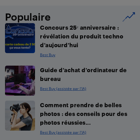
Populaire
Concours 25ᵉ anniversaire :
révélation du produit techno
d’aujourd’hui
Best Buy
Guide d’achat d’ordinateur de
bureau
Best Buy (assistée par l'IA)
Comment prendre de belles
photos : des conseils pour des
photos réussies...
Best Buy (assistée par l'IA)