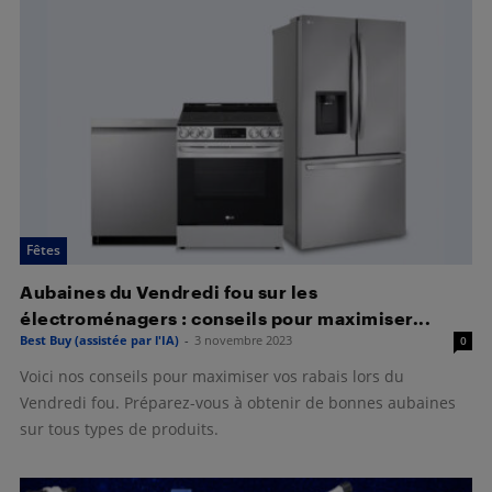
Fêtes
Aubaines du Vendredi fou sur les
électroménagers : conseils pour maximiser...
Best Buy (assistée par l'IA)
-
3 novembre 2023
0
Voici nos conseils pour maximiser vos rabais lors du
Vendredi fou. Préparez-vous à obtenir de bonnes aubaines
sur tous types de produits.