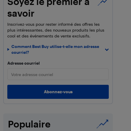
Soyez le premier à
savoir
Inscrivez-vous pour rester informé des offres les
plus intéressantes, des nouveaux produits les plus
cool et des événements de vente exclusifs.
Comment Best Buy utilise-t-elle mon adresse
courriel?
Adresse courriel
Populaire