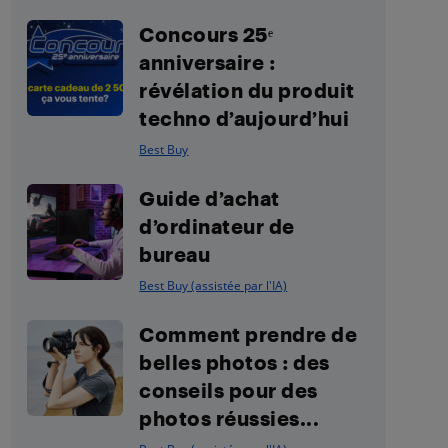
Concours 25ᵉ
anniversaire :
révélation du produit
techno d’aujourd’hui
Best Buy
Guide d’achat
d’ordinateur de
bureau
Best Buy (assistée par l'IA)
Comment prendre de
belles photos : des
conseils pour des
photos réussies...