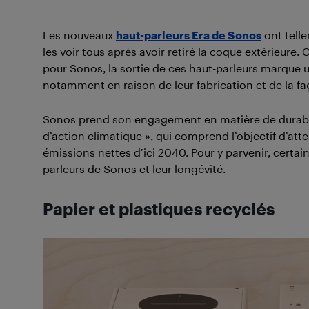
Les nouveaux
haut-parleurs Era de Sonos
ont telle
les voir tous après avoir retiré la coque extérieure.
pour Sonos, la sortie de ces haut-parleurs marque u
notamment en raison de leur fabrication et de la fa
Sonos prend son engagement en matière de durabil
d’action climatique », qui comprend l’objectif d’atte
émissions nettes d’ici 2040. Pour y parvenir, cert
parleurs de Sonos et leur longévité.
Papier et plastiques recyclés