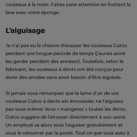
couteaux à la main. Faites juste attention en frottant la
lave avec votre éponge.
L’aiguisage
Je n’ai pas eu la chance d’essayer les couteaux Cutco
pendant une longue période de temps (j’aurais aimé
les garder pendant des années!). Toutefois, selon le
fabricant, les couteaux à dents ont été conçus pour
durer des années sans avoir besoin d’être aiguisés.
Si jamais vous remarquez que la lame d’un de vos
couteaux Cutco à dents est émoussée, ne l’aiguisez
pas vous-même! Vous « mangerez » toutes les dents.
Cutco suggère de l’envoyer directement à son usine.
Un employé va alors vous l’aiguiser gratuitement et
vous le retourner par la poste. Tout ce que vous avez à