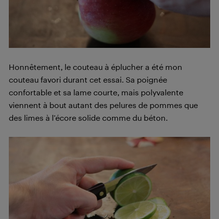
Honnêtement, le couteau à éplucher a été mon
couteau favori durant cet essai. Sa poignée
confortable et sa lame courte, mais polyvalente
viennent à bout autant des pelures de pommes que
des limes à l’écore solide comme du béton.