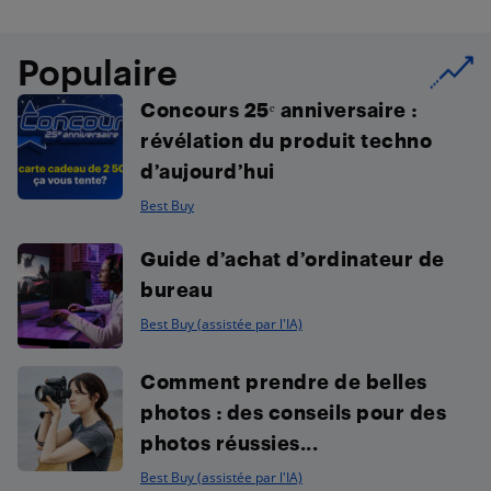
Populaire
Concours 25ᵉ anniversaire :
révélation du produit techno
d’aujourd’hui
Best Buy
Guide d’achat d’ordinateur de
bureau
Best Buy (assistée par l'IA)
Comment prendre de belles
photos : des conseils pour des
photos réussies...
Best Buy (assistée par l'IA)