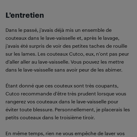
L’entretien
Dans le passé, j’avais déjà mis un ensemble de
couteaux dans le lave-vaisselle et, après le lavage,
j’avais été surpris de voir des petites taches de rouille
sur les lames. Les couteaux Cutco, eux, n’ont pas peur
d’aller aller au lave-vaisselle. Vous pouvez les mettre
dans le lave-vaisselle sans avoir peur de les abimer.
Étant donné que ces couteux sont très coupants,
Cutco recommande d’être très prudent lorsque vous
rangerez vos couteaux dans le lave-vaisselle pour
éviter toute blessure. Personnellement, je placerais les
petits couteaux dans le troisième tiroir.
En même temps, rien ne vous empêche de laver vos