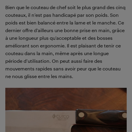
Bien que le couteau de chef soit le plus grand des cinq
couteaux, il n’est pas handicapé par son poids. Son
poids est bien balancé entre la lame et le manche. Ce
dernier offre d’ailleurs une bonne prise en main, grâce
à une longueur plus qu’acceptable et des bosses
améliorant son ergonomie. Il est plaisant de tenir ce
couteau dans la main, même après une longue
période d’utilisation. On peut aussi faire des
mouvements rapides sans avoir peur que le couteau
ne nous glisse entre les mains.