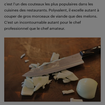
c’est l’un des couteaux les plus populaires dans les
cuisines des restaurants. Polyvalent, il excelle autant à
couper de gros morceaux de viande que des melons.
C’est un incontournable autant pour le chef
professionnel que le chef amateur.