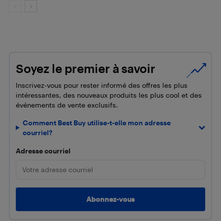
Soyez le premier à savoir
Inscrivez-vous pour rester informé des offres les plus
intéressantes, des nouveaux produits les plus cool et des
événements de vente exclusifs.
Comment Best Buy utilise-t-elle mon adresse
courriel?
Adresse courriel