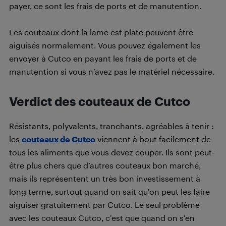
payer, ce sont les frais de ports et de manutention.
Les couteaux dont la lame est plate peuvent être
aiguisés normalement. Vous pouvez également les
envoyer à Cutco en payant les frais de ports et de
manutention si vous n’avez pas le matériel nécessaire.
Verdict des couteaux de Cutco
Résistants, polyvalents, tranchants, agréables à tenir :
les
couteaux de Cutco
viennent à bout facilement de
tous les aliments que vous devez couper. Ils sont peut-
être plus chers que d’autres couteaux bon marché,
mais ils représentent un très bon investissement à
long terme, surtout quand on sait qu’on peut les faire
aiguiser gratuitement par Cutco. Le seul problème
avec les couteaux Cutco, c’est que quand on s’en