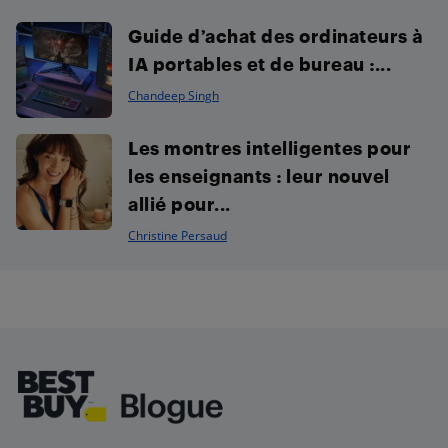
Guide d’achat des ordinateurs à
IA portables et de bureau :...
Chandeep Singh
Les montres intelligentes pour
les enseignants : leur nouvel
allié pour...
Christine Persaud
Footer