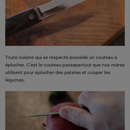
Toute cuisine qui se respecte possède un couteau à
éplucher. C’est le couteau passepartout que nos mères
utilisent pour éplucher des patates et couper les
légumes.