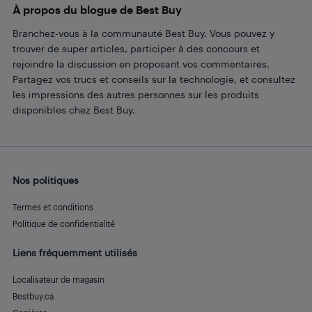
À propos du blogue de Best Buy
Branchez-vous à la communauté Best Buy. Vous pouvez y
trouver de super articles, participer à des concours et
rejoindre la discussion en proposant vos commentaires.
Partagez vos trucs et conseils sur la technologie, et consultez
les impressions des autres personnes sur les produits
disponibles chez Best Buy.
Nos politiques
Termes et conditions
Politique de confidentialité
Liens fréquemment utilisés
Localisateur de magasin
Bestbuy.ca