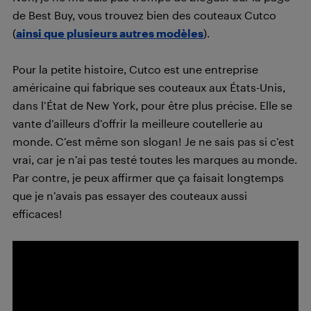
de Best Buy, vous trouvez bien des couteaux Cutco
(
ainsi que plusieurs autres modèles
).
Pour la petite histoire, Cutco est une entreprise
américaine qui fabrique ses couteaux aux États-Unis,
dans l’État de New York, pour être plus précise. Elle se
vante d’ailleurs d’offrir la meilleure coutellerie au
monde. C’est même son slogan! Je ne sais pas si c’est
vrai, car je n’ai pas testé toutes les marques au monde.
Par contre, je peux affirmer que ça faisait longtemps
que je n’avais pas essayer des couteaux aussi
efficaces!