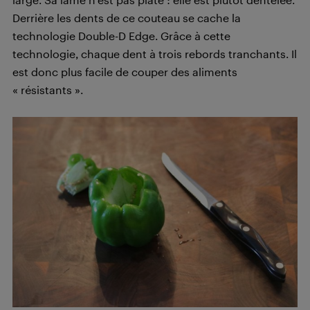
Derrière les dents de ce couteau se cache la
technologie Double-D Edge. Grâce à cette
technologie, chaque dent à trois rebords tranchants. Il
est donc plus facile de couper des aliments
« résistants ».