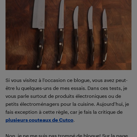
Si vous visitez à l’occasion ce blogue, vous avez peut-
être lu quelques-uns de mes essais. Dans ces tests, je
vous parle surtout de produits électroniques ou de
petits électroménagers pour la cuisine. Aujourd’hui, je
fais exception à cette règle, car je fais la critique de
plusieurs couteaux de Cutco
.
Non, je ne me suis pas trompé de blogue! Sur la page