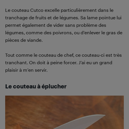
Le couteau Cutco excelle particulièrement dans le
tranchage de fruits et de légumes. Sa lame pointue lui
permet également de vider sans problème des
légumes, comme des poivrons, ou d’enlever le gras de
pièces de viande.
Tout comme le couteau de chef, ce couteau-ci est très
tranchant. On doit à peine forcer. J’ai eu un grand
plaisir à m’en servir.
Le couteau à éplucher