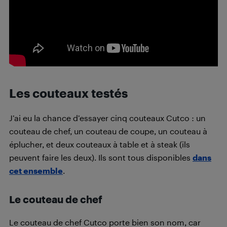
Les couteaux testés
J’ai eu la chance d’essayer cinq couteaux Cutco : un
couteau de chef, un couteau de coupe, un couteau à
éplucher, et deux couteaux à table et à steak (ils
peuvent faire les deux). Ils sont tous disponibles
dans
cet ensemble
.
Le couteau de chef
Le couteau de chef Cutco porte bien son nom, car