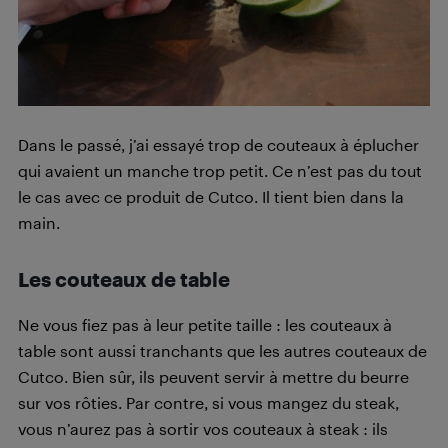
Dans le passé, j’ai essayé trop de couteaux à éplucher
qui avaient un manche trop petit. Ce n’est pas du tout
le cas avec ce produit de Cutco. Il tient bien dans la
main.
Les couteaux de table
Ne vous fiez pas à leur petite taille : les couteaux à
table sont aussi tranchants que les autres couteaux de
Cutco. Bien sûr, ils peuvent servir à mettre du beurre
sur vos rôties. Par contre, si vous mangez du steak,
vous n’aurez pas à sortir vos couteaux à steak : ils