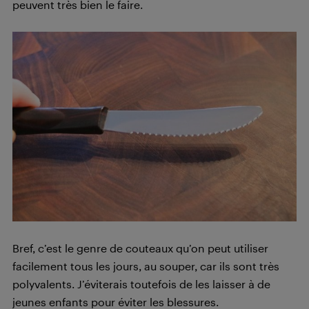
peuvent très bien le faire.
Bref, c’est le genre de couteaux qu’on peut utiliser
facilement tous les jours, au souper, car ils sont très
polyvalents. J’éviterais toutefois de les laisser à de
jeunes enfants pour éviter les blessures.