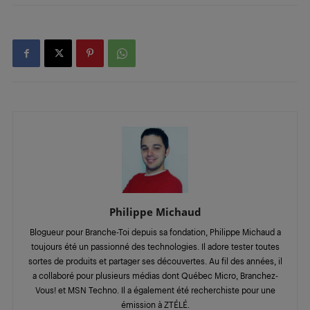
Philippe Michaud
Blogueur pour Branche-Toi depuis sa fondation, Philippe Michaud a
toujours été un passionné des technologies. Il adore tester toutes
sortes de produits et partager ses découvertes. Au fil des années, il
a collaboré pour plusieurs médias dont Québec Micro, Branchez-
Vous! et MSN Techno. Il a également été recherchiste pour une
émission à ZTÉLÉ.